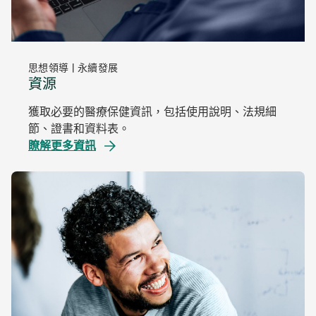
思想領導 | 永續發展
資源
獲取必要的醫療保健資訊，包括使用說明、法規細
節、證書和資料表。
瞭解更多資訊