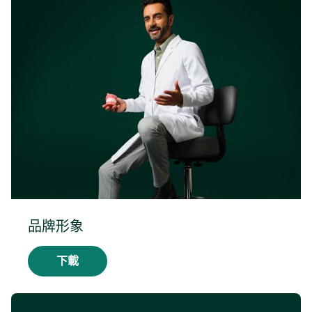
品牌形象
下載