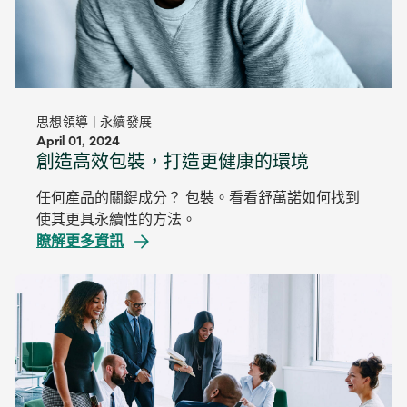
思想領導 | 永續發展
April 01, 2024
創造高效包裝，打造更健康的環境
任何產品的關鍵成分？ 包裝。看看舒萬諾如何找到
使其更具永續性的方法。
瞭解更多資訊