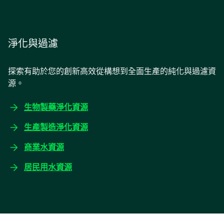
淨化與過濾
探索有助於您的創新高效從構想到全面生產的純化與過濾資
源。
生物製藥淨化資源
生產製造淨化資源
商業水資源
居民用水資源