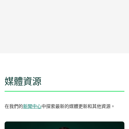
媒體資源
在我們的
新聞中心
中探索最新的媒體更新和其他資源。