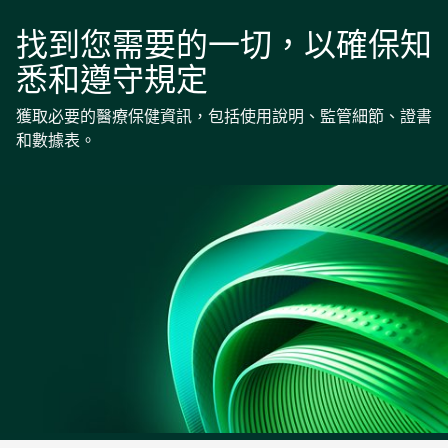
找到您需要的一切，以確保知
悉和遵守規定
獲取必要的醫療保健資訊，包括使用說明、監管細節、證書
和數據表。