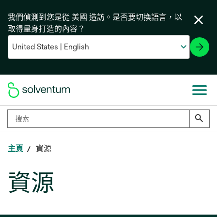
我們偵測到您是從 美國 造訪。是否要切換語言，以
取得量身打造的內容？
主頁
資源
資源