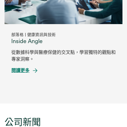
部落格 | 健康資訊與技術
Inside Angle
從數據科學與醫療保健的交叉點，學習獨特的觀點和
專家洞察。
閱讀更多
公司新聞