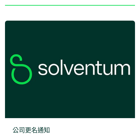
公司更名通知