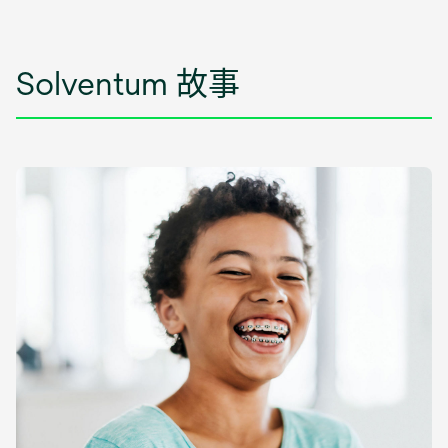
Solventum 故事