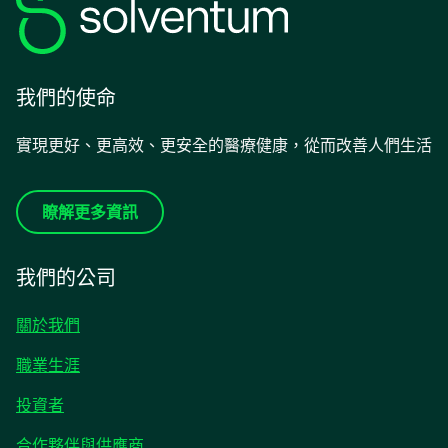
我們的使命
實現更好、更高效、更安全的醫療健康，從而改善人們生活
瞭解更多資訊
我們的公司
關於我們
職業生涯
在
投資者
新
合作夥伴與供應商