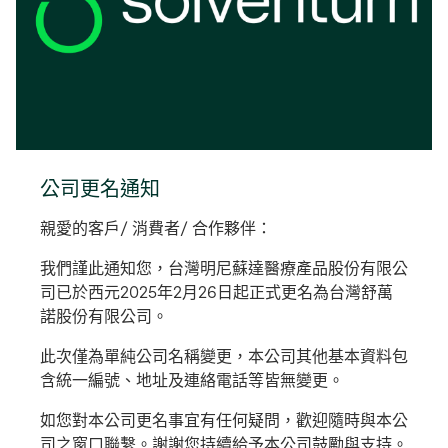
啟
公司更名通知
親愛的客戶/ 消費者/ 合作夥伴：
我們謹此通知您，台灣明尼蘇達醫療產品股份有限公
司已於西元2025年2月26日起正式更名為台灣舒萬
諾股份有限公司。
此次僅為單純公司名稱變更，本公司其他基本資料包
含統一編號、地址及連絡電話等皆無變更。
如您對本公司更名事宜有任何疑問，歡迎隨時與本公
司之窗口聯繫。謝謝您持續給予本公司鼓勵與支持。