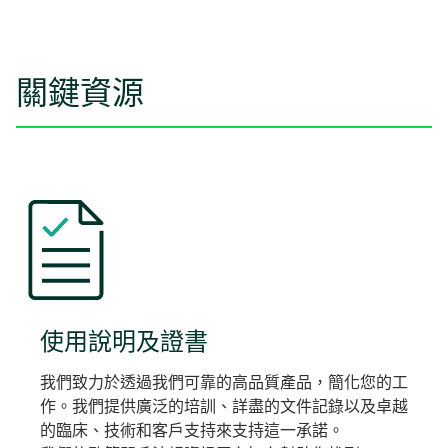
關鍵資源
使用說明及證書
我們致力於透過我們可靠的高品質產品，簡化您的工
作。我們提供廣泛的培訓、詳盡的文件記錄以及卓越
的臨床、技術和客戶支持來支持這一承諾。