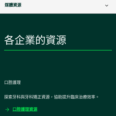
媒體資源
各企業的資源
口腔護理
探索牙科與牙科矯正資源，協助提升臨床治療效率。
口腔護理資源