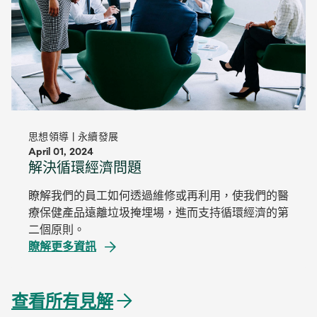
思想領導 | 永續發展
April 01, 2024
解決循環經濟問題
瞭解我們的員工如何透過維修或再利用，使我們的醫
療保健產品遠離垃圾掩埋場，進而支持循環經濟的第
二個原則。
瞭解更多資訊
查看所有見解