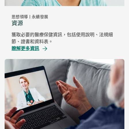
思想領導 | 永續發展
資源
獲取必要的醫療保健資訊，包括使用說明、法規細
節、證書和資料表。
瞭解更多資訊