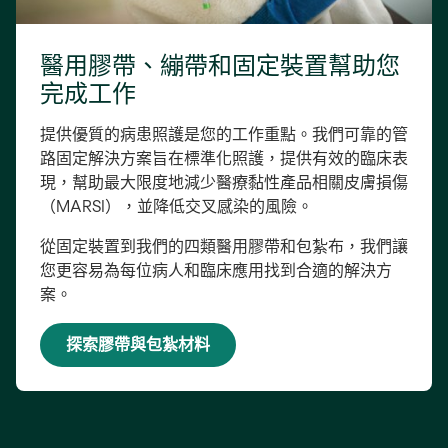
醫用膠帶、繃帶和固定裝置幫助您
完成工作
提供優質的病患照護是您的工作重點。我們可靠的管
路固定解決方案旨在標準化照護，提供有效的臨床表
現，幫助最大限度地減少醫療黏性產品相關皮膚損傷
（MARSI），並降低交叉感染的風險。
從固定裝置到我們的四類醫用膠帶和包紮布，我們讓
您更容易為每位病人和臨床應用找到合適的解決方
案。
探索膠帶與包紮材料