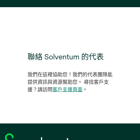
聯絡 Solventum 的代表
我們在這裡協助您！我們的代表團隊能
提供資訊與資源幫助您。 尋找客戶支
援？請訪問
客戶支援頁面
。