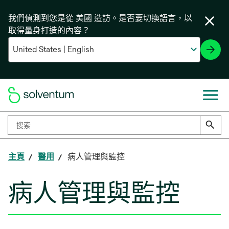
我們偵測到您是從 美國 造訪。是否要切換語言，以
取得量身打造的內容？
主頁
醫用
病人管理與監控
病人管理與監控