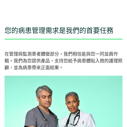
您的病患管理需求是我們的首要任務
在管理與監測患者體徵部分，我們相信能與您一同並肩作
戰。我們為您提供產品，支持您給予病患體貼入微的護理照
顧，並為病患帶來正面結果。