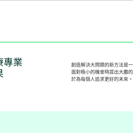
療專業
創造解決大問題的新方法是一
果
面對極小的機會時提出大膽的
於為每個人追求更好的未來。