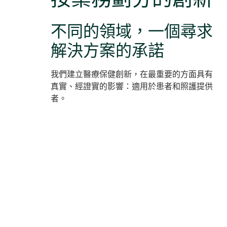
不同的領域，一個尋求
解決方案的承諾
我們建立醫療保健創新，在最重要的方面具有
真實、經證實的影響：適用於患者和照護提供
者。