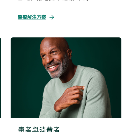
醫療解決方案
患者與消費者