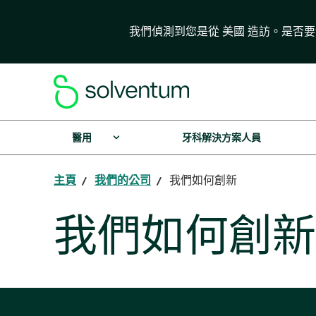
我們偵測到您是從 美國 造訪。是否
醫用
牙科解決方案人員
主頁
我們的公司
我們如何創新
我們如何創新