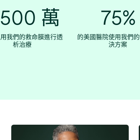
,500 萬
75%
使用我們的救命膜進行透
的美國醫院使用我們的
析治療
決方案