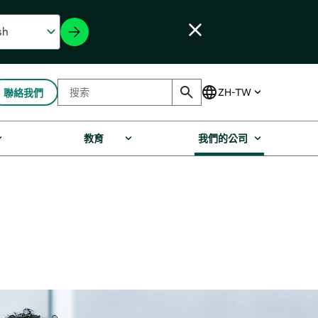
聯絡我們
教育
我們的公司