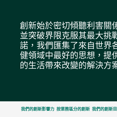
創新始於密切傾聽利害關
並突破界限克服其最大挑
諾，我們匯集了來自世界
健領域中最好的思想，提
的生活帶來改變的解決方
我們的創新影響力
按業務區分的創新
我們的創新目