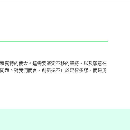
種獨特的使命。這需要堅定不移的堅持，以及願意在
問題。對我們而言，創新遠不止於足智多謀，而是勇