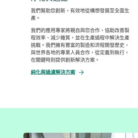
我們幫助您創新，有效地從構想發展至全面生
產。
我們的應用專家將親自與您合作，協助改善製
程效率、減少雜質，並在生產過程中解決生產
挑戰。我們擁有豐富的製造和流程開發歷史，
與世界各地的專業人員合作，從定義到執行，
在關鍵時刻提供創新解決方案。
純化與過濾解決方案