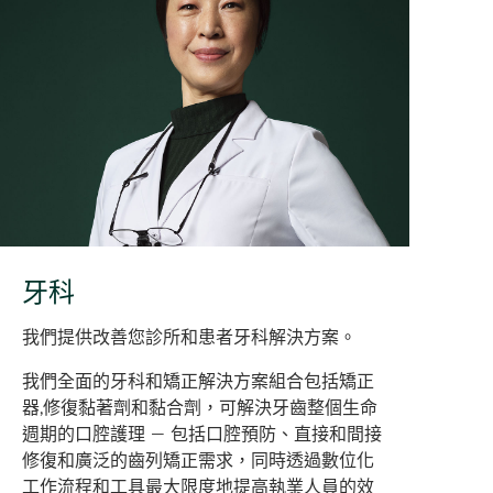
牙科
我們提供改善您診所和患者牙科解決方案。
我們全面的牙科和矯正解決方案組合包括矯正
器,修復黏著劑和黏合劑，可解決牙齒整個生命
週期的口腔護理 — 包括口腔預防、直接和間接
修復和廣泛的齒列矯正需求，同時透過數位化
工作流程和工具最大限度地提高執業人員的效