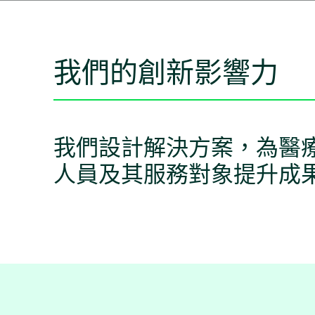
我們的創新影響力
我們設計解決方案，為醫
人員及其服務對象提升成