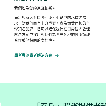
我們也為您的家庭創新。
滿足您家人對口腔健康、更乾淨的水質等需
求，對我們而言十分重要。身為備受信賴的全
球知名品牌，您可以確保我們在日常個人護理
解決方案中採用與我們為世界各地的健康護理
合作夥伴相同的高標準。
患者與消費者解決方案