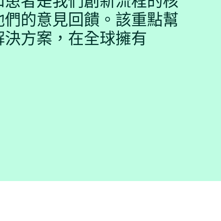
和患者是我們創新流程的核
他們的意見回饋。該重點幫
解決方案，在全球擁有