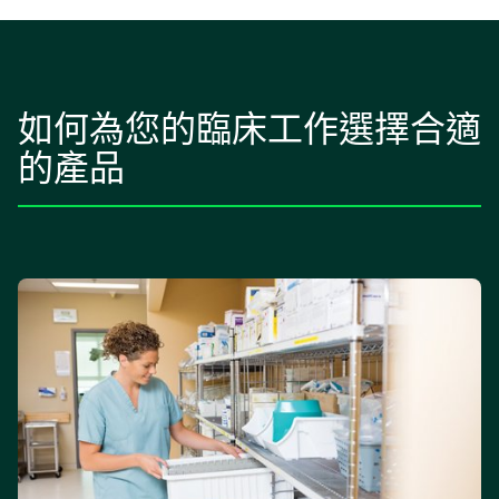
如何為您的臨床工作選擇合適
的產品