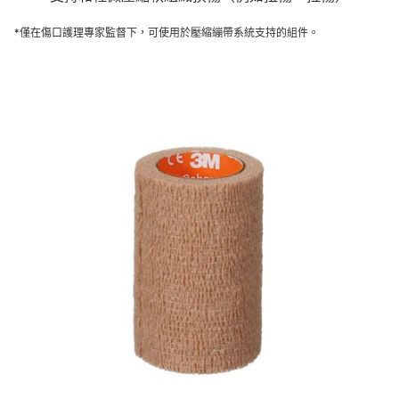
*僅在傷口護理專家監督下，可使用於壓縮繃帶系統支持的組件。