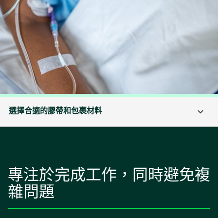
選擇合適的膠帶和包裹材料
專注於完成工作，同時避免複
雜問題