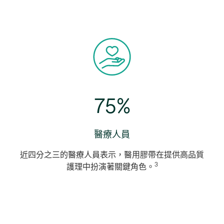
75%
醫療人員
近四分之三的醫療人員表示，醫用膠帶在提供高品質
3
護理中扮演著關鍵角色。