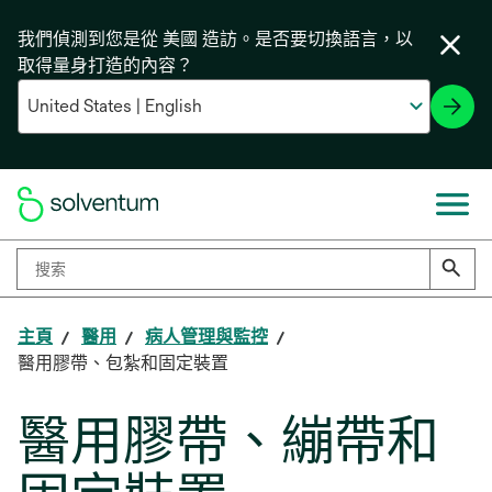
我們偵測到您是從 美國 造訪。是否要切換語言，以
取得量身打造的內容？
主頁
醫用
病人管理與監控
醫用膠帶、包紮和固定裝置
醫用膠帶、繃帶和