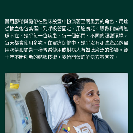
醫用膠帶與繃帶在臨床設置中扮演著至關重要的角色，用途
從抽血後包紮傷口到呼吸管固定，用途廣泛。膠帶和繃帶無
處不在、幾乎每一位病患、每一個部門、不同的照護環境，
每天都會使用多次。在醫療保健中，幾乎沒有哪些產品像醫
用膠帶和繃帶一樣普遍使用或對病人有如此廣泛的影響。幾
十年不斷創新的黏膠技術，我們開發的解決方案有效。