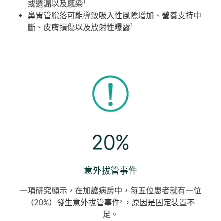
1
或遺漏以及感染
鼻胃管脫落可能導致吸入性風險增加、營養支持中
1
斷、皮膚損傷以及放射性曝露
20%
意外拔管事件
一項研究顯示，在加護病房中，每五位患者就有一位
（20%）發生意外拔管事件
，原因是固定裝置不
2
足。