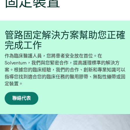
固定裝置
管路固定解決方案幫助您正確
完成工作
作為臨床醫護人員，您將患者安全放在首位。在
Solventum，我們與您緊密合作，提高護理標準的解決方
案。根據您的臨床經驗，我們的合作、創新和專業知識可以
指導您找到適合您的臨床任務的醫用膠帶、無黏性繃帶或固
定裝置。
聯絡代表