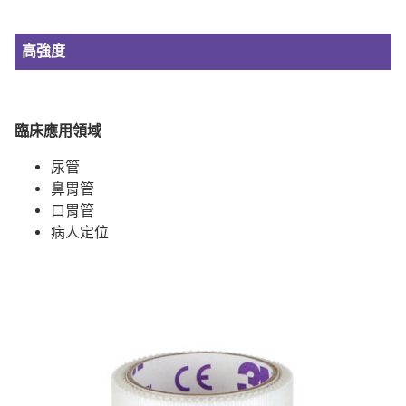
高強度
臨床應用領域
尿管
鼻胃管
口胃管
病人定位