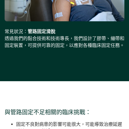
常見狀況：
管路固定滑脫
透過我們的黏合技術和技術專長，我們設計了膠帶、繃帶和
固定裝置，可提供可靠的固定，以應對各種臨床固定任務。
與管路固定不足相關的臨床挑戰：
固定不良對病患的影響可能很大，可能導致治療延遲