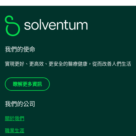
我們的使命
實現更好、更高效、更安全的醫療健康，從而改善人們生活
瞭解更多資訊
我們的公司
關於我們
職業生涯