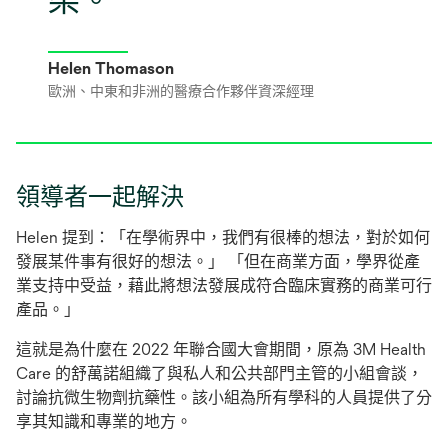
Helen Thomason
歐洲、中東和非洲的醫療合作夥伴資深經理
領導者一起解決
Helen 提到：「在學術界中，我們有很棒的想法，對於如何
發展某件事有很好的想法。」 「但在商業方面，學界從產
業支持中受益，藉此將想法發展成符合臨床實務的商業可行
產品。」
這就是為什麼在 2022 年聯合國大會期間，原為 3M Health
Care 的舒萬諾組織了與私人和公共部門主管的小組會談，
討論抗微生物劑抗藥性。該小組為所有學科的人員提供了分
享其知識和專業的地方。