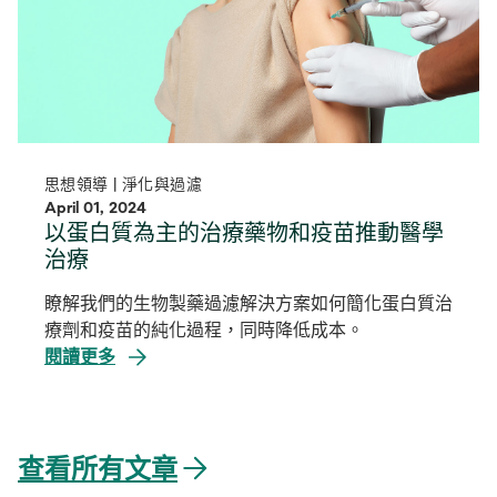
思想領導 | 淨化與過濾
April 01, 2024
以蛋白質為主的治療藥物和疫苗推動醫學
治療
瞭解我們的生物製藥過濾解決方案如何簡化蛋白質治
療劑和疫苗的純化過程，同時降低成本。
閱讀更多
查看所有文章