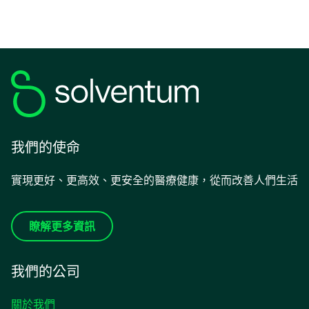
我們的使命
實現更好、更高效、更安全的醫療健康，從而改善人們生活
瞭解更多資訊
我們的公司
關於我們