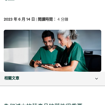
2023 年 6 月 14 日
|
閱讀時間：
4 分鐘
相關文章