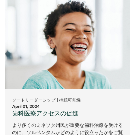
ソートリーダーシップ | 持続可能性
April 01, 2024
歯科医療アクセスの促進
より多くのミネソタ州民が重要な歯科治療を受ける
のに、ソルベンタムがどのように役立ったかをご覧