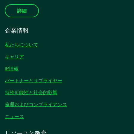
詳細
企業情報
私たちについて
キャリア
IR情報
パートナーとサプライヤー
持続可能性と社会的影響
倫理およびコンプライアンス
ニュース
リソースと教育