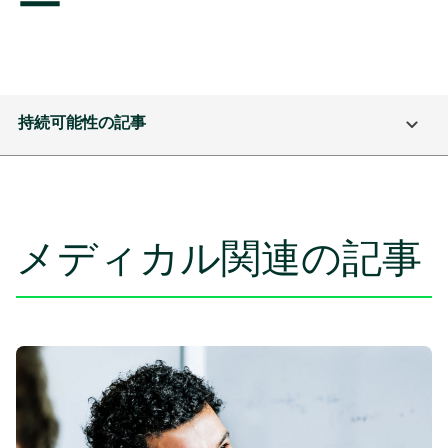
ー
持続可能性の記事
メディカル関連の記事