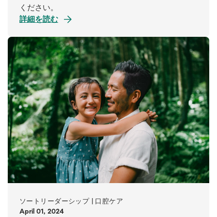
ください。
詳細を読む
ソートリーダーシップ | 口腔ケア
April 01, 2024