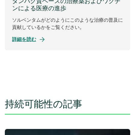
タンパク質ベースの治療薬およびワクチ
ンによる医療の進歩
ソルベンタムがどのようにこのような治療の普及に
貢献しているかをご覧ください。
詳細を読む
持続可能性の記事