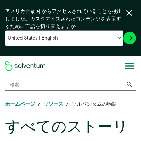
アメリカ合衆国 からアクセスされていることを検出
しました。カスタマイズされたコンテンツを表示す
るために言語を切り替えますか？
ホームページ
リソース
ソルベンタムの物語
すべてのストーリ