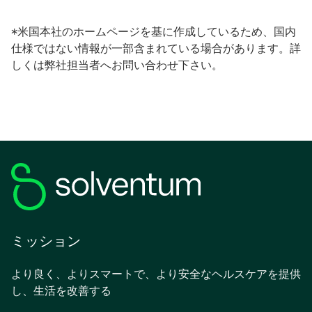
＊米国本社のホームページを基に作成しているため、国内
仕様ではない情報が一部含まれている場合があります。詳
しくは弊社担当者へお問い合わせ下さい。
ミッション
より良く、よりスマートで、より安全なヘルスケアを提供
し、生活を改善する