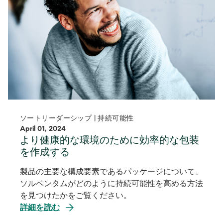
ソートリーダーシップ | 持続可能性
April 01, 2024
より健康的な環境のために効率的な包装
を作成する
製品の主要な構成要素であるパッケージについて、
ソルベンタムがどのように持続可能性を高める方法
を見つけたかをご覧ください。
詳細を読む