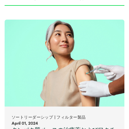
ソートリーダーシップ | フィルター製品
April 01, 2024