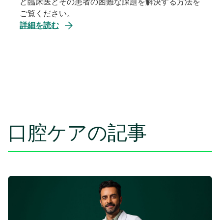
ど臨床医とその患者の困難な課題を解決する方法を
ご覧ください。
詳細を読む
口腔ケアの記事