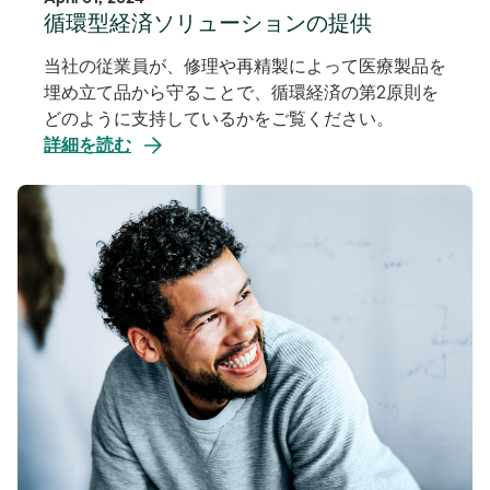
循環型経済ソリューションの提供
当社の従業員が、修理や再精製によって医療製品を
埋め立て品から守ることで、循環経済の第2原則を
どのように支持しているかをご覧ください。
詳細を読む