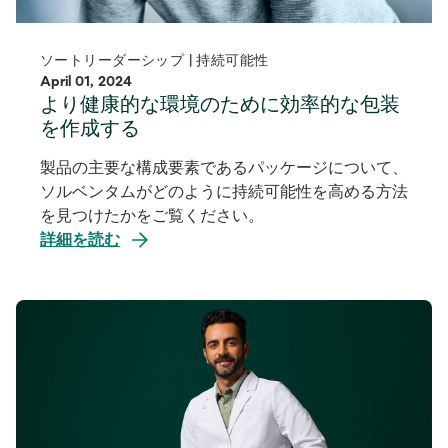
ソートリーダーシップ | 持続可能性
April 01, 2024
より健康的な環境のために効率的な包装
を作成する
製品の主要な構成要素であるパッケージについて、
ソルベンタムがどのように持続可能性を高める方法
を見つけたかをご覧ください。
詳細を読む