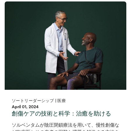
ソートリーダーシップ | 医療
April 01, 2024
創傷ケアの技術と科学：治癒を助ける
ソルベンタムが陰圧閉鎖療法を用いて、慢性創傷な