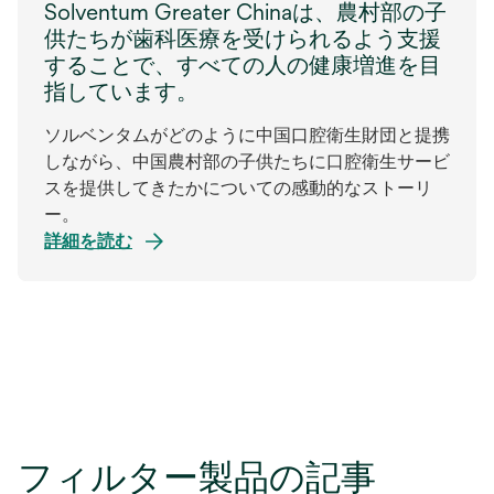
Solventum Greater Chinaは、農村部の子
供たちが歯科医療を受けられるよう支援
することで、すべての人の健康増進を目
指しています。
ソルベンタムがどのように中国口腔衛生財団と提携
しながら、中国農村部の子供たちに口腔衛生サービ
スを提供してきたかについての感動的なストーリ
ー。
詳細を読む
フィルター製品の記事