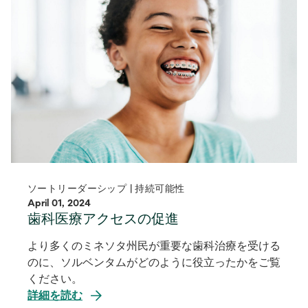
ソートリーダーシップ | 持続可能性
April 01, 2024
歯科医療アクセスの促進
より多くのミネソタ州民が重要な歯科治療を受ける
のに、ソルベンタムがどのように役立ったかをご覧
ください。
詳細を読む