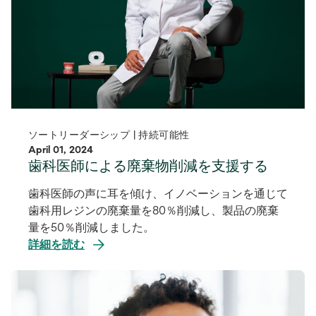
ソートリーダーシップ | 持続可能性
April 01, 2024
歯科医師による廃棄物削減を支援する
歯科医師の声に耳を傾け、イノベーションを通じて
歯科用レジンの廃棄量を80％削減し、製品の廃棄
量を50％削減しました。
詳細を読む