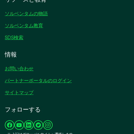
ソルベンタムの物語
ソルベンタム教育
SDS検索
情報
お問い合わせ
パートナーポータルのログイン
サイトマップ
フォローする
新
新
新
新
新