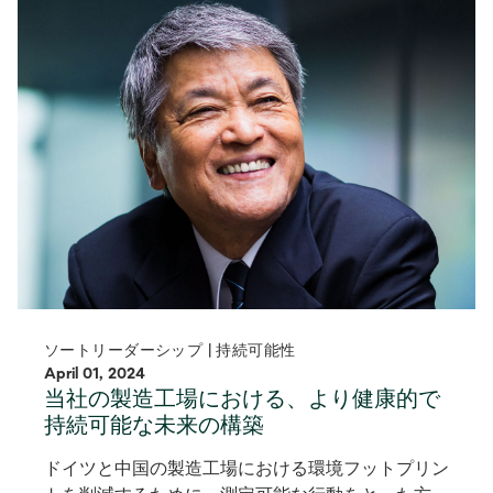
ソートリーダーシップ | 持続可能性
April 01, 2024
当社の製造工場における、より健康的で
持続可能な未来の構築
ドイツと中国の製造工場における環境フットプリン