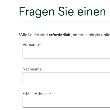
Fragen Sie einen
*Alle Felder sind
erforderlich
, sofern nicht als opt
Vorname
*
Nachname
*
E-Mail-Adresse
*