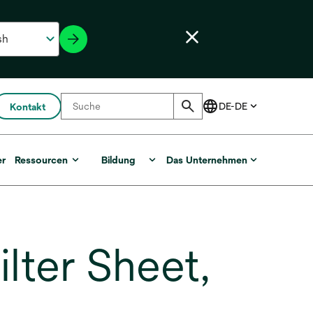
Kontakt
er
Ressourcen
Bildung
Das Unternehmen
lter Sheet,