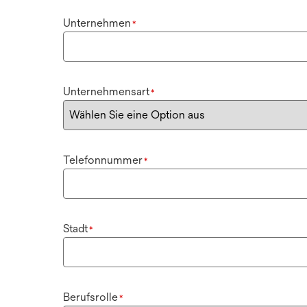
Unternehmen
*
Unternehmensart
*
Telefonnummer
*
Stadt
*
Berufsrolle
*