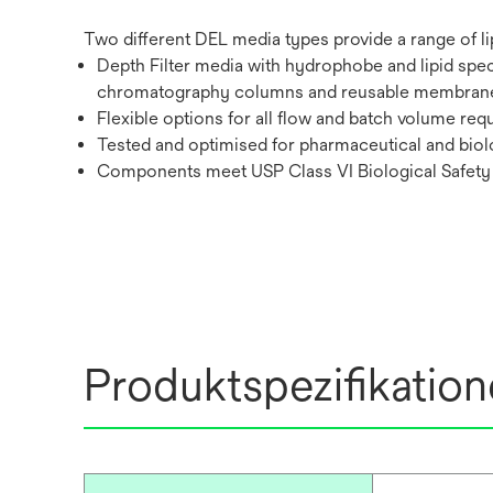
Two different DEL media types provide a range of li
Depth Filter media with hydrophobe and lipid speci
chromatography columns and reusable membran
Flexible options for all flow and batch volume req
Tested and optimised for pharmaceutical and biolog
Components meet USP Class VI Biological Safety
Produktspezifikatio