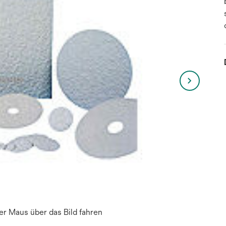
r Maus über das Bild fahren