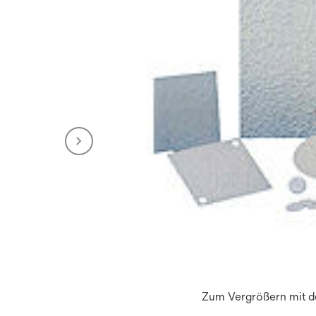
Zum Vergrößern mit de