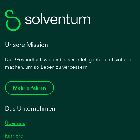
Unsere Mission
Das Gesundheitswesen besser, intelligenter und sicherer
machen, um so Leben zu verbessern
Mehr erfahren
Das Unternehmen
Über uns
Karriere