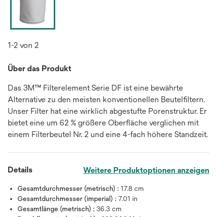
1-2 von 2
Über das Produkt
Das 3M™ Filterelement Serie DF ist eine bewährte
Alternative zu den meisten konventionellen Beutelfiltern.
Unser Filter hat eine wirklich abgestufte Porenstruktur. Er
bietet eine um 62 % größere Oberfläche verglichen mit
einem Filterbeutel Nr. 2 und eine 4-fach höhere Standzeit.
Details
Weitere Produktoptionen anzeigen
Gesamtdurchmesser (metrisch) :
17.8 cm
Gesamtdurchmesser (imperial) :
7.01 in
Gesamtlänge (metrisch) :
36.3 cm