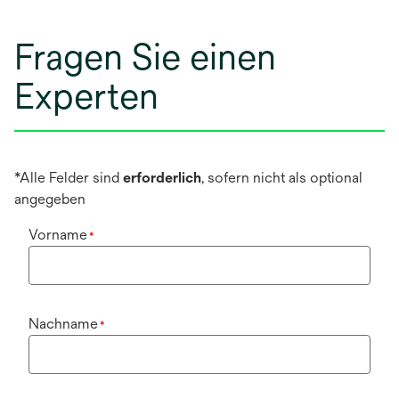
Fragen Sie einen
Experten
*Alle Felder sind
erforderlich
, sofern nicht als optional
angegeben
Vorname
*
Nachname
*