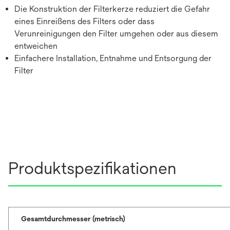
Die Konstruktion der Filterkerze reduziert die Gefahr
eines Einreißens des Filters oder dass
Verunreinigungen den Filter umgehen oder aus diesem
entweichen
Einfachere Installation, Entnahme und Entsorgung der
Filter
Produktspezifikationen
Gesamtdurchmesser (metrisch)