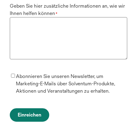
Geben Sie hier zusätzliche Informationen an, wie wir
Ihnen helfen können
*
Abonnieren Sie unseren Newsletter, um
Marketing-E-Mails über Solventum-Produkte,
Aktionen und Veranstaltungen zu erhalten.
Einreichen