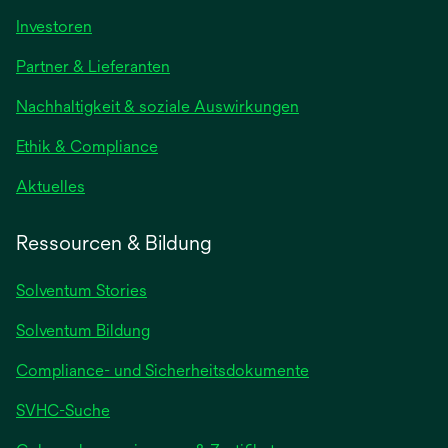
Investoren
Partner & Lieferanten
Nachhaltigkeit & soziale Auswirkungen
Ethik & Compliance
Aktuelles
Ressourcen & Bildung
Solventum Stories
Solventum Bildung
Compliance- und Sicherheitsdokumente
SVHC-Suche