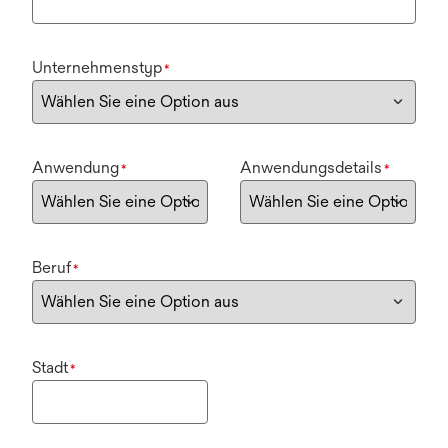
Unternehmenstyp
*
Anwendung
Anwendungsdetails
*
*
Beruf
*
Stadt
*