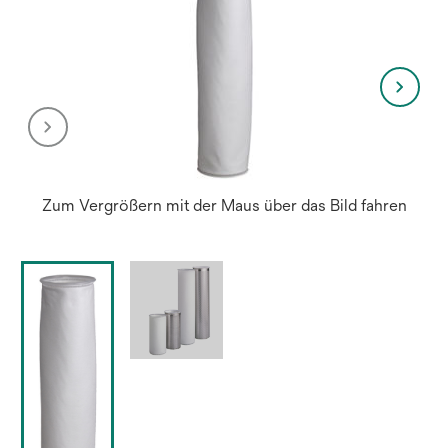
Zum Vergrößern mit der Maus über das Bild fahren