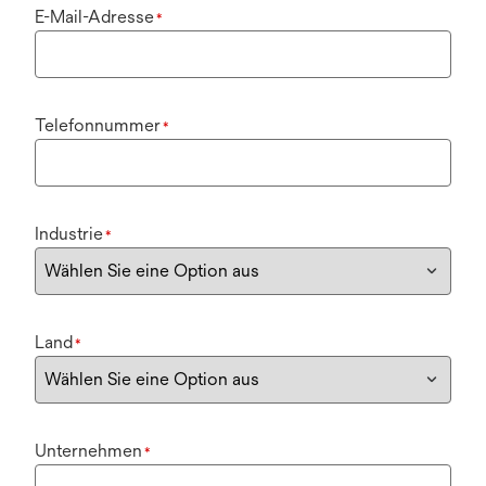
E-Mail-Adresse
*
Telefonnummer
*
Industrie
*
Land
*
Unternehmen
*