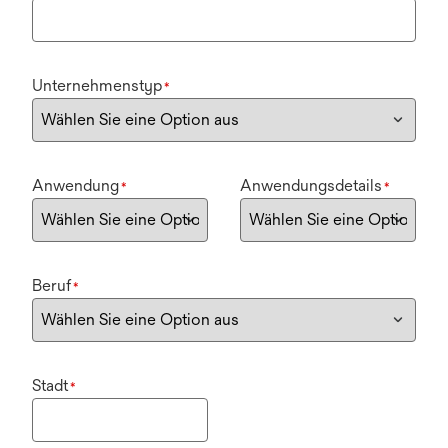
Unternehmenstyp
*
Anwendung
Anwendungsdetails
*
*
Beruf
*
Stadt
*