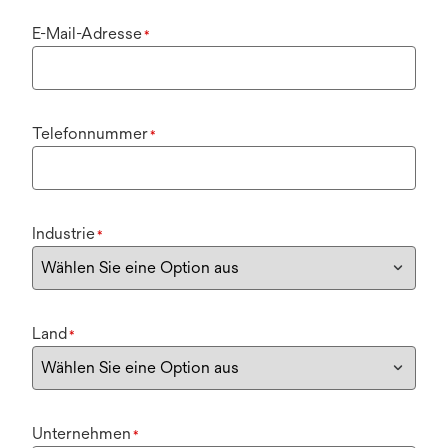
E-Mail-Adresse
*
Telefonnummer
*
Industrie
*
Land
*
Unternehmen
*