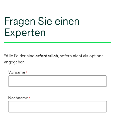
Fragen Sie einen
Experten
*Alle Felder sind
erforderlich
, sofern nicht als optional
angegeben
Vorname
*
Nachname
*