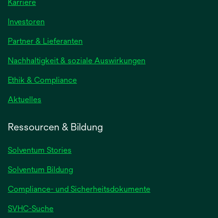
Karriere
Investoren
Partner & Lieferanten
Nachhaltigkeit & soziale Auswirkungen
Ethik & Compliance
Aktuelles
Ressourcen & Bildung
Solventum Stories
Solventum Bildung
Compliance- und Sicherheitsdokumente
SVHC-Suche