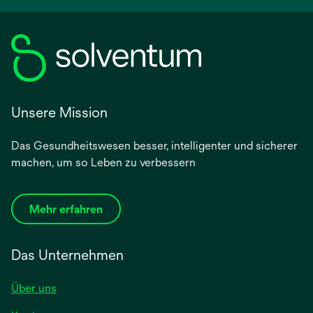
Unsere Mission
Das Gesundheitswesen besser, intelligenter und sicherer
machen, um so Leben zu verbessern
Mehr erfahren
Das Unternehmen
Über uns