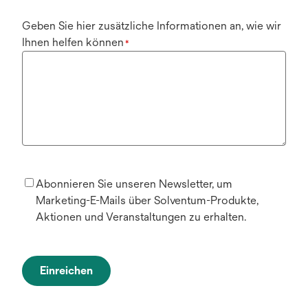
Geben Sie hier zusätzliche Informationen an, wie wir
Ihnen helfen können
*
Abonnieren Sie unseren Newsletter, um
Marketing-E-Mails über Solventum-Produkte,
Aktionen und Veranstaltungen zu erhalten.
Einreichen