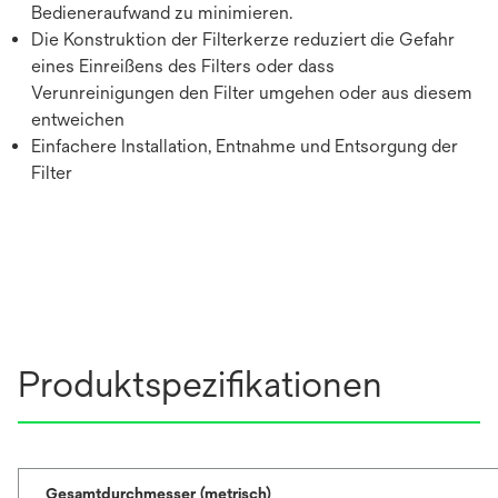
Bedieneraufwand zu minimieren.
Die Konstruktion der Filterkerze reduziert die Gefahr
eines Einreißens des Filters oder dass
Verunreinigungen den Filter umgehen oder aus diesem
entweichen
Einfachere Installation, Entnahme und Entsorgung der
Filter
Produktspezifikationen
Gesamtdurchmesser (metrisch)