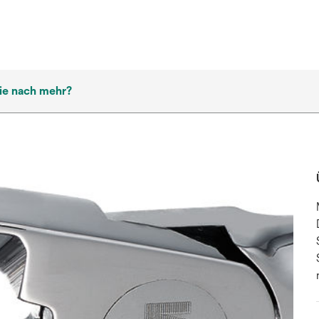
ie nach mehr?