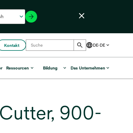
Kontakt
er
Ressourcen
Bildung
Das Unternehmen
Cutter, 900-