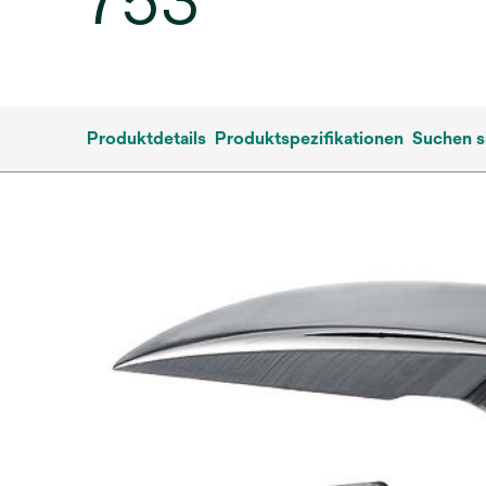
753
Produktdetails
Produktspezifikationen
Suchen s