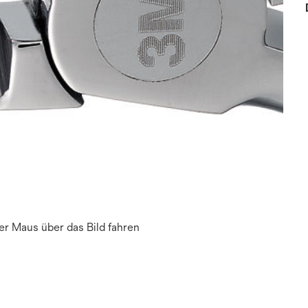
r Maus über das Bild fahren