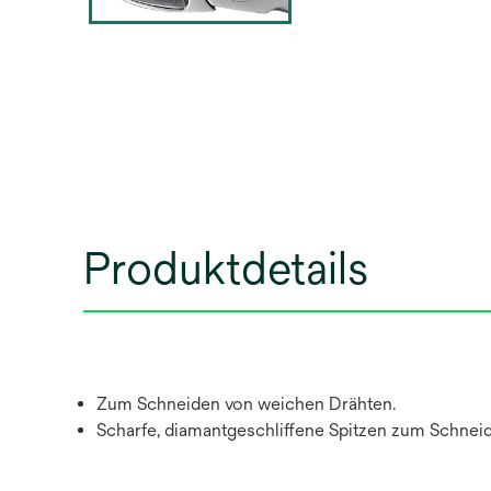
Produktdetails
Zum Schneiden von weichen Drähten.
Scharfe, diamantgeschliffene Spitzen zum Schneid