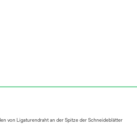
en von Ligaturendraht an der Spitze der Schneideblätter