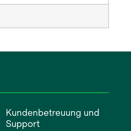
Kundenbetreuung und
Support