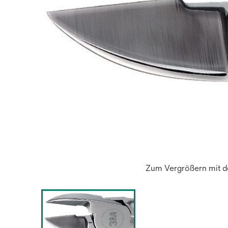
Zum Vergrößern mit de