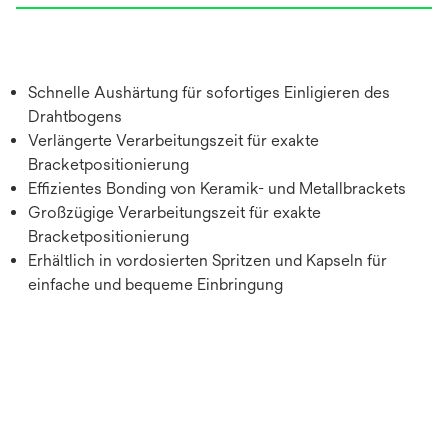
Schnelle Aushärtung für sofortiges Einligieren des
Drahtbogens
Verlängerte Verarbeitungszeit für exakte
Bracketpositionierung
Effizientes Bonding von Keramik- und Metallbrackets
Großzügige Verarbeitungszeit für exakte
Bracketpositionierung
Erhältlich in vordosierten Spritzen und Kapseln für
einfache und bequeme Einbringung