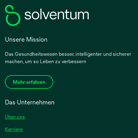
Unsere Mission
Das Gesundheitswesen besser, intelligenter und sicherer
machen, um so Leben zu verbessern
Mehr erfahren
Das Unternehmen
Über uns
Karriere