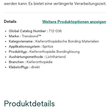
werden kann. Es bietet eine verlängerte Verarbeitungszeit.
Details
Weitere Produktoptionen anzeigen
Global Catalog Number :
712-036
Marke :
Transbond™
Kategoriename :
Kieferorthopädische Bonding Materialien
Applikationssystem :
Spritze
Produkttyp :
Kieferorthopädie Bondinglösung
Aushärtungsmethode :
Lichthärtend
Branchen :
Kieferorthopädie
Klebstofftyp :
direkt
Produktdetails