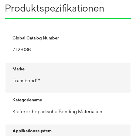
Produktspezifikationen
Global Catalog Number
712-036
Marke
Transbond™
Kategoriename
Kieferorthopädische Bonding Materialien
Applikationssystem