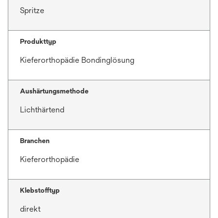
Spritze
Produkttyp
Kieferorthopädie Bondinglösung
Aushärtungsmethode
Lichthärtend
Branchen
Kieferorthopädie
Klebstofftyp
direkt