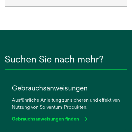
Suchen Sie nach mehr?
Gebrauchsanweisungen
Ausführliche Anleitung zur sicheren und effektiven
Nutzung von Solventum-Produkten.
Gebrauchsanweisungen finden