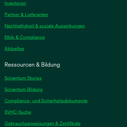
Investoren
Partner & Lieferanten
Nachhaltigkeit & soziale Auswirkungen
Ethik & Compliance
Aktuelles
Ressourcen & Bildung
Solventum Stories
Solventum Bildung
Compliance- und Sicherheitsdokumente
SVHC-Suche
wird
Gebrauchsanweisungen & Zertifikate