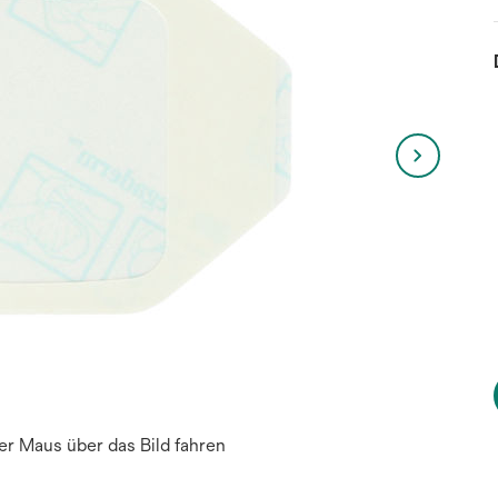
r Maus über das Bild fahren