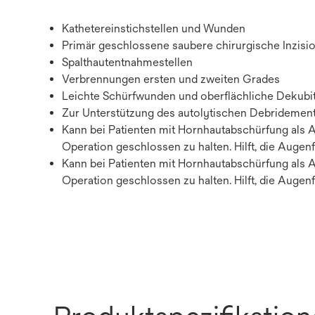
Kathetereinstichstellen und Wunden
Primär geschlossene saubere chirurgische Inzisi
Spalthautentnahmestellen
Verbrennungen ersten und zweiten Grades
Leichte Schürfwunden und oberflächliche Dekubit
Zur Unterstützung des autolytischen Debridement
Kann bei Patienten mit Hornhautabschürfung als 
Operation geschlossen zu halten. Hilft, die Augenf
Kann bei Patienten mit Hornhautabschürfung als 
Operation geschlossen zu halten. Hilft, die Augenf