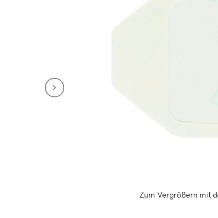
Zum Vergrößern mit de