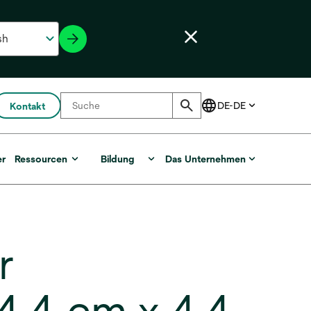
Kontakt
er
Ressourcen
Bildung
Das Unternehmen
r