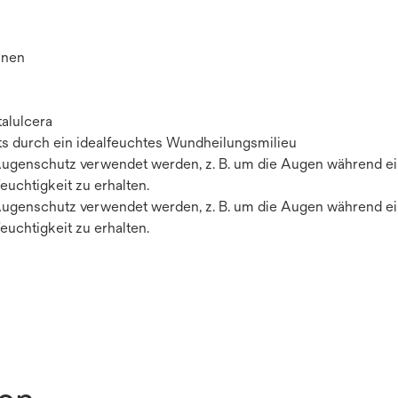
onen
alulcera
s durch ein idealfeuchtes Wundheilungsmilieu
Augenschutz verwendet werden, z. B. um die Augen während e
euchtigkeit zu erhalten.
Augenschutz verwendet werden, z. B. um die Augen während e
euchtigkeit zu erhalten.