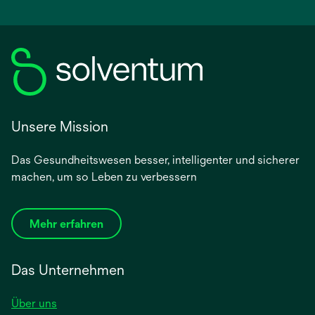
Unsere Mission
Das Gesundheitswesen besser, intelligenter und sicherer
machen, um so Leben zu verbessern
Mehr erfahren
Das Unternehmen
Über uns