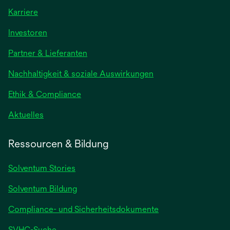
Karriere
Investoren
Partner & Lieferanten
Nachhaltigkeit & soziale Auswirkungen
Ethik & Compliance
Aktuelles
Ressourcen & Bildung
Solventum Stories
Solventum Bildung
Compliance- und Sicherheitsdokumente
SVHC-Suche