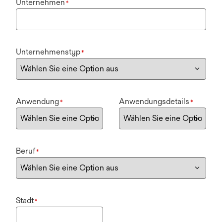
Unternehmen
*
Unternehmenstyp
*
Anwendung
Anwendungsdetails
*
*
Beruf
*
Stadt
*