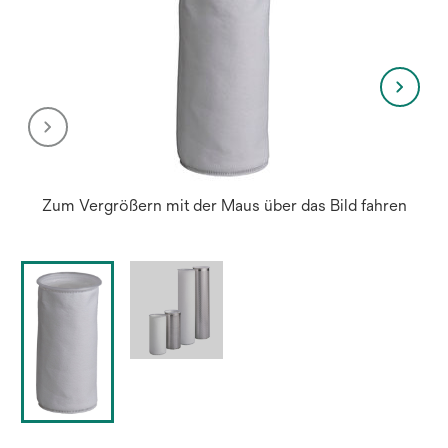
Zum Vergrößern mit der Maus über das Bild fahren