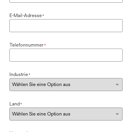
E-Mail-Adresse
*
Telefonnummer
*
Industrie
*
Land
*