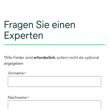
Fragen Sie einen
Experten
*Alle Felder sind
erforderlich
, sofern nicht als optional
angegeben
Vorname
*
Nachname
*