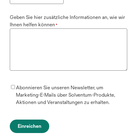
Geben Sie hier zusätzliche Informationen an, wie wir
Ihnen helfen können
*
Abonnieren Sie unseren Newsletter, um
Marketing-E-Mails über Solventum-Produkte,
Aktionen und Veranstaltungen zu erhalten.
Einreichen