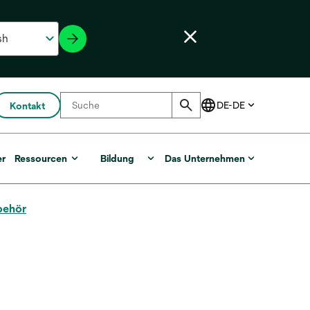
Kontakt
er
Ressourcen
Bildung
Das Unternehmen
behör