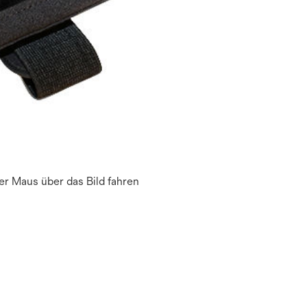
r Maus über das Bild fahren