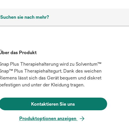
Suchen sie nach mehr?
Über das Produkt
Snap Plus Therapiehalterung wird zu Solventum™
Snap™ Plus Therapiehaltegurt. Dank des weichen
Riemens lässt sich das Gerät bequem und diskret
befestigen und unter der Kleidung tragen.
Kontaktieren Sie uns
Produktoptionen anzeigen