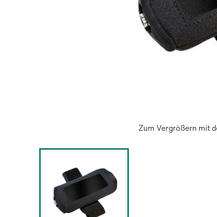
Zum Vergrößern mit de