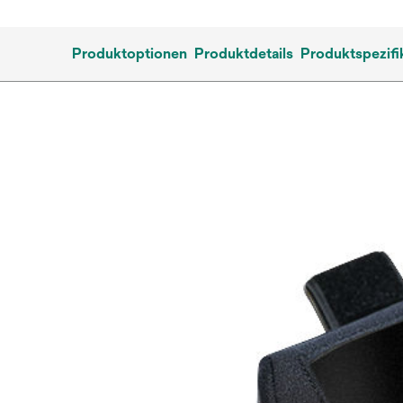
Produktoptionen
Produktdetails
Produktspezifi