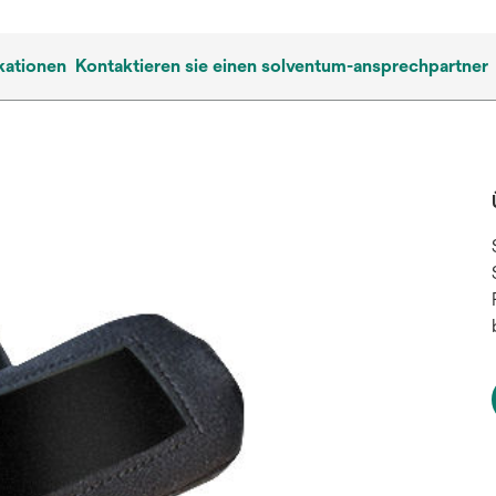
kationen
Kontaktieren sie einen solventum-ansprechpartner