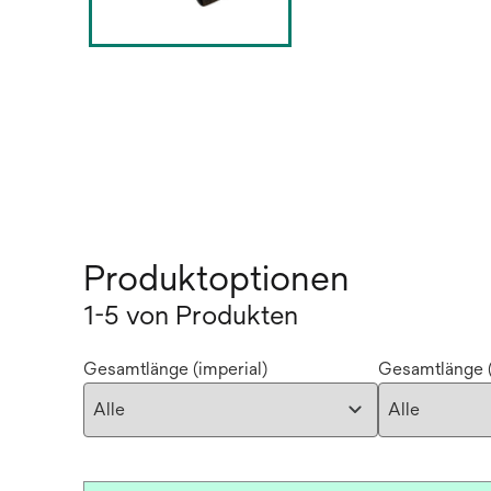
Produktoptionen
1-5 von Produkten
Gesamtlänge (imperial)
Gesamtlänge (