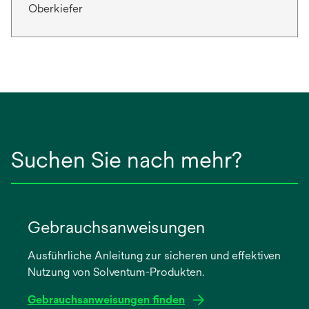
Oberkiefer
Suchen Sie nach mehr?
Gebrauchsanweisungen
Ausführliche Anleitung zur sicheren und effektiven
Nutzung von Solventum-Produkten.
Gebrauchsanweisungen finden