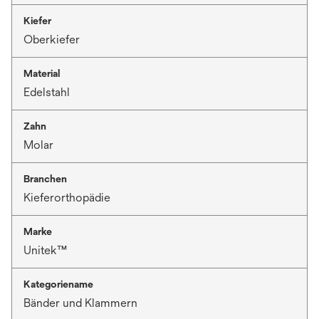
Kiefer
Oberkiefer
Material
Edelstahl
Zahn
Molar
Branchen
Kieferorthopädie
Marke
Unitek™
Kategoriename
Bänder und Klammern