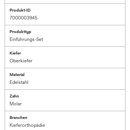
Produkt-ID
7000003945
Produkttyp
Einführungs-Set
Kiefer
Oberkiefer
Material
Edelstahl
Zahn
Molar
Branchen
Kieferorthopädie