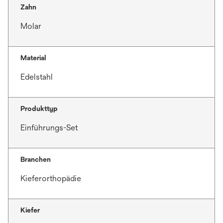
Zahn
Molar
Material
Edelstahl
Produkttyp
Einführungs-Set
Branchen
Kieferorthopädie
Kiefer