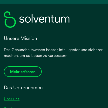
Unsere Mission
Das Gesundheitswesen besser, intelligenter und sicherer
machen, um so Leben zu verbessern
Mehr erfahren
Das Unternehmen
Über uns