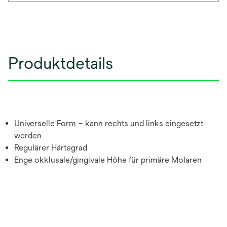
Produktdetails
Universelle Form – kann rechts und links eingesetzt
werden
Regulärer Härtegrad
Enge okklusale/gingivale Höhe für primäre Molaren