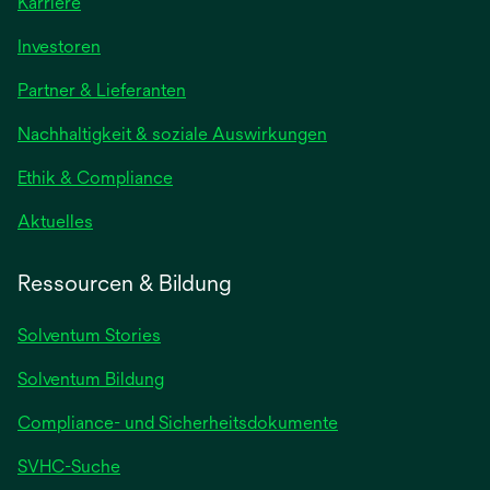
Karriere
Investoren
Partner & Lieferanten
Nachhaltigkeit & soziale Auswirkungen
Ethik & Compliance
Aktuelles
Ressourcen & Bildung
Solventum Stories
Solventum Bildung
Compliance- und Sicherheitsdokumente
SVHC-Suche