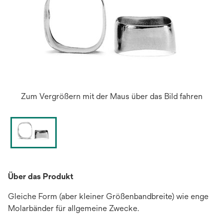
Zum Vergrößern mit der Maus über das Bild fahren
Über das Produkt
Gleiche Form (aber kleiner Größenbandbreite) wie enge
Molarbänder für allgemeine Zwecke.