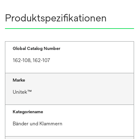
Produktspezifikationen
Global Catalog Number
162-108, 162-107
Marke
Unitek™
Kategoriename
Bänder und Klammern