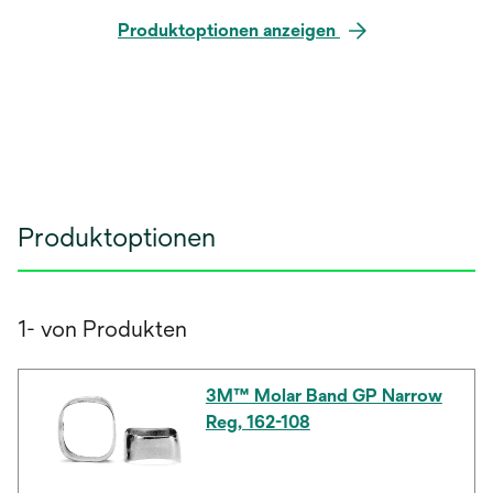
Produktoptionen anzeigen
Produktoptionen
1- von Produkten
3M™ Molar Band GP Narrow
Reg, 162-108