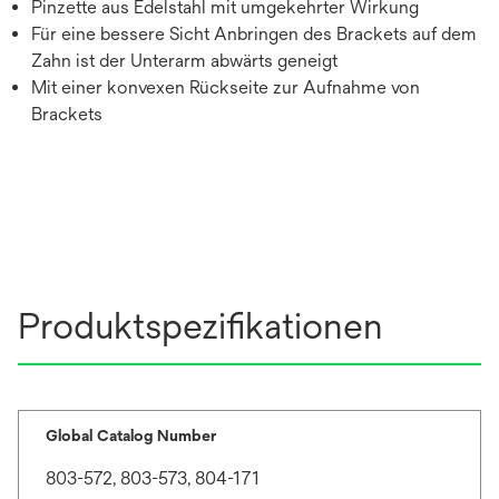
Pinzette aus Edelstahl mit umgekehrter Wirkung
Für eine bessere Sicht Anbringen des Brackets auf dem
Zahn ist der Unterarm abwärts geneigt
Mit einer konvexen Rückseite zur Aufnahme von
Brackets
Produktspezifikationen
Global Catalog Number
803-572, 803-573, 804-171