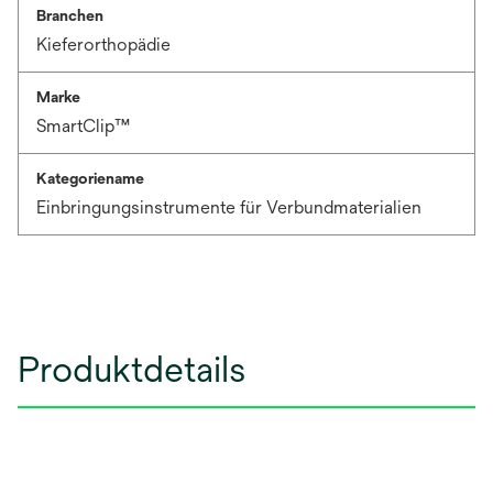
Branchen
Kieferorthopädie
Marke
SmartClip™
Kategoriename
Einbringungsinstrumente für Verbundmaterialien
Produktdetails