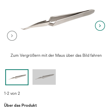
Zum Vergrößern mit der Maus über das Bild fahren
1-2 von 2
Über das Produkt