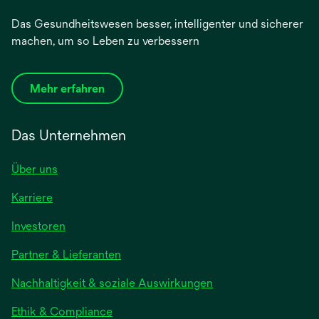
Das Gesundheitswesen besser, intelligenter und sicherer
machen, um so Leben zu verbessern
Mehr erfahren
Das Unternehmen
Über uns
Karriere
Investoren
Partner & Lieferanten
Nachhaltigkeit & soziale Auswirkungen
Ethik & Compliance