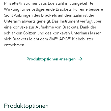
Pinzette/Instrument aus Edelstahl mit umgekehrter
Wirkung für selbstligierende Brackets. Für eine bessere
Sicht Anbringen des Brackets auf dem Zahn ist der
Unterarm abwärts geneigt. Das Instrument verfügt über
eine konvexe zur Aufnahme von Brackets. Dank der
schlanken Spitzen und des konkaven Unterbaus lassen
sich Brackets leicht dem 3M™ APC™ Klebeblister
entnehmen.
Produktoptionen anzeigen
Produktoptionen