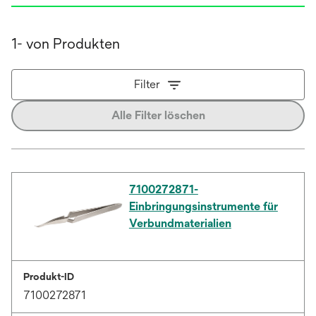
1- von Produkten
Filter
Alle Filter löschen
7100272871-
Einbringungsinstrumente für
Verbundmaterialien
Produkt-ID
7100272871