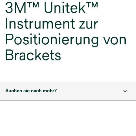
3M™ Unitek™
Instrument zur
Positionierung von
Brackets
Suchen sie nach mehr?