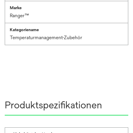
Marke
Ranger™
Kategoriename
Temperaturmanagement-Zubehör
Produktspezifikationen