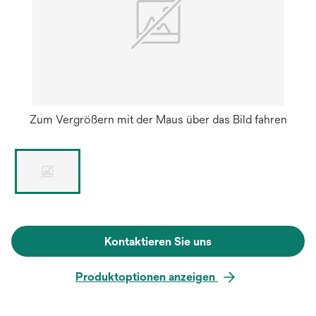
Zum Vergrößern mit der Maus über das Bild fahren
Kontaktieren Sie uns
Produktoptionen anzeigen