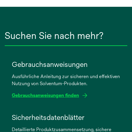
Suchen Sie nach mehr?
Gebrauchsanweisungen
Ausführliche Anleitung zur sicheren und effektiven
Nutzung von Solventum-Produkten.
Gebrauchsanweisungen finden
wird
in
Sicherheitsdatenblätter
einer
Detaillierte Produktzusammensetzung, sichere
neuen