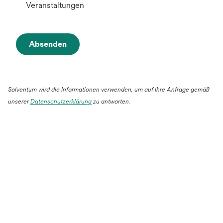
Veranstaltungen
Absenden
Solventum wird die Informationen verwenden, um auf Ihre Anfrage gemäß
unserer
Datenschutzerklärung
zu antworten.