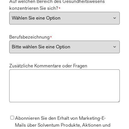
Auf welchen Bereich des Gesundheitswesens
konzentrieren Sie sich?
*
Berufsbezeichnung
*
Zusätzliche Kommentare oder Fragen
Abonnieren Sie den Erhalt von Marketing-E-
Mails über Solventum Produkte, Aktionen und