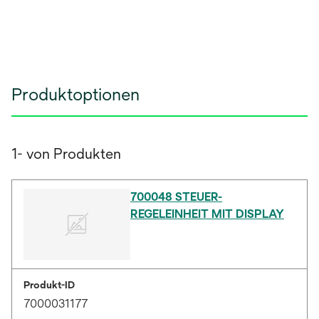
Produktoptionen
1- von Produkten
700048 STEUER-
REGELEINHEIT MIT DISPLAY
Produkt-ID
7000031177