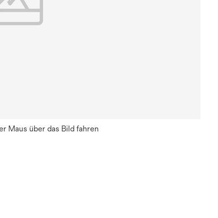
r Maus über das Bild fahren