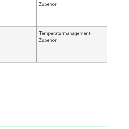
Zubehör
Temperaturmanagement-
Zubehör