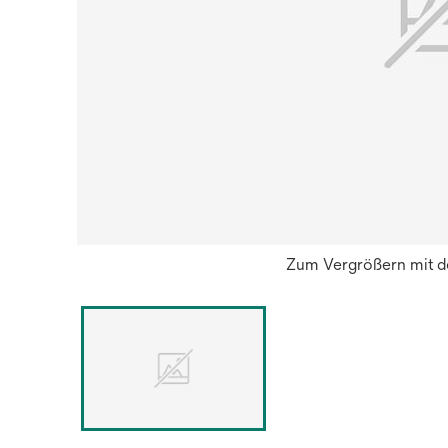
Zum Vergrößern mit de