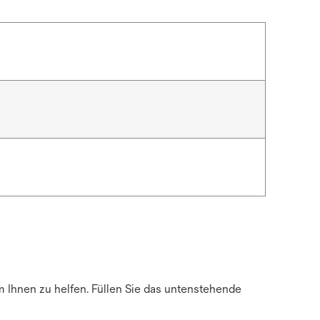
m Ihnen zu helfen. Füllen Sie das untenstehende