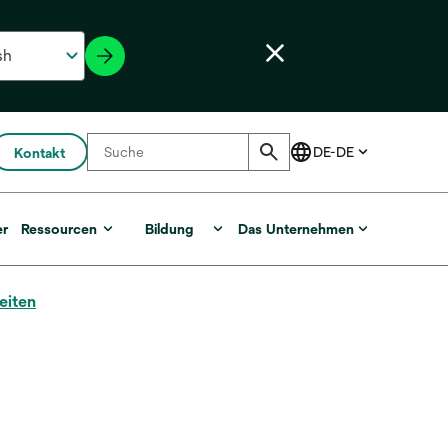
Kontakt
er
Ressourcen
Bildung
Das Unternehmen
eiten