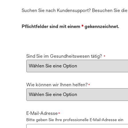
Suchen Sie nach Kundensupport? Besuchen Sie di
Pflichtfelder sind mit einem
*
gekennzeichnet.
Sind Sie im Gesundheitswesen tätig?
*
Wie können wir Ihnen helfen?
*
E-Mail-Adresse
*
Bitte geben Sie Ihre professionelle E-Mail-Adresse ein