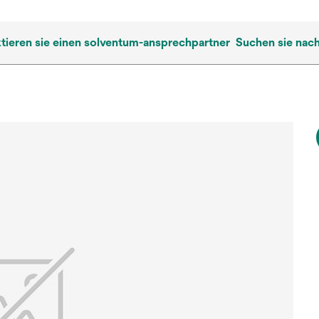
tieren sie einen solventum-ansprechpartner
Suchen sie nac