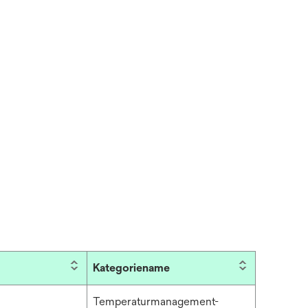
Kategoriename
Temperaturmanagement-