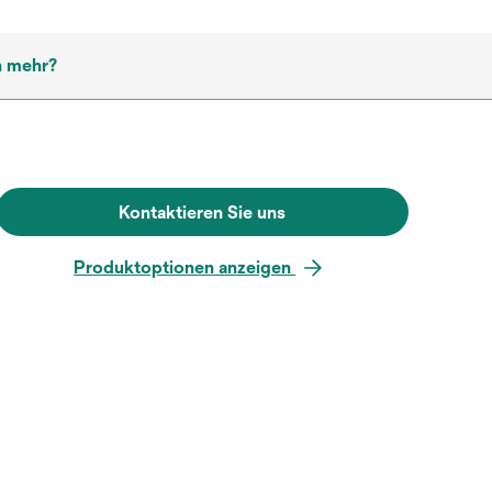
h mehr?
Kontaktieren Sie uns
Produktoptionen anzeigen