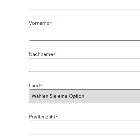
Vorname
*
Nachname
*
Land
*
Postleitzahl
*