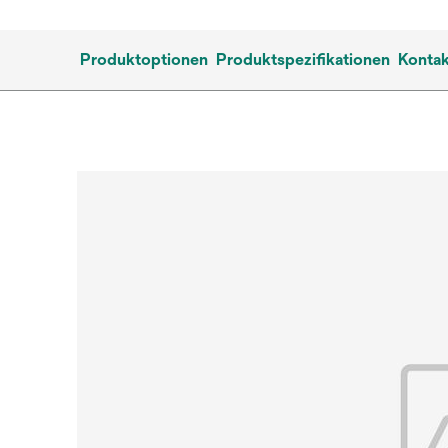
Produktoptionen
Produktspezifikationen
Kontak