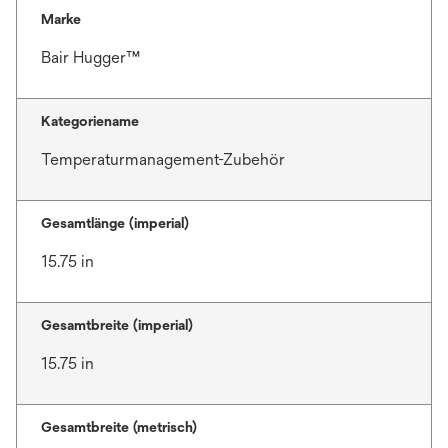
Marke
Bair Hugger™
Kategoriename
Temperaturmanagement-Zubehör
Gesamtlänge (imperial)
15.75 in
Gesamtbreite (imperial)
15.75 in
Gesamtbreite (metrisch)