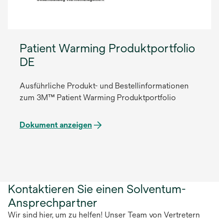
Patient Warming Produktportfolio
DE
Ausführliche Produkt- und Bestellinformationen
zum 3M™ Patient Warming Produktportfolio
Dokument anzeigen
Kontaktieren Sie einen Solventum-
Ansprechpartner
Wir sind hier, um zu helfen! Unser Team von Vertretern