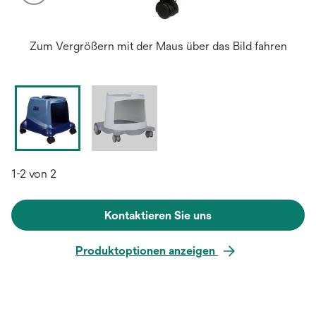
Zum Vergrößern mit der Maus über das Bild fahren
1-2 von 2
Kontaktieren Sie uns
Produktoptionen anzeigen