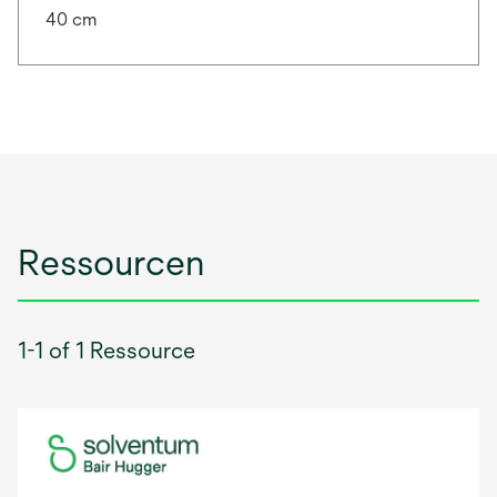
40 cm
Ressourcen
1-1 of 1 Ressource