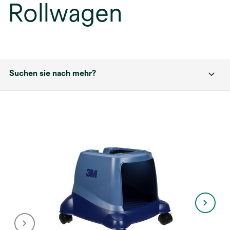
Rollwagen
Suchen sie nach mehr?