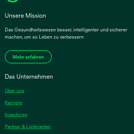
Unsere Mission
Das Gesundheitswesen besser, intelligenter und sicherer
machen, um so Leben zu verbessern
Mehr erfahren
Das Unternehmen
Über uns
Karriere
Investoren
Partner & Lieferanten