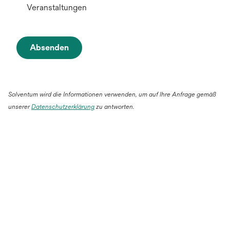
Veranstaltungen
Absenden
Solventum wird die Informationen verwenden, um auf Ihre Anfrage gemäß
unserer
Datenschutzerklärung
zu antworten.