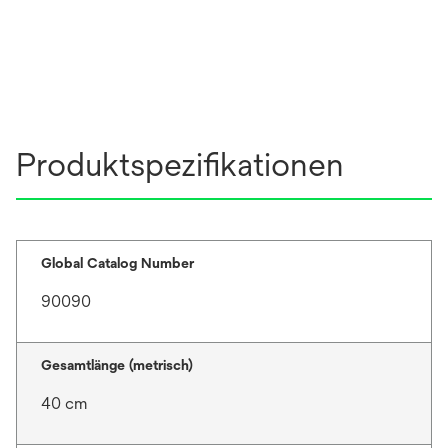
Produktspezifikationen
Global Catalog Number
90090
Gesamtlänge (metrisch)
40 cm