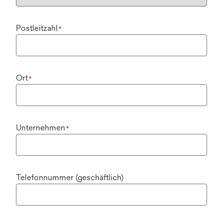
Postleitzahl
*
Ort
*
Unternehmen
*
Telefonnummer (geschäftlich)