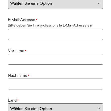
E-Mail-Adresse
*
Bitte geben Sie Ihre professionelle E-Mail-Adresse ein
Vorname
*
Nachname
*
Land
*