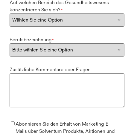
Auf welchen Bereich des Gesundheitswesens
konzentrieren Sie sich?
*
Berufsbezeichnung
*
Zusätzliche Kommentare oder Fragen
Abonnieren Sie den Erhalt von Marketing-E-
Mails über Solventum Produkte, Aktionen und