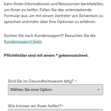
kann Ihnen Informationen und Ressourcen bereitstellen,
um Ihnen zu helfen. Füllen Sie das untenstehende
Formular aus, um mit einem Vertreter von Solventum zu
sprechen und mehr über Ihre Optionen zu erfahren.
Suchen Sie nach Kundensupport? Besuchen Sie die
Kundensupport-Seite
.
Pflichtfelder sind mit einem
*
gekennzeichnet.
Sind Sie im Gesundheitswesen tätig?
*
Wie können wir Ihnen helfen?
*