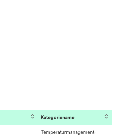
Kategoriename
Temperaturmanagement-