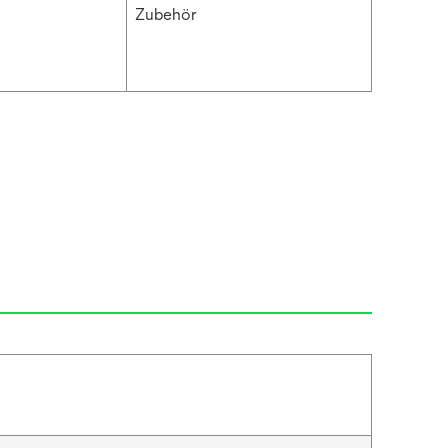
Zubehör