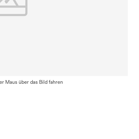
r Maus über das Bild fahren