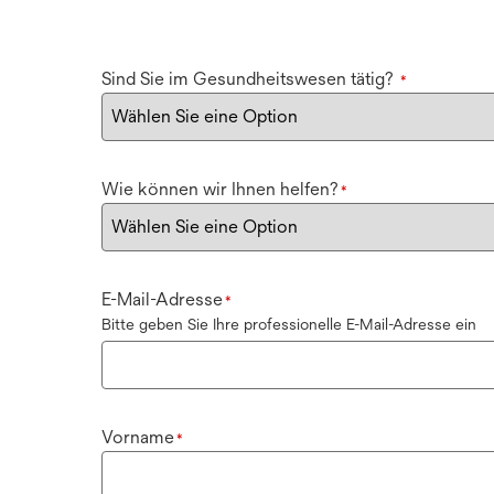
Sind Sie im Gesundheitswesen tätig?
*
Wie können wir Ihnen helfen?
*
E-Mail-Adresse
*
Bitte geben Sie Ihre professionelle E-Mail-Adresse ein
Vorname
*