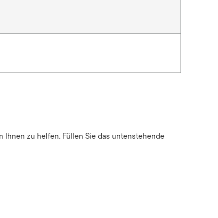
m Ihnen zu helfen. Füllen Sie das untenstehende