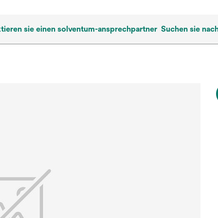
tieren sie einen solventum-ansprechpartner
Suchen sie nac