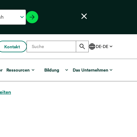
Kontakt
er
Ressourcen
Bildung
Das Unternehmen
eiten