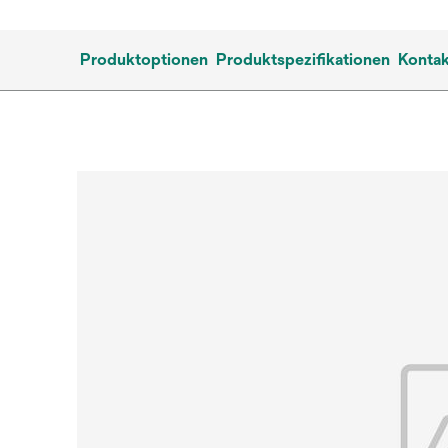
Produktoptionen
Produktspezifikationen
Kontak