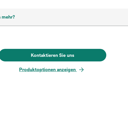
h mehr?
Kontaktieren Sie uns
Produktoptionen anzeigen