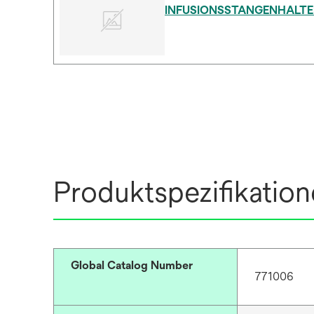
INFUSIONSSTANGENHALTE
Produktspezifikatio
Global Catalog Number
771006