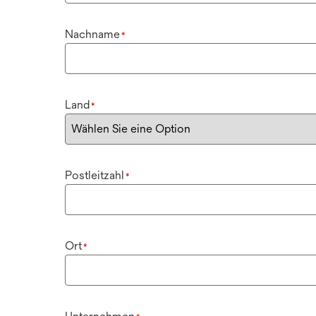
Nachname
*
Land
*
Postleitzahl
*
Ort
*