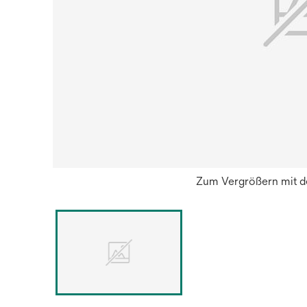
Zum Vergrößern mit de