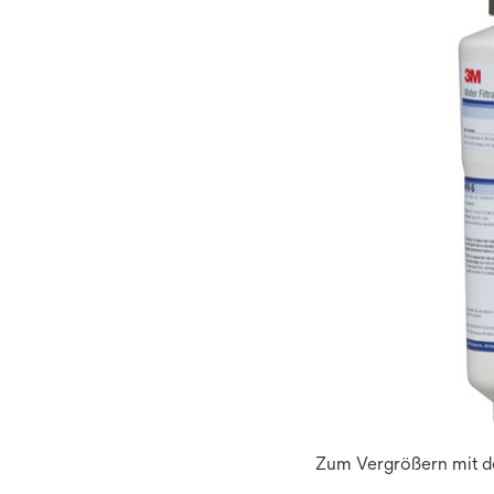
Zum Vergrößern mit de