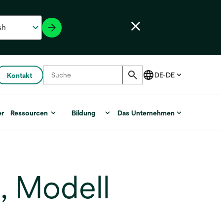
Kontakt
er
Ressourcen
Bildung
Das Unternehmen
, Modell