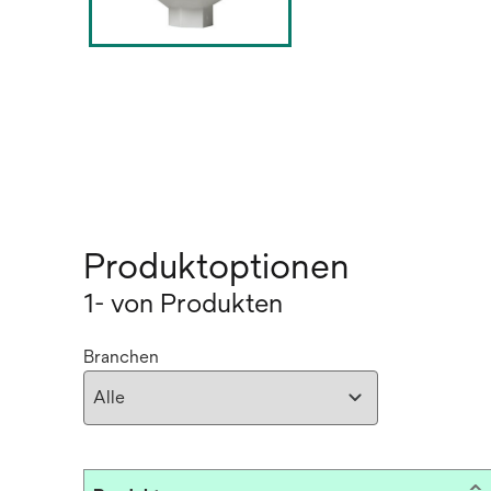
Produktoptionen
1- von Produkten
Branchen