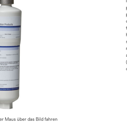
r Maus über das Bild fahren