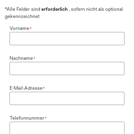
*Alle Felder sind
erforderlich
, sofern nicht als optional
gekennzeichnet
Vorname
*
Nachname
*
E-Mail-Adresse
*
Telefonnummer
*