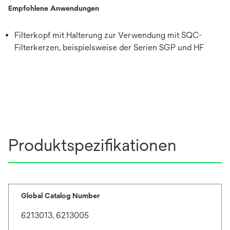
Empfohlene Anwendungen
Filterkopf mit Halterung zur Verwendung mit SQC-
Filterkerzen, beispielsweise der Serien SGP und HF
Produktspezifikationen
Global Catalog Number
6213013, 6213005