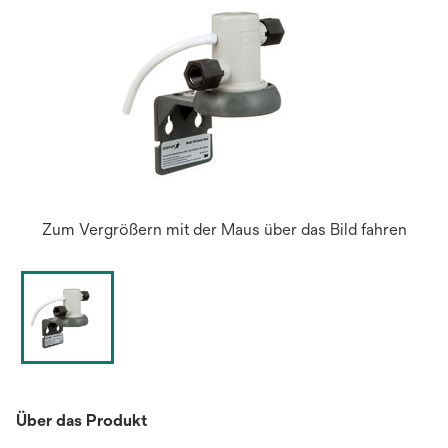
Zum Vergrößern mit der Maus über das Bild fahren
Über das Produkt