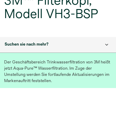
3M™ Filterkopf,
Modell VH3-BSP
Suchen sie nach mehr?
Der Geschäftsbereich Trinkwasserfiltration von 3M heißt
jetzt Aqua-Pure™ Wasserfiltration. Im Zuge der
Umstellung werden Sie fortlaufende Aktualisierungen im
Markenauftritt feststellen.