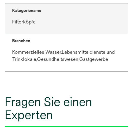
Kategoriename
Filterköpfe
Branchen
Kommerzielles Wasser,Lebensmitteldienste und
Trinklokale,Gesundheitswesen,Gastgewerbe
Fragen Sie einen
Experten