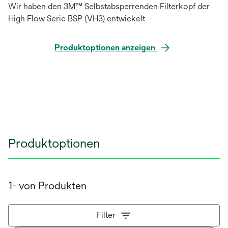
Wir haben den 3M™ Selbstabsperrenden Filterkopf der
High Flow Serie BSP (VH3) entwickelt
Produktoptionen anzeigen
Produktoptionen
1- von Produkten
Filter