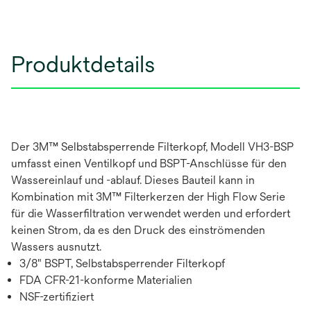
Produktdetails
Der 3M™ Selbstabsperrende Filterkopf, Modell VH3-BSP
umfasst einen Ventilkopf und BSPT-Anschlüsse für den
Wassereinlauf und -ablauf. Dieses Bauteil kann in
Kombination mit 3M™ Filterkerzen der High Flow Serie
für die Wasserfiltration verwendet werden und erfordert
keinen Strom, da es den Druck des einströmenden
Wassers ausnutzt.
3/8" BSPT, Selbstabsperrender Filterkopf
FDA CFR-21-konforme Materialien
NSF-zertifiziert