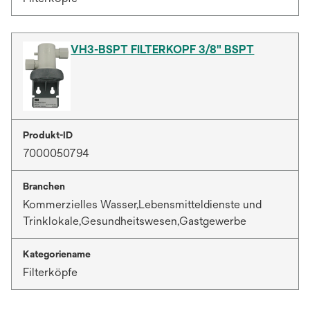
VH3-BSPT FILTERKOPF 3/8" BSPT
Produkt-ID
7000050794
Branchen
Kommerzielles Wasser,Lebensmitteldienste und
Trinklokale,Gesundheitswesen,Gastgewerbe
Kategoriename
Filterköpfe