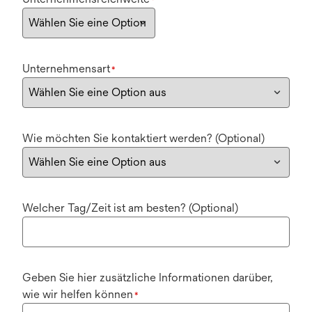
*
Unternehmensart
*
Wie möchten Sie kontaktiert werden? (Optional)
Welcher Tag/Zeit ist am besten? (Optional)
Geben Sie hier zusätzliche Informationen darüber,
wie wir helfen können
*