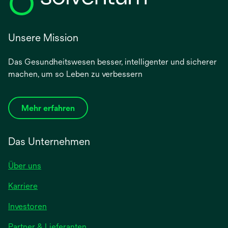
Unsere Mission
Das Gesundheitswesen besser, intelligenter und sicherer
machen, um so Leben zu verbessern
Mehr erfahren
Das Unternehmen
Über uns
Karriere
Investoren
Partner & Lieferanten