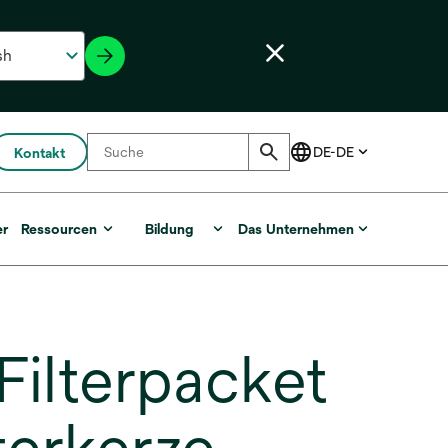
Kontakt
er
Ressourcen
Bildung
Das Unternehmen
lterpacket