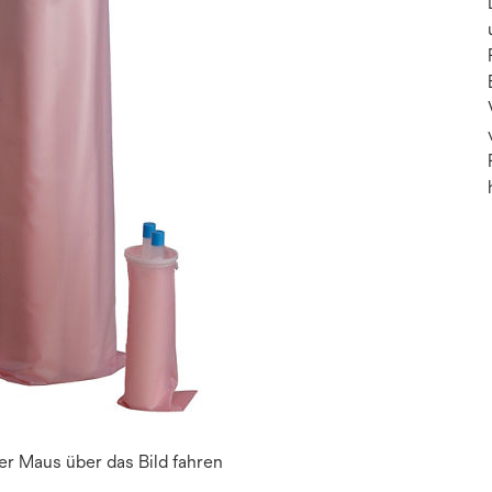
r Maus über das Bild fahren