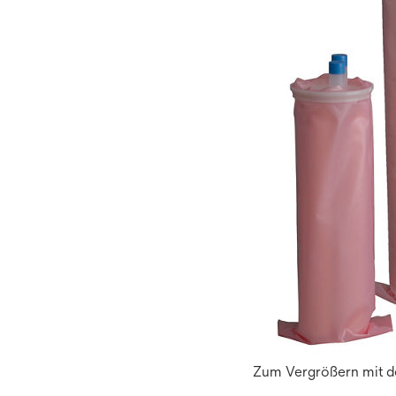
Zum Vergrößern mit de