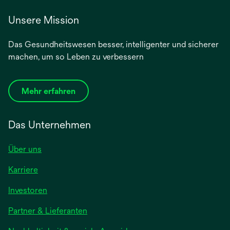
Unsere Mission
Das Gesundheitswesen besser, intelligenter und sicherer
machen, um so Leben zu verbessern
Mehr erfahren
Das Unternehmen
Über uns
Karriere
Investoren
Partner & Lieferanten