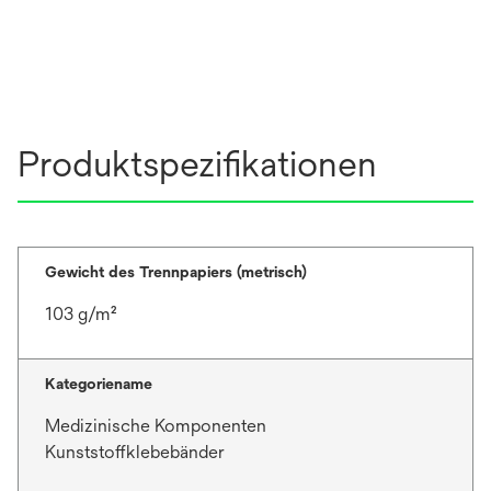
Produktspezifikationen
Gewicht des Trennpapiers (metrisch)
103 g/m²
Kategoriename
Medizinische Komponenten
Kunststoffklebebänder