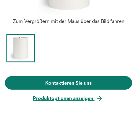
Zum Vergrößern mit der Maus über das Bild fahren
Kontaktieren Sie uns
Produktoptionen anzeigen