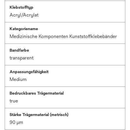
Klebstofftyp
Acryl/Acrylat
Kategoriename
Medizinische Komponenten Kunststoffklebebänder
Bandfarbe
transparent
Anpassungsfähigkeit
Medium
Bedruckbares Trägermaterial
true
Stärke Trägermaterial (metrisch)
90 μm