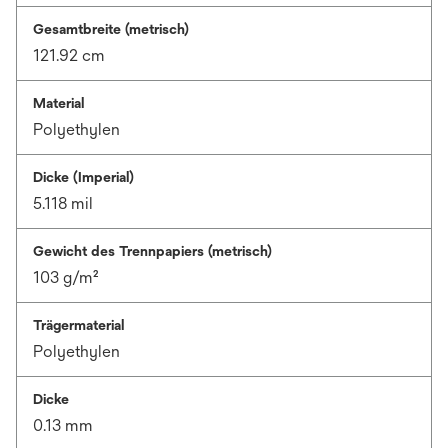
Gesamtbreite (metrisch)
121.92 cm
Material
Polyethylen
Dicke (Imperial)
5.118 mil
Gewicht des Trennpapiers (metrisch)
103 g/m²
Trägermaterial
Polyethylen
Dicke
0.13 mm