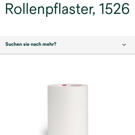
Rollenpflaster, 1526
Suchen sie nach mehr?