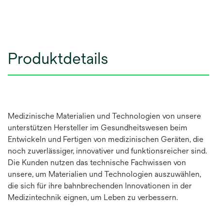
Produktdetails
Medizinische Materialien und Technologien von unsere
unterstützen Hersteller im Gesundheitswesen beim
Entwickeln und Fertigen von medizinischen Geräten, die
noch zuverlässiger, innovativer und funktionsreicher sind.
Die Kunden nutzen das technische Fachwissen von
unsere, um Materialien und Technologien auszuwählen,
die sich für ihre bahnbrechenden Innovationen in der
Medizintechnik eignen, um Leben zu verbessern.