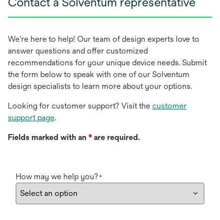
Contact a Solventum representative
We're here to help! Our team of design experts love to
answer questions and offer customized
recommendations for your unique device needs. Submit
the form below to speak with one of our Solventum
design specialists to learn more about your options.
Looking for customer support? Visit the
customer
support page
.
Fields marked with an
*
are required.
How may we help you?
*