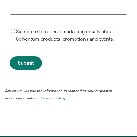
Subscribe to receive marketing emails about
Solventum products, promotions and events.
Submit
Solventum will use the information to respond to your request in
accordance with our
Privacy Policy
.