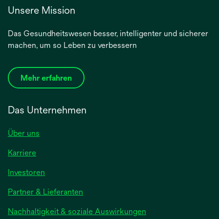
Unsere Mission
Das Gesundheitswesen besser, intelligenter und sicherer
machen, um so Leben zu verbessern
Mehr erfahren
Das Unternehmen
Über uns
Karriere
Investoren
Partner & Lieferanten
Nachhaltigkeit & soziale Auswirkungen