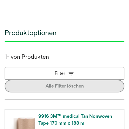
Produktoptionen
1- von Produkten
Filter
Alle Filter löschen
9916 3M™ medical Tan Nonwoven
Tape 170 mm x 188 m