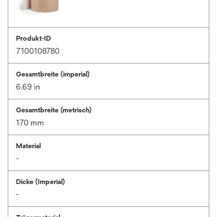
Produkt-ID
7100108780
Gesamtbreite (imperial)
6.69 in
Gesamtbreite (metrisch)
170 mm
Material
-
Dicke (Imperial)
-