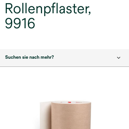
Rollenpflaster,
9916
Suchen sie nach mehr?