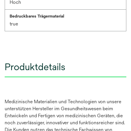
Hoch
Bedruckbares Trägermaterial
true
Produktdetails
Medizinische Materialien und Technologien von unsere
unterstützen Hersteller im Gesundheitswesen beim
Entwickeln und Fertigen von medizinischen Geräten, die
noch zuverlässiger, innovativer und funktionsreicher sind.
Die Kunden nutzen das technische Fachwissen von