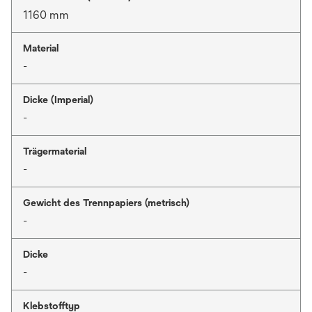
1160 mm
Material
-
Dicke (Imperial)
-
Trägermaterial
-
Gewicht des Trennpapiers (metrisch)
-
Dicke
-
Klebstofftyp