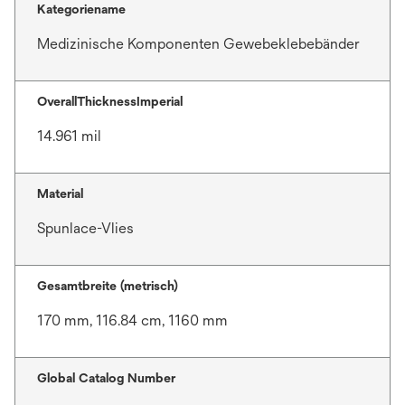
Kategoriename
Medizinische Komponenten Gewebeklebebänder
OverallThicknessImperial
14.961 mil
Material
Spunlace-Vlies
Gesamtbreite (metrisch)
170 mm, 116.84 cm, 1160 mm
Global Catalog Number