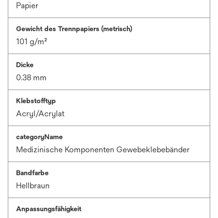
Papier
Gewicht des Trennpapiers (metrisch)
101 g/m²
Dicke
0.38 mm
Klebstofftyp
Acryl/Acrylat
categoryName
Medizinische Komponenten Gewebeklebebänder
Bandfarbe
Hellbraun
Anpassungsfähigkeit