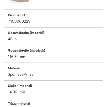
Produkt-ID
7100000229
Gesamtbreite (imperial)
46 in
Gesamtbreite (metrisch)
116.84 cm
Material
Spunlace-Vlies
Dicke (Imperial)
14.961 mil
Trägermaterial