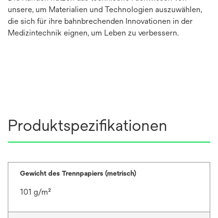
unsere, um Materialien und Technologien auszuwählen,
die sich für ihre bahnbrechenden Innovationen in der
Medizintechnik eignen, um Leben zu verbessern.
Produktspezifikationen
Gewicht des Trennpapiers (metrisch)
101 g/m²