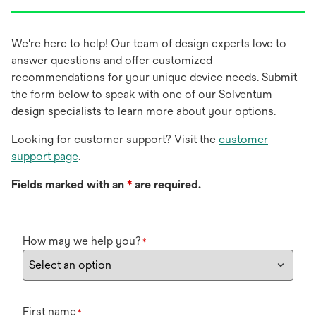
We're here to help! Our team of design experts love to
answer questions and offer customized
recommendations for your unique device needs. Submit
the form below to speak with one of our Solventum
design specialists to learn more about your options.
Looking for customer support? Visit the
customer
support page
.
Fields marked with an
*
are required.
How may we help you?
*
First name
*