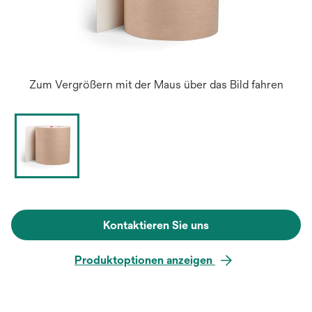
Zum Vergrößern mit der Maus über das Bild fahren
Kontaktieren Sie uns
Produktoptionen anzeigen