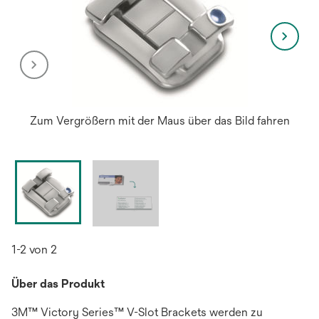
Zum Vergrößern mit der Maus über das Bild fahren
1-2 von 2
Über das Produkt
3M™ Victory Series™ V-Slot Brackets werden zu