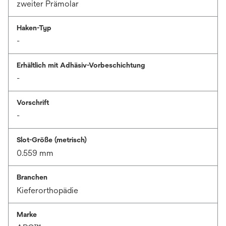
zweiter Prämolar
Haken-Typ
-
Erhältlich mit Adhäsiv-Vorbeschichtung
-
Vorschrift
-
Slot-Größe (metrisch)
0.559 mm
Branchen
Kieferorthopädie
Marke