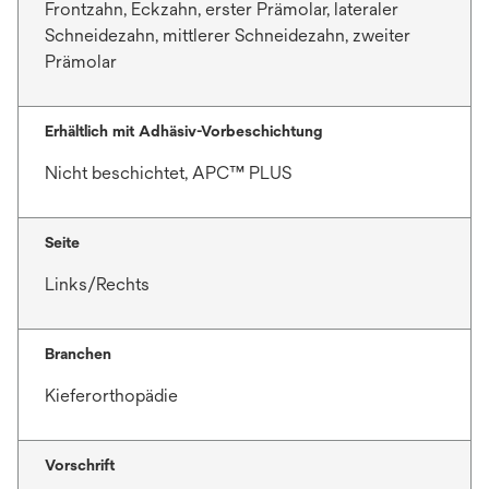
Frontzahn, Eckzahn, erster Prämolar, lateraler
Schneidezahn, mittlerer Schneidezahn, zweiter
Prämolar
Erhältlich mit Adhäsiv-Vorbeschichtung
Nicht beschichtet, APC™ PLUS
Seite
Links/Rechts
Branchen
Kieferorthopädie
Vorschrift