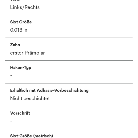
Links/Rechts
Slot Größe
0.018 in
Zahn
erster Prämolar
Haken-Typ
-
Erhältlich mit Adhäsiv-Vorbeschichtung
Nicht beschichtet
Vorschrift
-
Slot-Größe (metrisch)