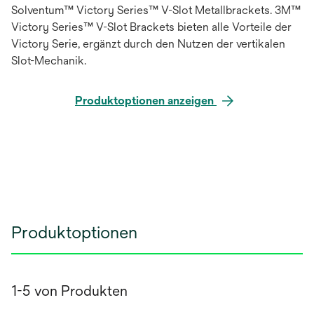
Solventum™ Victory Series™ V-Slot Metallbrackets. 3M™
Victory Series™ V-Slot Brackets bieten alle Vorteile der
Victory Serie, ergänzt durch den Nutzen der vertikalen
Slot-Mechanik.
Produktoptionen anzeigen
Produktoptionen
1-5 von Produkten