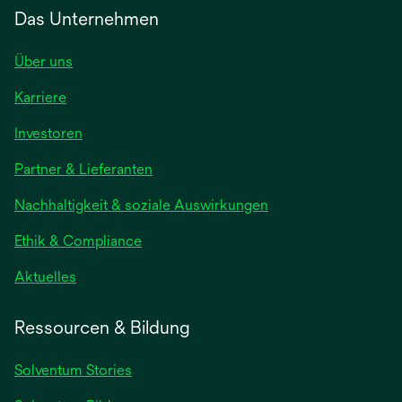
Das Unternehmen
Über uns
Karriere
Investoren
Partner & Lieferanten
Nachhaltigkeit & soziale Auswirkungen
Ethik & Compliance
Aktuelles
Ressourcen & Bildung
Solventum Stories