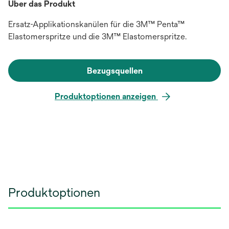
Über das Produkt
Ersatz-Applikationskanülen für die 3M™ Penta™
Elastomerspritze und die 3M™ Elastomerspritze.
Bezugsquellen
Produktoptionen anzeigen
Produktoptionen