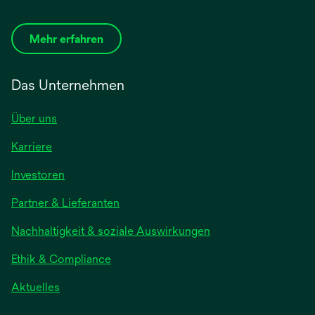
Mehr erfahren
Das Unternehmen
Über uns
Karriere
Investoren
Partner & Lieferanten
Nachhaltigkeit & soziale Auswirkungen
Ethik & Compliance
Aktuelles