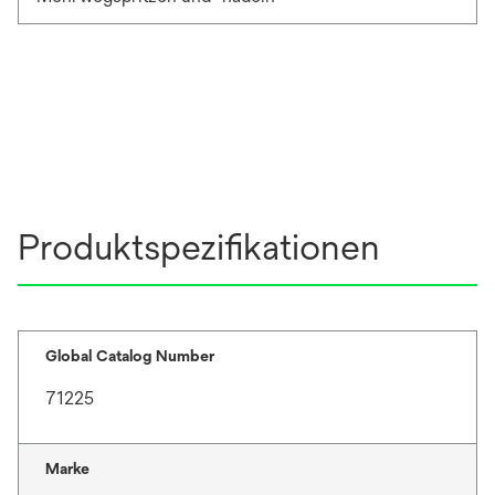
Produktspezifikationen
Global Catalog Number
71225
Marke