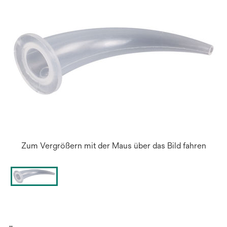
Zum Vergrößern mit der Maus über das Bild fahren