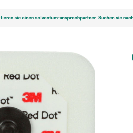
tieren sie einen solventum-ansprechpartner
Suchen sie nac