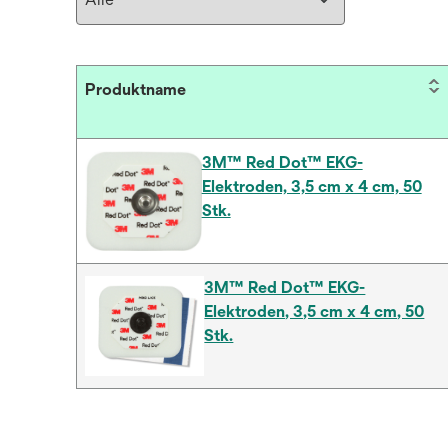
Produktname
3M™ Red Dot™ EKG-
Elektroden, 3,5 cm x 4 cm, 50
Stk.
3M™ Red Dot™ EKG-
Elektroden, 3,5 cm x 4 cm, 50
Stk.