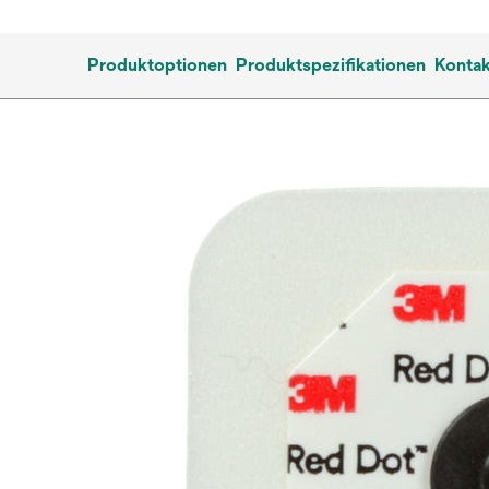
Produktoptionen
Produktspezifikationen
Kontak