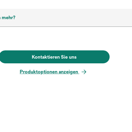
h mehr?
Kontaktieren Sie uns
Produktoptionen anzeigen