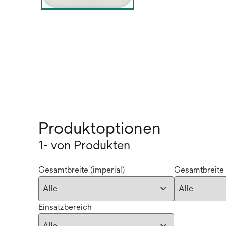
Produktoptionen
1- von Produkten
Gesamtbreite (imperial)
Gesamtbreite 
Einsatzbereich