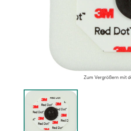
Zum Vergrößern mit de