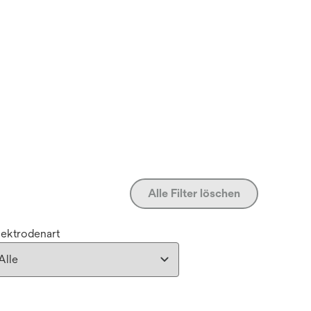
Alle Filter löschen
lektrodenart