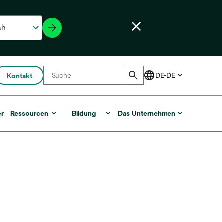
Kontakt
er
Ressourcen
Bildung
Das Unternehmen