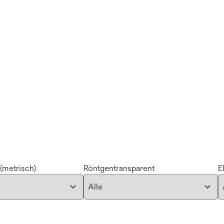
(metrisch)
Röntgentransparent
E