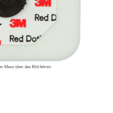
r Maus über das Bild fahren