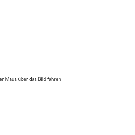
r Maus über das Bild fahren