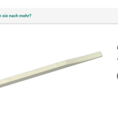
 sie nach mehr?