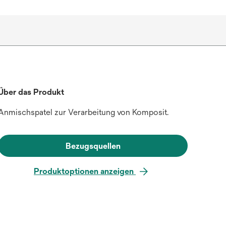
Über das Produkt
Anmischspatel zur Verarbeitung von Komposit.
Bezugsquellen
Produktoptionen anzeigen