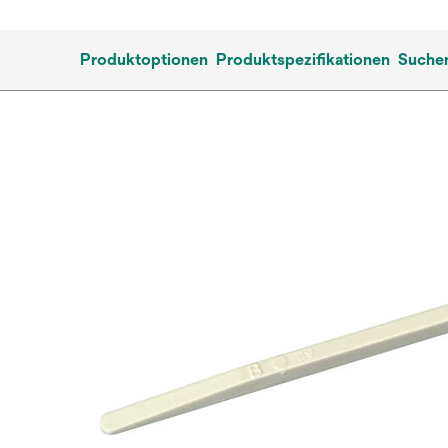
Produktoptionen
Produktspezifikationen
Suchen