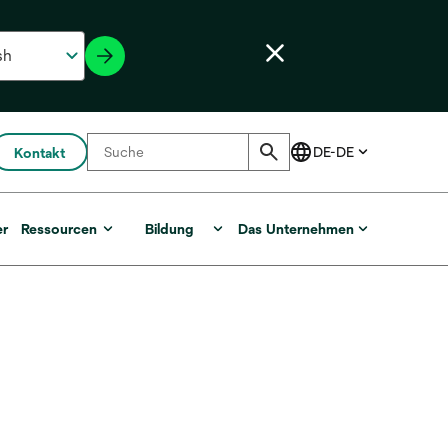
Kontakt
er
Ressourcen
Bildung
Das Unternehmen