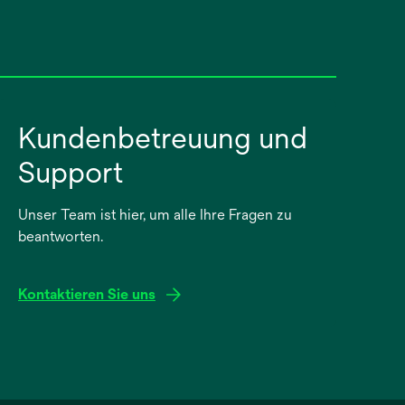
Kundenbetreuung und
Support
Unser Team ist hier, um alle Ihre Fragen zu
beantworten.
Kontaktieren Sie uns