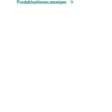
Produktoptionen anzeigen