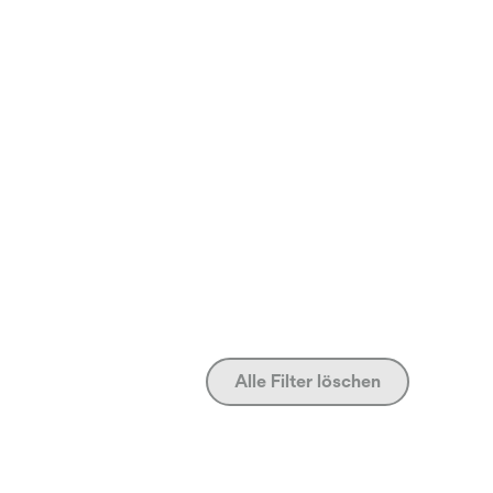
Alle Filter löschen