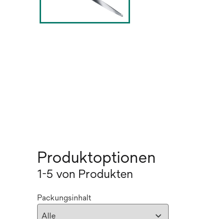
Produktoptionen
1-5 von Produkten
Packungsinhalt