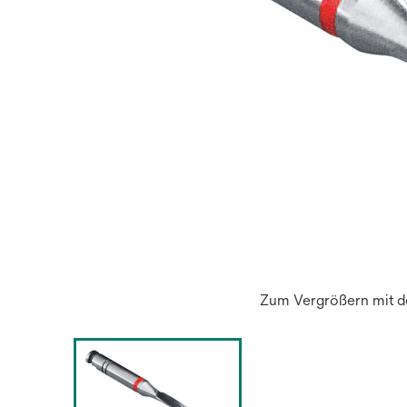
Zum Vergrößern mit de