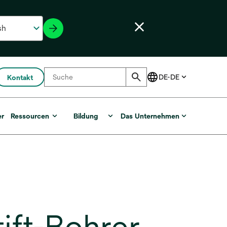
Kontakt
er
Ressourcen
Bildung
Das Unternehmen