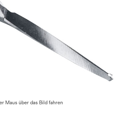
r Maus über das Bild fahren