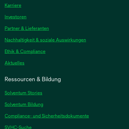
Karriere
Investoren
Partner & Lieferanten
Nachhaltigkeit & soziale Auswirkungen
Ethik & Compliance
Aktuelles
Ressourcen & Bildung
Solventum Stories
Solventum Bildung
Compliance- und Sicherheitsdokumente
SVHC-Suche