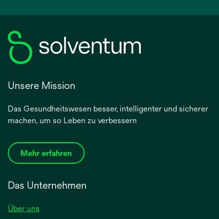
Unsere Mission
Das Gesundheitswesen besser, intelligenter und sicherer
machen, um so Leben zu verbessern
Mehr erfahren
Das Unternehmen
Über uns