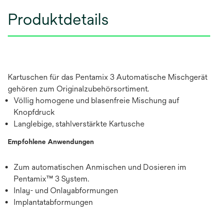
Produktdetails
Kartuschen für das Pentamix 3 Automatische Mischgerät
gehören zum Originalzubehörsortiment.
Völlig homogene und blasenfreie Mischung auf
Knopfdruck
Langlebige, stahlverstärkte Kartusche
Empfohlene Anwendungen
Zum automatischen Anmischen und Dosieren im
Pentamix™ 3 System.
Inlay- und Onlayabformungen
Implantatabformungen