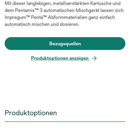
Mit dieser langlebigen, metallverstärkten Kartusche und
dem Pentamix™ 3 automatischen Mischgerät lassen sich
Impregum™ Penta™ Abformmaterialien ganz einfach
automatisch mischen und dosieren.
Bezugsquellen
Produktoptionen anzeigen
Produktoptionen