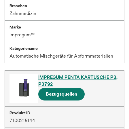
Branchen
Zahnmedizin
Marke
Impregum™
Kategoriename
Automatische Mischgeräte für Abformmaterialien
IMPREGUM PENTA KARTUSCHE P3,
P3792
Bezugsquellen
Produkt-ID
7100215144