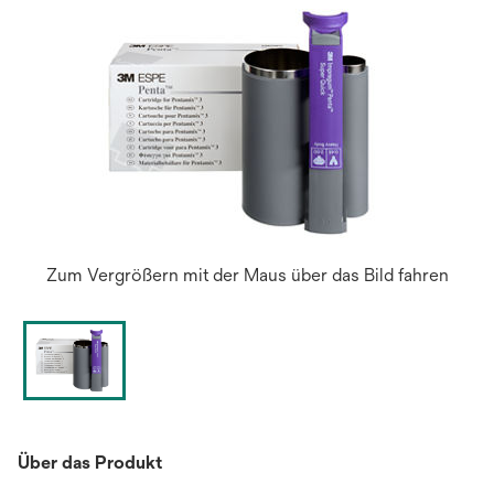
Zum Vergrößern mit der Maus über das Bild fahren
Über das Produkt