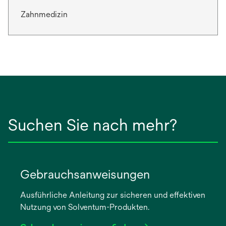
Zahnmedizin
Suchen Sie nach mehr?
Gebrauchsanweisungen
Ausführliche Anleitung zur sicheren und effektiven
Nutzung von Solventum-Produkten.