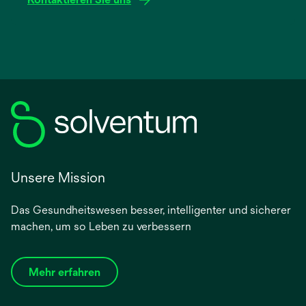
Unsere Mission
Das Gesundheitswesen besser, intelligenter und sicherer
machen, um so Leben zu verbessern
Mehr erfahren