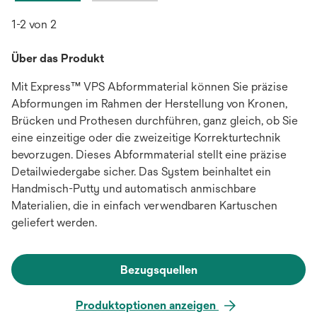
1-2 von 2
Über das Produkt
Mit Express™ VPS Abformmaterial können Sie präzise
Abformungen im Rahmen der Herstellung von Kronen,
Brücken und Prothesen durchführen, ganz gleich, ob Sie
eine einzeitige oder die zweizeitige Korrekturtechnik
bevorzugen. Dieses Abformmaterial stellt eine präzise
Detailwiedergabe sicher. Das System beinhaltet ein
Handmisch-Putty und automatisch anmischbare
Materialien, die in einfach verwendbaren Kartuschen
geliefert werden.
Bezugsquellen
Produktoptionen anzeigen