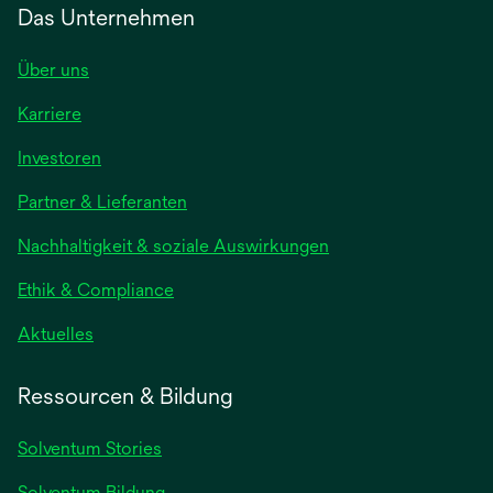
Das Unternehmen
Über uns
Karriere
Investoren
Partner & Lieferanten
Nachhaltigkeit & soziale Auswirkungen
Ethik & Compliance
Aktuelles
Ressourcen & Bildung
Solventum Stories
Solventum Bildung