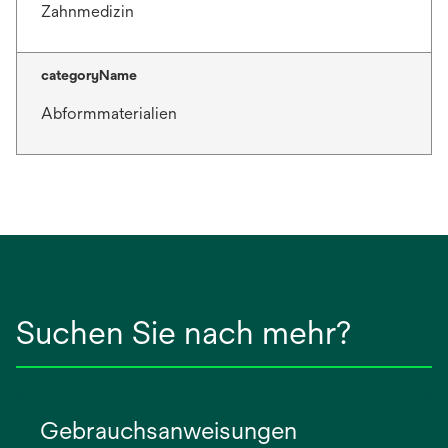
Zahnmedizin
categoryName
Abformmaterialien
Suchen Sie nach mehr?
Gebrauchsanweisungen