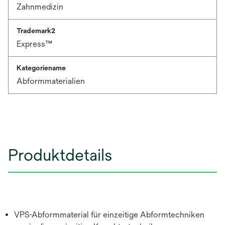
Zahnmedizin
Trademark2
Express™
Kategoriename
Abformmaterialien
Produktdetails
VPS-Abformmaterial für einzeitige Abformtechniken