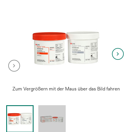
Zum Vergrößern mit der Maus über das Bild fahren