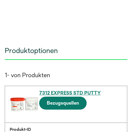
Produktoptionen
1- von Produkten
7312 EXPRESS STD PUTTY
Bezugsquellen
Produkt-ID