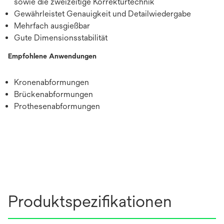
sowie die zweizeitige Korrekturtechnik
Gewährleistet Genauigkeit und Detailwiedergabe
Mehrfach ausgießbar
Gute Dimensionsstabilität
Empfohlene Anwendungen
Kronenabformungen
Brückenabformungen
Prothesenabformungen
Produktspezifikationen