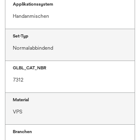
Applikationssystem
Handanmischen
Set-Typ
Normalabbindend
GLBL_CAT_NBR
7312
Material
VPS
Branchen