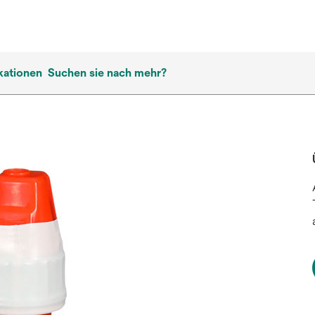
kationen
Suchen sie nach mehr?