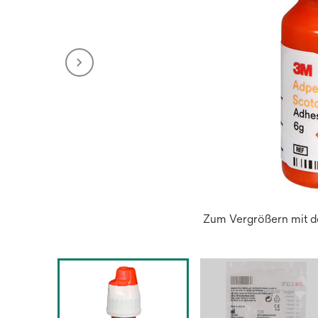
Zum Vergrößern mit de