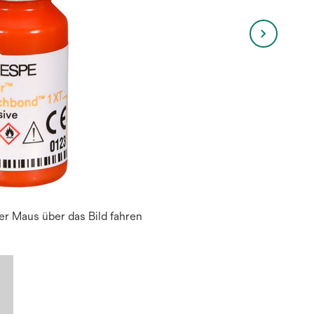
r Maus über das Bild fahren