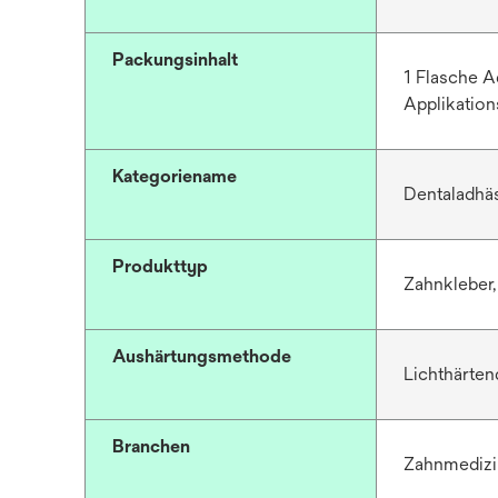
Packungsinhalt
1 Flasche A
Applikation
Kategoriename
Dentaladhä
Produkttyp
Zahnkleber
Aushärtungsmethode
Lichthärten
Branchen
Zahnmedizi