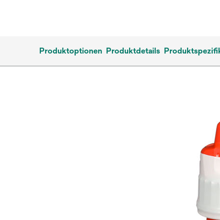
Produktoptionen
Produktdetails
Produktspezifi