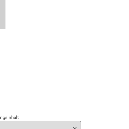
ngsinhalt