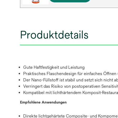
Produktdetails
Gute Haftfestigkeit und Leistung
Praktisches Flaschendesign für einfaches Öffnen
Der Nano-Füllstoff ist stabil und setzt sich nicht a
Verringert das Risiko von postoperativen Sensitivi
Kompatibel mit lichthärtendem Komposit-Restaura
Empfohlene Anwendungen
Direkte lichtgehärtete Composite- und Kompome