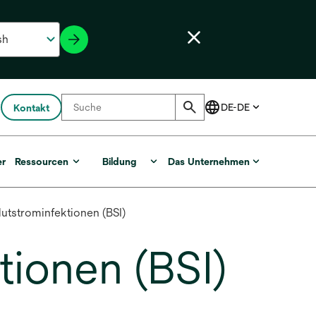
Kontakt
er
Ressourcen
Bildung
Das Unternehmen
utstrominfektionen (BSI)
tionen (BSI)