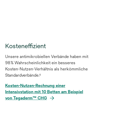
Kosteneffizient
Unsere antimikrobiellen Verbände haben mit
98 % Wahrscheinlichkeit ein besseres
Kosten-Nutzen-Verhältnis als herkömmliche
Standardverbände.
8
Kosten-Nutzen-Rechnung einer
Intensivstation mit 10 Betten am Beispiel
von Tegaderm™ CHG