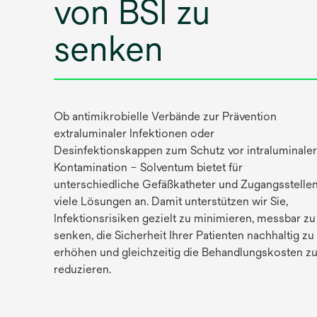
von BSI zu
senken
Ob antimikrobielle Verbände zur Prävention
extraluminaler Infektionen oder
Desinfektionskappen zum Schutz vor intraluminaler
Kontamination – Solventum bietet für
unterschiedliche Gefäßkatheter und Zugangsstelle
viele Lösungen an. Damit unterstützen wir Sie,
Infektionsrisiken gezielt zu minimieren, messbar zu
senken, die Sicherheit Ihrer Patienten nachhaltig zu
erhöhen und gleichzeitig die Behandlungskosten z
reduzieren.