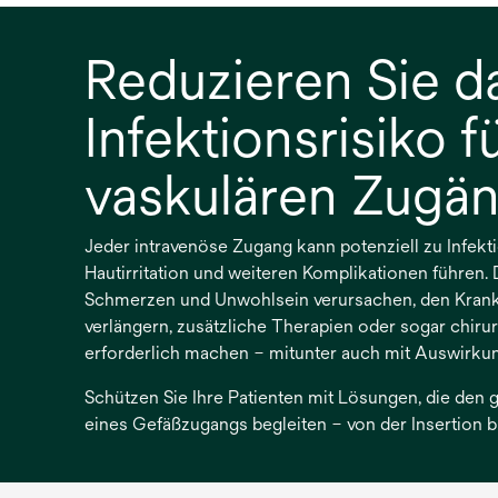
Reduzieren Sie d
Infektionsrisiko fü
vaskulären Zugä
Jeder intravenöse Zugang kann potenziell zu Infekti
Hautirritation und weiteren Komplikationen führen
Schmerzen und Unwohlsein verursachen, den Krank
verlängern, zusätzliche Therapien oder sogar chirur
erforderlich machen – mitunter auch mit Auswirkung
Schützen Sie Ihre Patienten mit Lösungen, die den
eines Gefäßzugangs begleiten – von der Insertion bi