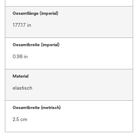
Gesamtlänge (imperial)
177.17 in
Gesamtbreite (imperial)
0.98 in
Material
elastisch
Gesamtbreite (metrisch)
2.5 cm