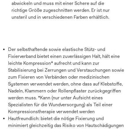
abwickeln und muss mit einer Schere auf die
richtige Größe zugeschnitten werden. Er ist nur
unsteril und in verschiedenen Farben erhältlich.
Der selbsthaftende sowie elastische Stütz- und
Fixierverband bietet einen zuverlässigen Halt, hält eine
leichte Kompression* aufrecht und kann zur
Stabilisierung bei Zerrungen und Verstauchungen sowie
zum Fixieren von Verbänden oder medizinischen
Systemen verwendet werden, ohne dass auf Klebstoffe,
Nadeln, Klammern oder Rollenpflaster zurückgegriffen
werden muss. *Kann (nur unter Aufsicht eines
Spezialisten für die Wundversorgung) als Teil einer
Kompressionstherapie verwendet werden
Hautfreundlich: bietet die nötige Fixierung und
minimiert gleichzeitig das Risiko von Hautschädigungen