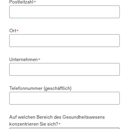
Postleitzahl
*
Ort
*
Unternehmen
*
Telefonnummer (geschäftlich)
Auf welchen Bereich des Gesundheitswesens
konzentrieren Sie sich?
*