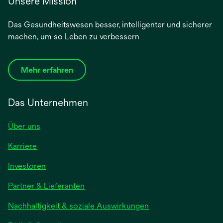
Unsere Mission
Das Gesundheitswesen besser, intelligenter und sicherer
machen, um so Leben zu verbessern
Mehr erfahren
Das Unternehmen
Über uns
Karriere
Investoren
Partner & Lieferanten
Nachhaltigkeit & soziale Auswirkungen