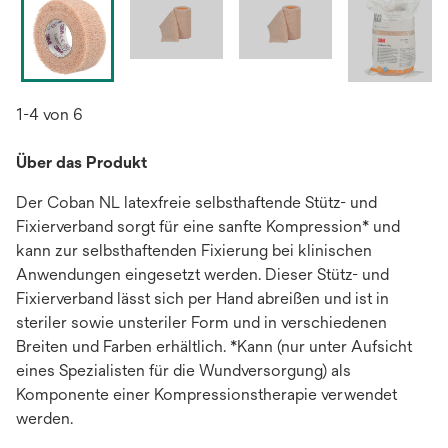
1-4 von 6
Über das Produkt
Der Coban NL latexfreie selbsthaftende Stütz- und
Fixierverband sorgt für eine sanfte Kompression* und
kann zur selbsthaftenden Fixierung bei klinischen
Anwendungen eingesetzt werden. Dieser Stütz- und
Fixierverband lässt sich per Hand abreißen und ist in
steriler sowie unsteriler Form und in verschiedenen
Breiten und Farben erhältlich. *Kann (nur unter Aufsicht
eines Spezialisten für die Wundversorgung) als
Komponente einer Kompressionstherapie verwendet
werden.