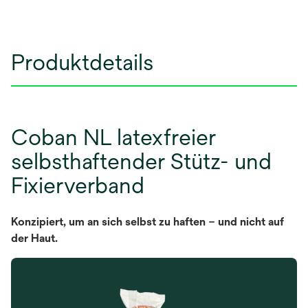
Produktdetails
Coban NL latexfreier
selbsthaftender Stütz- und
Fixierverband
Konzipiert, um an sich selbst zu haften – und nicht auf
der Haut.