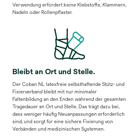
Verwendung erfordert keine Klebstoffe, Klammern,
Nadeln oder Rollenpflaster.
Bleibt an Ort und Stelle.
Der Coban NL latexfreie selbsthaftende Stütz- und
Fixierverband bleibt mit nur minimaler
Faltenbildung an den Enden während der gesamten
Tragedauer an Ort und Stelle. Das trägt dazu bei,
dass weniger häufig Neuanpassungen erforderlich
sind, und sorgt für eine sichere Fixierung von
Verbänden und medizinischen Systemen.