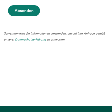
Absenden
Solventum wird die Informationen verwenden, um auf Ihre Anfrage gemäß
unserer
Datenschutzerklärung
zu antworten.