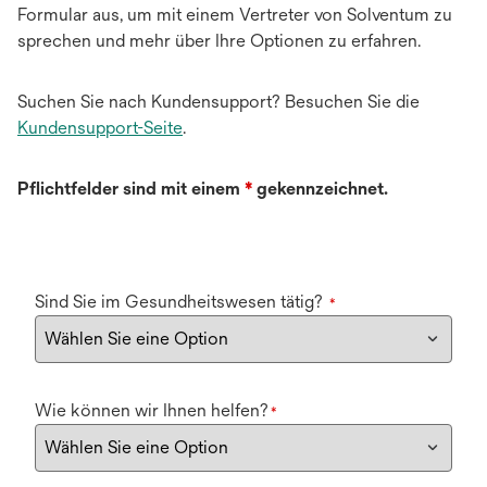
Formular aus, um mit einem Vertreter von Solventum zu
sprechen und mehr über Ihre Optionen zu erfahren.
Suchen Sie nach Kundensupport? Besuchen Sie die
Kundensupport-Seite
.
Pflichtfelder sind mit einem
*
gekennzeichnet.
Sind Sie im Gesundheitswesen tätig?
*
Wie können wir Ihnen helfen?
*