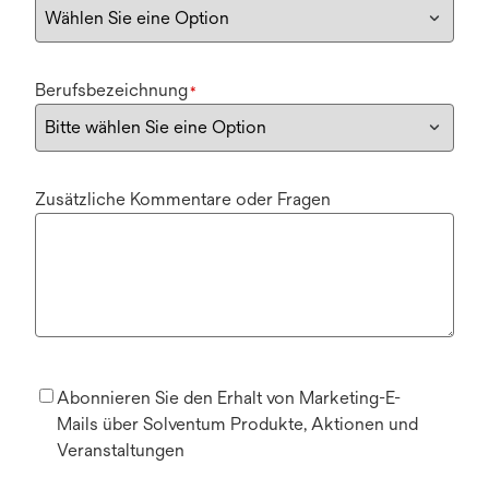
Berufsbezeichnung
*
Zusätzliche Kommentare oder Fragen
Abonnieren Sie den Erhalt von Marketing-E-
Mails über Solventum Produkte, Aktionen und
Veranstaltungen