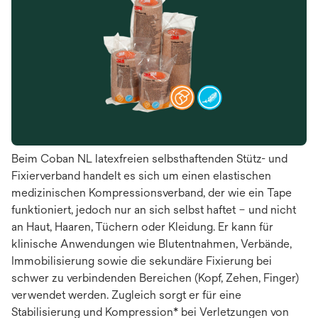
Beim Coban NL latexfreien selbsthaftenden Stütz- und
Fixierverband handelt es sich um einen elastischen
medizinischen Kompressionsverband, der wie ein Tape
funktioniert, jedoch nur an sich selbst haftet – und nicht
an Haut, Haaren, Tüchern oder Kleidung. Er kann für
klinische Anwendungen wie Blutentnahmen, Verbände,
Immobilisierung sowie die sekundäre Fixierung bei
schwer zu verbindenden Bereichen (Kopf, Zehen, Finger)
verwendet werden. Zugleich sorgt er für eine
Stabilisierung und Kompression* bei Verletzungen von