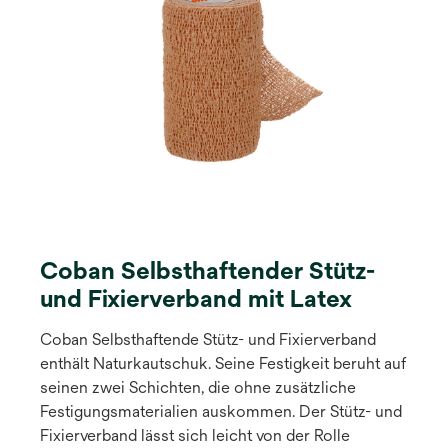
Coban Selbsthaftender Stütz-
und Fixierverband mit Latex
Coban Selbsthaftende Stütz- und Fixierverband
enthält Naturkautschuk. Seine Festigkeit beruht auf
seinen zwei Schichten, die ohne zusätzliche
Festigungsmaterialien auskommen. Der Stütz- und
Fixierverband lässt sich leicht von der Rolle