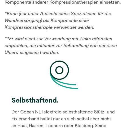
Komponente anderer Kompressionstherapien einsetzen.
*Kann (nur unter Aufsicht eines Spezialisten für die
Wundversorgung) als Komponente einer
Kompressionstherapie verwendet werden.
**Er wird nicht zur Verwendung mit Zinkoxidpasten
empfohlen, die mitunter zur Behandlung von venösen
Ulcera eingesetzt werden.
Selbsthaftend.
Der Coban NL latexfreie selbsthaftende Stütz- und
Fixierverband haftet nur an sich selbst aber nicht
an Haut, Haaren, Tüchern oder Kleidung. Seine