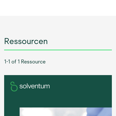
Ressourcen
1-1 of 1 Ressource