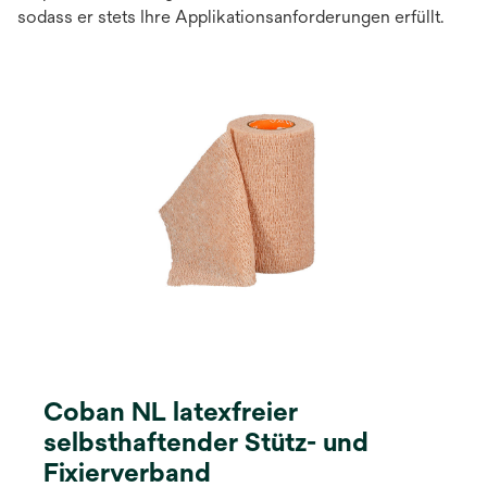
sodass er stets Ihre Applikationsanforderungen erfüllt.
Coban NL latexfreier
selbsthaftender Stütz- und
Fixierverband