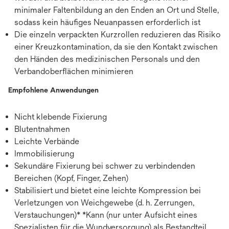
minimaler Faltenbildung an den Enden an Ort und Stelle,
sodass kein häufiges Neuanpassen erforderlich ist
Die einzeln verpackten Kurzrollen reduzieren das Risiko
einer Kreuzkontamination, da sie den Kontakt zwischen
den Händen des medizinischen Personals und den
Verbandoberflächen minimieren
Empfohlene Anwendungen
Nicht klebende Fixierung
Blutentnahmen
Leichte Verbände
Immobilisierung
Sekundäre Fixierung bei schwer zu verbindenden
Bereichen (Kopf, Finger, Zehen)
Stabilisiert und bietet eine leichte Kompression bei
Verletzungen von Weichgewebe (d. h. Zerrungen,
Verstauchungen)* *Kann (nur unter Aufsicht eines
Spezialisten für die Wundversorgung) als Bestandteil