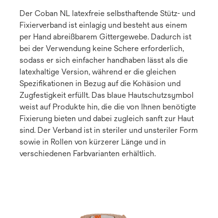
Der Coban NL latexfreie selbsthaftende Stütz- und
Fixierverband ist einlagig und besteht aus einem
per Hand abreißbarem Gittergewebe. Dadurch ist
bei der Verwendung keine Schere erforderlich,
sodass er sich einfacher handhaben lässt als die
latexhaltige Version, während er die gleichen
Spezifikationen in Bezug auf die Kohäsion und
Zugfestigkeit erfüllt. Das blaue Hautschutzsymbol
weist auf Produkte hin, die die von Ihnen benötigte
Fixierung bieten und dabei zugleich sanft zur Haut
sind. Der Verband ist in steriler und unsteriler Form
sowie in Rollen von kürzerer Länge und in
verschiedenen Farbvarianten erhältlich.