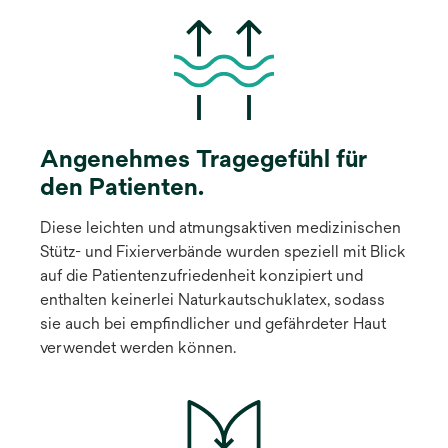
Angenehmes Tragegefühl für
den Patienten.
Diese leichten und atmungsaktiven medizinischen
Stütz- und Fixierverbände wurden speziell mit Blick
auf die Patientenzufriedenheit konzipiert und
enthalten keinerlei Naturkautschuklatex, sodass
sie auch bei empfindlicher und gefährdeter Haut
verwendet werden können.