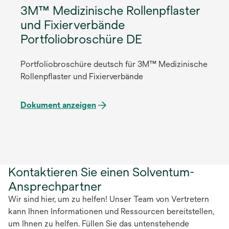
3M™ Medizinische Rollenpflaster
und Fixierverbände
Portfoliobroschüre DE
Portfoliobroschüre deutsch für 3M™ Medizinische
Rollenpflaster und Fixierverbände
Dokument anzeigen
Kontaktieren Sie einen Solventum-
Ansprechpartner
Wir sind hier, um zu helfen! Unser Team von Vertretern
kann Ihnen Informationen und Ressourcen bereitstellen,
um Ihnen zu helfen. Füllen Sie das untenstehende