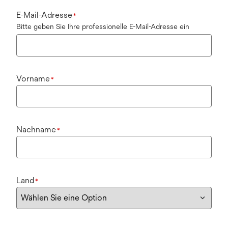
E-Mail-Adresse
*
Bitte geben Sie Ihre professionelle E-Mail-Adresse ein
Vorname
*
Nachname
*
Land
*