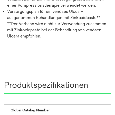
einer Kompressionstherapie verwendet werden.
Versorgungsplan für ein venöses Ulcus –
ausgenommen Behandlungen mit Zinkoxidpaste**
**Der Verband wird nicht zur Verwendung zusammen
mit Zinkoxidpaste bei der Behandlung von venösen
Ulcera empfohlen.
Produktspezifikationen
Global Catalog Number