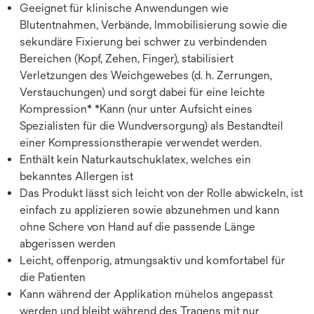
Geeignet für klinische Anwendungen wie
Blutentnahmen, Verbände, Immobilisierung sowie die
sekundäre Fixierung bei schwer zu verbindenden
Bereichen (Kopf, Zehen, Finger), stabilisiert
Verletzungen des Weichgewebes (d. h. Zerrungen,
Verstauchungen) und sorgt dabei für eine leichte
Kompression* *Kann (nur unter Aufsicht eines
Spezialisten für die Wundversorgung) als Bestandteil
einer Kompressionstherapie verwendet werden.
Enthält kein Naturkautschuklatex, welches ein
bekanntes Allergen ist
Das Produkt lässt sich leicht von der Rolle abwickeln, ist
einfach zu applizieren sowie abzunehmen und kann
ohne Schere von Hand auf die passende Länge
abgerissen werden
Leicht, offenporig, atmungsaktiv und komfortabel für
die Patienten
Kann während der Applikation mühelos angepasst
werden und bleibt während des Tragens mit nur