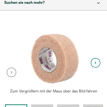
Suchen sie nach mehr?
Zum Vergrößern mit der Maus über das Bild fahren