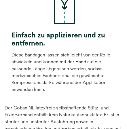
Einfach zu applizieren und zu
entfernen.
Diese Bandagen lassen sich leicht von der Rolle
abwickeln und können mit der Hand auf die
passende Länge abgerissen werden, sodass
medizinisches Fachpersonal die gewünschte
Kompressionsstärke während der Applikation
anwenden kann.
Der Coban NL latexfreie selbsthaftende Stütz- und
Fixierverband enthält kein Naturkautschuklatex. Er ist in
steriler und unsteriler Ausführung sowie in
verschiedenen Breiten und Farben erhältlich. Er kann auf