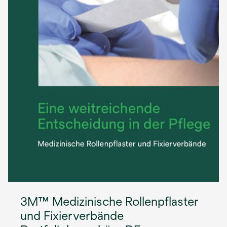
3M™ Medizinische Rollenpflaster
und Fixierverbände