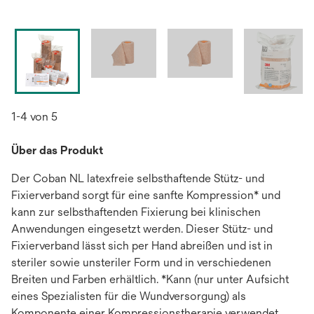
1-4 von 5
Über das Produkt
Der Coban NL latexfreie selbsthaftende Stütz- und
Fixierverband sorgt für eine sanfte Kompression* und
kann zur selbsthaftenden Fixierung bei klinischen
Anwendungen eingesetzt werden. Dieser Stütz- und
Fixierverband lässt sich per Hand abreißen und ist in
steriler sowie unsteriler Form und in verschiedenen
Breiten und Farben erhältlich. *Kann (nur unter Aufsicht
eines Spezialisten für die Wundversorgung) als
Komponente einer Kompressionstherapie verwendet