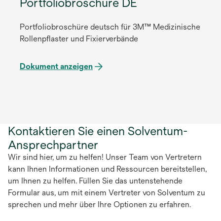
Portfoliobroschüre DE
Portfoliobroschüre deutsch für 3M™ Medizinische
Rollenpflaster und Fixierverbände
Dokument anzeigen
Kontaktieren Sie einen Solventum-
Ansprechpartner
Wir sind hier, um zu helfen! Unser Team von Vertretern
kann Ihnen Informationen und Ressourcen bereitstellen,
um Ihnen zu helfen. Füllen Sie das untenstehende
Formular aus, um mit einem Vertreter von Solventum zu
sprechen und mehr über Ihre Optionen zu erfahren.