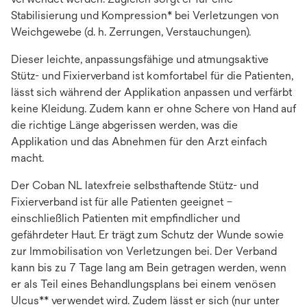
Stabilisierung und Kompression* bei Verletzungen von
Weichgewebe (d. h. Zerrungen, Verstauchungen).
Dieser leichte, anpassungsfähige und atmungsaktive
Stütz- und Fixierverband ist komfortabel für die Patienten,
lässt sich während der Applikation anpassen und verfärbt
keine Kleidung. Zudem kann er ohne Schere von Hand auf
die richtige Länge abgerissen werden, was die
Applikation und das Abnehmen für den Arzt einfach
macht.
Der Coban NL latexfreie selbsthaftende Stütz- und
Fixierverband ist für alle Patienten geeignet –
einschließlich Patienten mit empfindlicher und
gefährdeter Haut. Er trägt zum Schutz der Wunde sowie
zur Immobilisation von Verletzungen bei. Der Verband
kann bis zu 7 Tage lang am Bein getragen werden, wenn
er als Teil eines Behandlungsplans bei einem venösen
Ulcus** verwendet wird. Zudem lässt er sich (nur unter