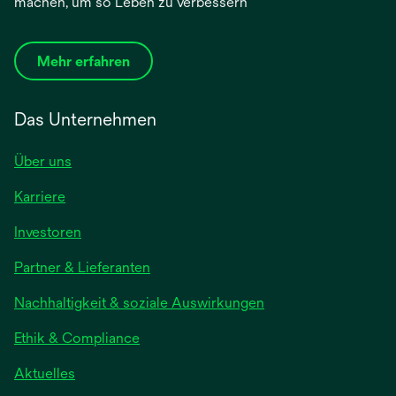
machen, um so Leben zu verbessern
Mehr erfahren
Das Unternehmen
Über uns
Karriere
Investoren
Partner & Lieferanten
Nachhaltigkeit & soziale Auswirkungen
Ethik & Compliance
Aktuelles