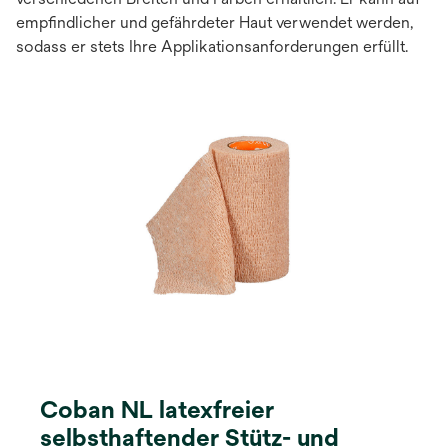
empfindlicher und gefährdeter Haut verwendet werden,
sodass er stets Ihre Applikationsanforderungen erfüllt.
Coban NL latexfreier
selbsthaftender Stütz- und