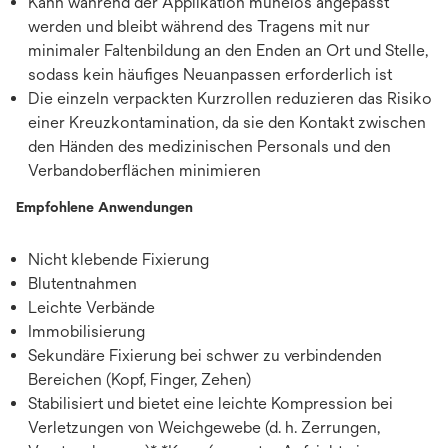
Kann während der Applikation mühelos angepasst
werden und bleibt während des Tragens mit nur
minimaler Faltenbildung an den Enden an Ort und Stelle,
sodass kein häufiges Neuanpassen erforderlich ist
Die einzeln verpackten Kurzrollen reduzieren das Risiko
einer Kreuzkontamination, da sie den Kontakt zwischen
den Händen des medizinischen Personals und den
Verbandoberflächen minimieren
Empfohlene Anwendungen
Nicht klebende Fixierung
Blutentnahmen
Leichte Verbände
Immobilisierung
Sekundäre Fixierung bei schwer zu verbindenden
Bereichen (Kopf, Finger, Zehen)
Stabilisiert und bietet eine leichte Kompression bei
Verletzungen von Weichgewebe (d. h. Zerrungen,