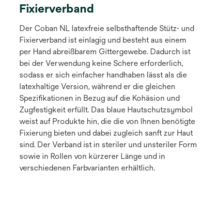
Fixierverband
Der Coban NL latexfreie selbsthaftende Stütz- und
Fixierverband ist einlagig und besteht aus einem
per Hand abreißbarem Gittergewebe. Dadurch ist
bei der Verwendung keine Schere erforderlich,
sodass er sich einfacher handhaben lässt als die
latexhaltige Version, während er die gleichen
Spezifikationen in Bezug auf die Kohäsion und
Zugfestigkeit erfüllt. Das blaue Hautschutzsymbol
weist auf Produkte hin, die die von Ihnen benötigte
Fixierung bieten und dabei zugleich sanft zur Haut
sind. Der Verband ist in steriler und unsteriler Form
sowie in Rollen von kürzerer Länge und in
verschiedenen Farbvarianten erhältlich.