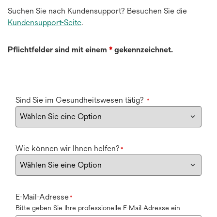
Suchen Sie nach Kundensupport? Besuchen Sie die
Kundensupport-Seite
.
Pflichtfelder sind mit einem
*
gekennzeichnet.
Sind Sie im Gesundheitswesen tätig?
*
Wie können wir Ihnen helfen?
*
E-Mail-Adresse
*
Bitte geben Sie Ihre professionelle E-Mail-Adresse ein