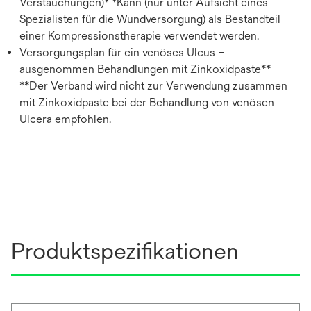
Verstauchungen)* *Kann (nur unter Aufsicht eines
Spezialisten für die Wundversorgung) als Bestandteil
einer Kompressionstherapie verwendet werden.
Versorgungsplan für ein venöses Ulcus –
ausgenommen Behandlungen mit Zinkoxidpaste**
**Der Verband wird nicht zur Verwendung zusammen
mit Zinkoxidpaste bei der Behandlung von venösen
Ulcera empfohlen.
Produktspezifikationen