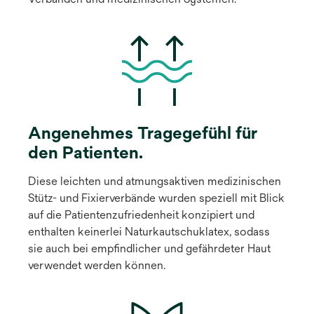
Angenehmes Tragegefühl für
den Patienten.
Diese leichten und atmungsaktiven medizinischen
Stütz- und Fixierverbände wurden speziell mit Blick
auf die Patientenzufriedenheit konzipiert und
enthalten keinerlei Naturkautschuklatex, sodass
sie auch bei empfindlicher und gefährdeter Haut
verwendet werden können.