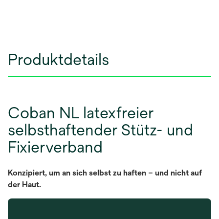
Produktdetails
Coban NL latexfreier
selbsthaftender Stütz- und
Fixierverband
Konzipiert, um an sich selbst zu haften – und nicht auf
der Haut.