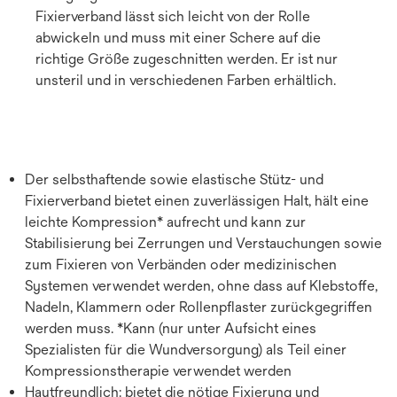
Fixierverband lässt sich leicht von der Rolle
abwickeln und muss mit einer Schere auf die
richtige Größe zugeschnitten werden. Er ist nur
unsteril und in verschiedenen Farben erhältlich.
Der selbsthaftende sowie elastische Stütz- und
Fixierverband bietet einen zuverlässigen Halt, hält eine
leichte Kompression* aufrecht und kann zur
Stabilisierung bei Zerrungen und Verstauchungen sowie
zum Fixieren von Verbänden oder medizinischen
Systemen verwendet werden, ohne dass auf Klebstoffe,
Nadeln, Klammern oder Rollenpflaster zurückgegriffen
werden muss. *Kann (nur unter Aufsicht eines
Spezialisten für die Wundversorgung) als Teil einer
Kompressionstherapie verwendet werden
Hautfreundlich: bietet die nötige Fixierung und