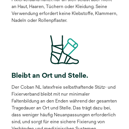
an Haut, Haaren, Tüchern oder Kleidung. Seine
Verwendung erfordert keine Klebstoffe, Klammern,
Nadeln oder Rollenpflaster.
Bleibt an Ort und Stelle.
Der Coban NL latexfreie selbsthaftende Stütz- und
Fixierverband bleibt mit nur minimaler
Faltenbildung an den Enden während der gesamten
Tragedauer an Ort und Stelle. Das trägt dazu bei,
dass weniger häufig Neuanpassungen erforderlich
sind, und sorgt für eine sichere Fixierung von
Verbänden und medizinischen Systemen.