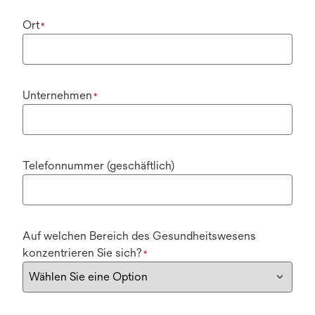
Ort
*
Unternehmen
*
Telefonnummer (geschäftlich)
Auf welchen Bereich des Gesundheitswesens
konzentrieren Sie sich?
*