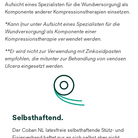
Aufsicht eines Spezialisten für die Wundversorgung) als
Komponente anderer Kompressionstherapien einsetzen.
*Kann (nur unter Aufsicht eines Spezialisten für die
Wundversorgung) als Komponente einer
Kompressionstherapie verwendet werden.
**Er wird nicht zur Verwendung mit Zinkoxidpasten
empfohlen, die mitunter zur Behandlung von venösen
Ulcera eingesetzt werden.
Selbsthaftend.
Der Coban NL latexfreie selbsthaftende Stütz- und
Fixierverband haftet nur an sich selbst aber nicht