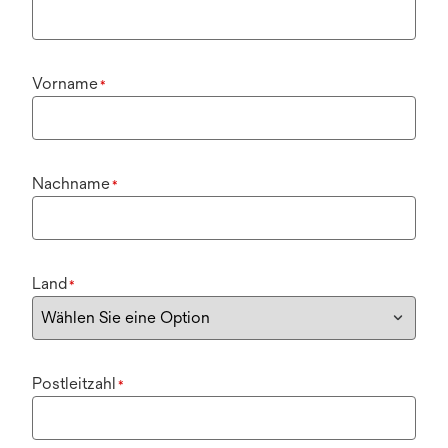
Vorname
*
Nachname
*
Land
*
Postleitzahl
*