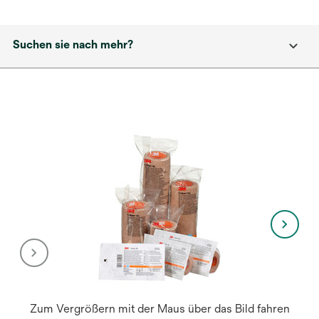
Suchen sie nach mehr?
Zum Vergrößern mit der Maus über das Bild fahren