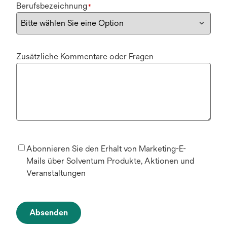
Berufsbezeichnung
*
Zusätzliche Kommentare oder Fragen
Abonnieren Sie den Erhalt von Marketing-E-
Mails über Solventum Produkte, Aktionen und
Veranstaltungen
Absenden