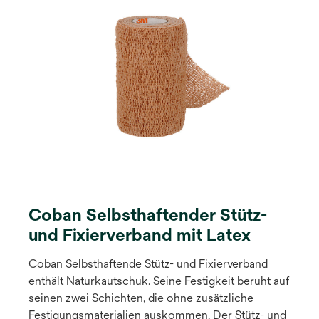
Coban Selbsthaftender Stütz-
und Fixierverband mit Latex
Coban Selbsthaftende Stütz- und Fixierverband
enthält Naturkautschuk. Seine Festigkeit beruht auf
seinen zwei Schichten, die ohne zusätzliche
Festigungsmaterialien auskommen. Der Stütz- und