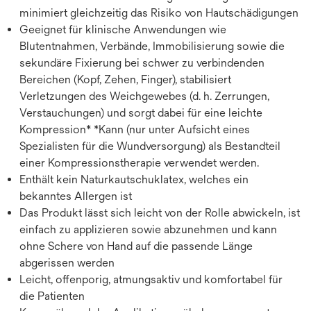
minimiert gleichzeitig das Risiko von Hautschädigungen
Geeignet für klinische Anwendungen wie
Blutentnahmen, Verbände, Immobilisierung sowie die
sekundäre Fixierung bei schwer zu verbindenden
Bereichen (Kopf, Zehen, Finger), stabilisiert
Verletzungen des Weichgewebes (d. h. Zerrungen,
Verstauchungen) und sorgt dabei für eine leichte
Kompression* *Kann (nur unter Aufsicht eines
Spezialisten für die Wundversorgung) als Bestandteil
einer Kompressionstherapie verwendet werden.
Enthält kein Naturkautschuklatex, welches ein
bekanntes Allergen ist
Das Produkt lässt sich leicht von der Rolle abwickeln, ist
einfach zu applizieren sowie abzunehmen und kann
ohne Schere von Hand auf die passende Länge
abgerissen werden
Leicht, offenporig, atmungsaktiv und komfortabel für
die Patienten