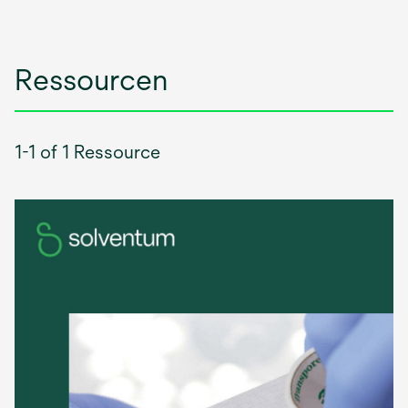
Ressourcen
1-1 of 1 Ressource