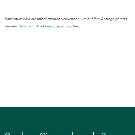
Solventum wird die Informationen verwenden, um auf Ihre Anfrage gemäß
unserer
Datenschutzerklärung
zu antworten.