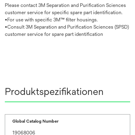
Please contact 3M Separation and Purification Sciences
customer service for specific spare part identification.
•For use with specific 3M™ filter housings.
•Consult 3M Separation and Purification Sciences (SPSD)
customer service for spare part identification
Produktspezifikationen
Global Catalog Number
19068006