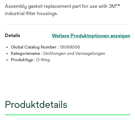
Assembly gasket replacement part for use with 3M™
industrial filter housings.
Details
Weitere Produktoptionen anzeigen
Global Catalog Number :
19068006
Kategoriename :
Dichtungen und Versiegelungen
Produkttyp :
O-Ring
Produktdetails