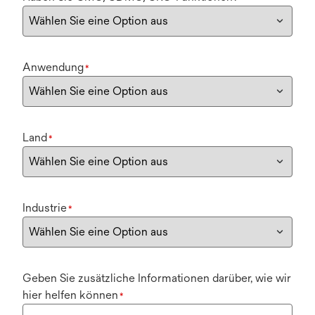
Anwendung
*
Land
*
Industrie
*
Geben Sie zusätzliche Informationen darüber, wie wir
hier helfen können
*