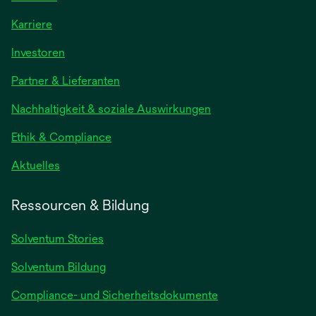
Karriere
Investoren
Partner & Lieferanten
Nachhaltigkeit & soziale Auswirkungen
Ethik & Compliance
Aktuelles
Ressourcen & Bildung
Solventum Stories
Solventum Bildung
Compliance- und Sicherheitsdokumente