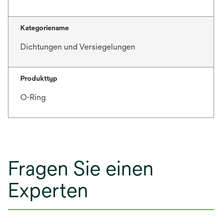
Kategoriename
Dichtungen und Versiegelungen
Produkttyp
O-Ring
Fragen Sie einen
Experten