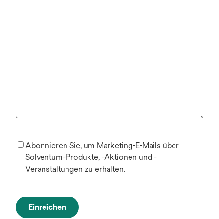
Abonnieren Sie, um Marketing-E-Mails über
Solventum-Produkte, -Aktionen und -
Veranstaltungen zu erhalten.
Einreichen