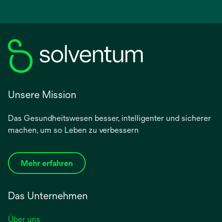
Unsere Mission
Das Gesundheitswesen besser, intelligenter und sicherer
machen, um so Leben zu verbessern
Mehr erfahren
Das Unternehmen
Über uns