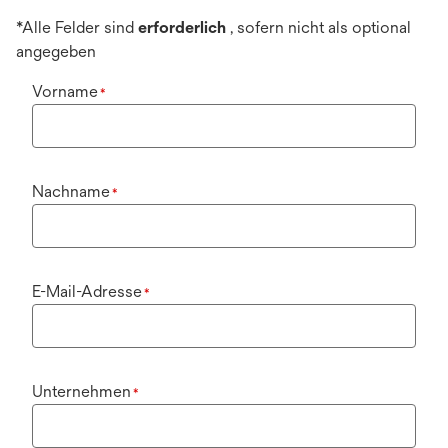
*Alle Felder sind
erforderlich
, sofern nicht als optional
angegeben
Vorname
*
Nachname
*
E-Mail-Adresse
*
Unternehmen
*