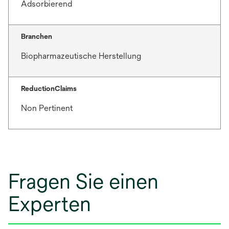
Adsorbierend
Branchen
Biopharmazeutische Herstellung
ReductionClaims
Non Pertinent
Fragen Sie einen
Experten