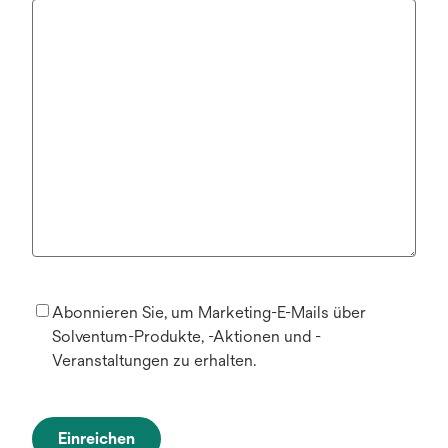
Abonnieren Sie, um Marketing-E-Mails über
Solventum-Produkte, -Aktionen und -
Veranstaltungen zu erhalten.
Einreichen