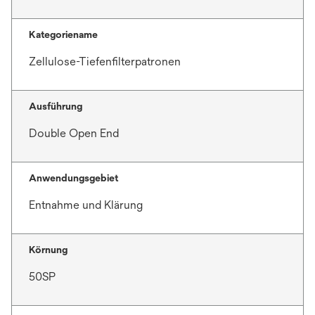
Kategoriename
Zellulose-Tiefenfilterpatronen
Ausführung
Double Open End
Anwendungsgebiet
Entnahme und Klärung
Körnung
50SP