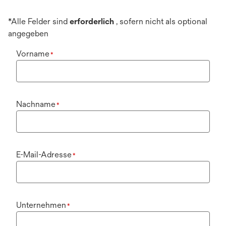
*Alle Felder sind
erforderlich
, sofern nicht als optional
angegeben
Vorname
*
Nachname
*
E-Mail-Adresse
*
Unternehmen
*