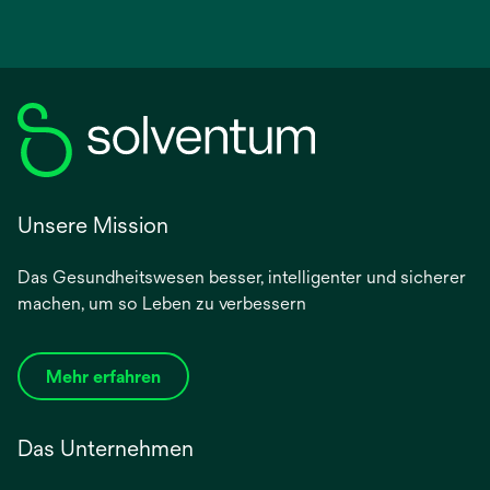
Unsere Mission
Das Gesundheitswesen besser, intelligenter und sicherer
machen, um so Leben zu verbessern
Mehr erfahren
Das Unternehmen