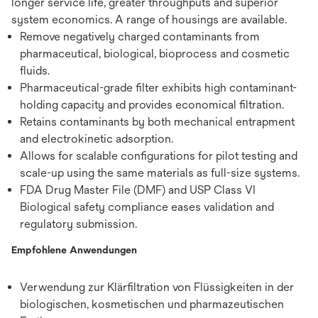
longer service life, greater throughputs and superior
system economics. A range of housings are available.
Remove negatively charged contaminants from
pharmaceutical, biological, bioprocess and cosmetic
fluids.
Pharmaceutical-grade filter exhibits high contaminant-
holding capacity and provides economical filtration.
Retains contaminants by both mechanical entrapment
and electrokinetic adsorption.
Allows for scalable configurations for pilot testing and
scale-up using the same materials as full-size systems.
FDA Drug Master File (DMF) and USP Class VI
Biological safety compliance eases validation and
regulatory submission.
Empfohlene Anwendungen
Verwendung zur Klärfiltration von Flüssigkeiten in der
biologischen, kosmetischen und pharmazeutischen