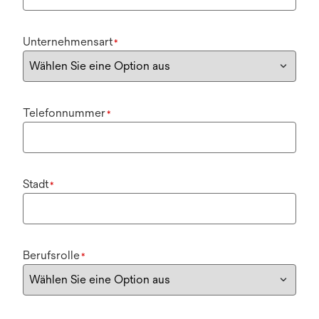
Unternehmensart
*
Telefonnummer
*
Stadt
*
Berufsrolle
*