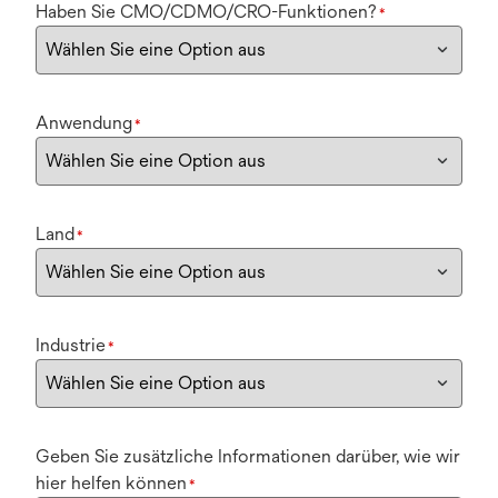
Haben Sie CMO/CDMO/CRO-Funktionen?
*
Anwendung
*
Land
*
Industrie
*
Geben Sie zusätzliche Informationen darüber, wie wir
hier helfen können
*