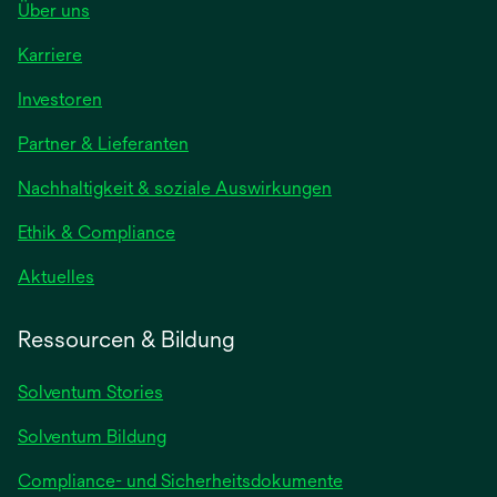
Über uns
Karriere
Investoren
Partner & Lieferanten
Nachhaltigkeit & soziale Auswirkungen
Ethik & Compliance
Aktuelles
Ressourcen & Bildung
Solventum Stories
Solventum Bildung
Compliance- und Sicherheitsdokumente