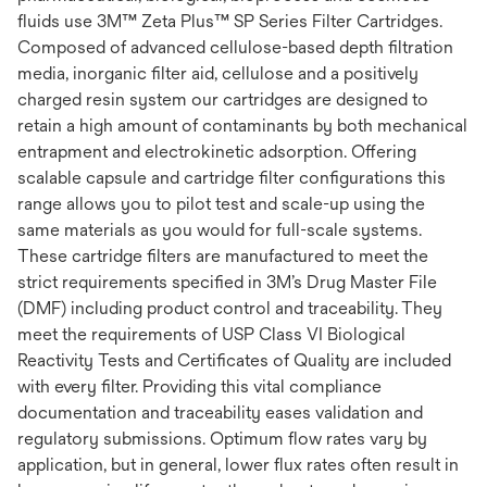
fluids use 3M™ Zeta Plus™ SP Series Filter Cartridges.
Composed of advanced cellulose-based depth filtration
media, inorganic filter aid, cellulose and a positively
charged resin system our cartridges are designed to
retain a high amount of contaminants by both mechanical
entrapment and electrokinetic adsorption. Offering
scalable capsule and cartridge filter configurations this
range allows you to pilot test and scale-up using the
same materials as you would for full-scale systems.
These cartridge filters are manufactured to meet the
strict requirements specified in 3M’s Drug Master File
(DMF) including product control and traceability. They
meet the requirements of USP Class VI Biological
Reactivity Tests and Certificates of Quality are included
with every filter. Providing this vital compliance
documentation and traceability eases validation and
regulatory submissions. Optimum flow rates vary by
application, but in general, lower flux rates often result in