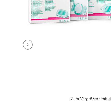
Zum Vergrößern mit de