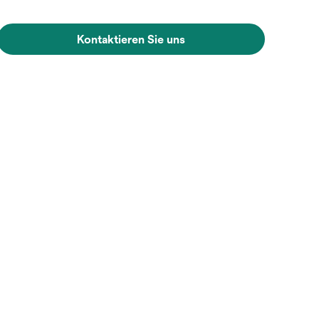
Kontaktieren Sie uns