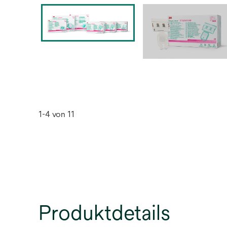
1-4 von 11
Produktdetails