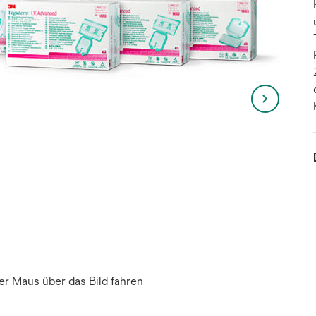
r Maus über das Bild fahren