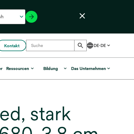
Kontakt
er
Ressourcen
Bildung
Das Unternehmen
d, stark