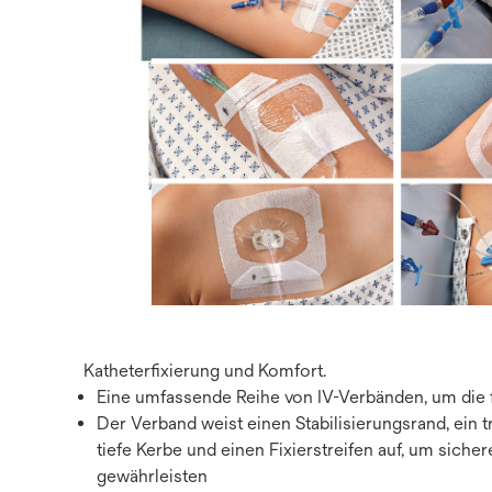
Katheterfixierung und Komfort.
Eine umfassende Reihe von IV-Verbänden, um die fo
Der Verband weist einen Stabilisierungsrand, ein 
tiefe Kerbe und einen Fixierstreifen auf, um siche
gewährleisten