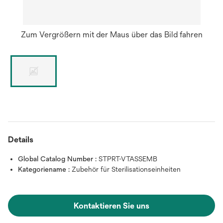
Zum Vergrößern mit der Maus über das Bild fahren
Details
Global Catalog Number :
STPRT-VTASSEMB
Kategoriename :
Zubehör für Sterilisationseinheiten
Kontaktieren Sie uns