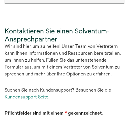
Kontaktieren Sie einen Solventum-
Ansprechpartner
Wir sind hier, um zu helfen! Unser Team von Vertretern
kann Ihnen Informationen und Ressourcen bereitstellen,
um Ihnen zu helfen. Füllen Sie das untenstehende
Formular aus, um mit einem Vertreter von Solventum zu
sprechen und mehr über Ihre Optionen zu erfahren.
Suchen Sie nach Kundensupport? Besuchen Sie die
Kundensupport-Seite
.
Pflichtfelder sind mit einem
*
gekennzeichnet.