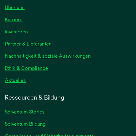
Über uns
Karriere
Investoren
Partner & Lieferanten
Nachhaltigkeit & soziale Auswirkungen
Ethik & Compliance
Aktuelles
Ressourcen & Bildung
Solventum Stories
Solventum Bildung