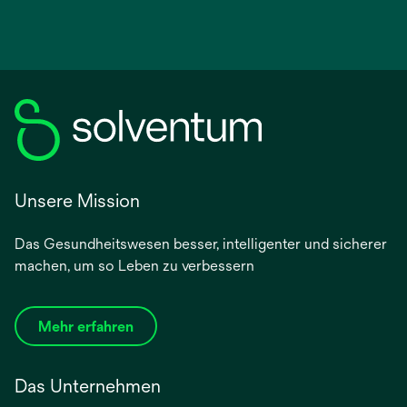
Unsere Mission
Das Gesundheitswesen besser, intelligenter und sicherer
machen, um so Leben zu verbessern
Mehr erfahren
Das Unternehmen