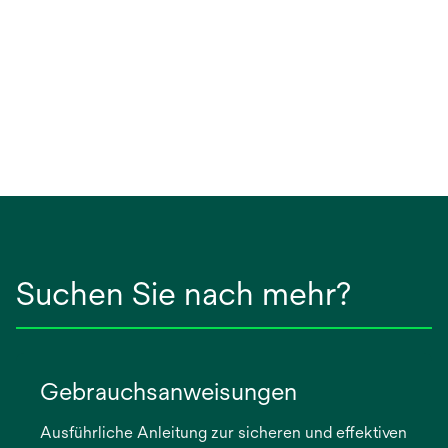
Suchen Sie nach mehr?
Gebrauchsanweisungen
Ausführliche Anleitung zur sicheren und effektiven