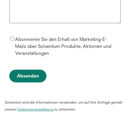
Abonnieren Sie den Erhalt von Marketing-E-
Mails über Solventum Produkte, Aktionen und
Veranstaltungen
Absenden
Solventum wird die Informationen verwenden, um auf Ihre Anfrage gemäß
unserer
Datenschutzerklärung
zu antworten.