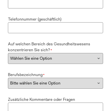
Telefonnummer (geschäftlich)
Auf welchen Bereich des Gesundheitswesens
konzentrieren Sie sich?
*
Berufsbezeichnung
*
Zusätzliche Kommentare oder Fragen