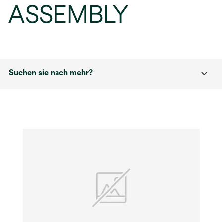
ASSEMBLY
Suchen sie nach mehr?