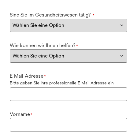
Sind Sie im Gesundheitswesen tätig?
*
Wie können wir Ihnen helfen?
*
E-Mail-Adresse
*
Bitte geben Sie Ihre professionelle E-Mail-Adresse ein
Vorname
*