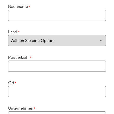
Nachname
*
Land
*
Postleitzahl
*
Ort
*
Unternehmen
*