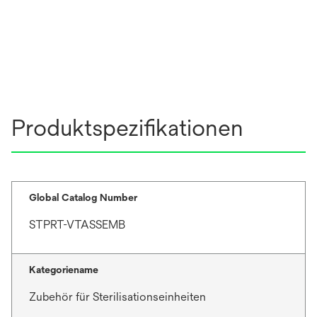
Produktspezifikationen
Global Catalog Number
STPRT-VTASSEMB
Kategoriename
Zubehör für Sterilisationseinheiten