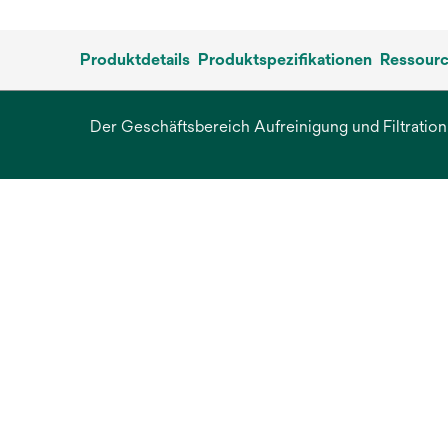
Produktdetails
Produktspezifikationen
Ressour
Der Geschäftsbereich Aufreinigung und Filtration