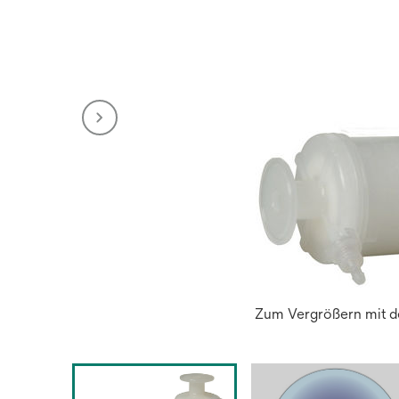
Zum Vergrößern mit de