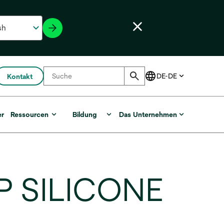
Kontakt
er
Ressourcen
Bildung
Das Unternehmen
P SILICONE