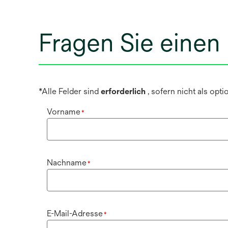
Fragen Sie einen
*Alle Felder sind
erforderlich
, sofern nicht als opt
Vorname
*
Nachname
*
E-Mail-Adresse
*