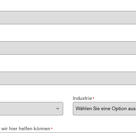
Industrie
*
 wir hier helfen können
*