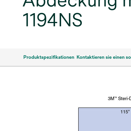
Abdeckung mit
1194NS
Produktspezifikationen
Kontaktieren sie einen 