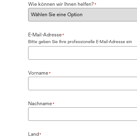
Wie können wir Ihnen helfen?
*
E-Mail-Adresse
*
Bitte geben Sie Ihre professionelle E-Mail-Adresse ein
Vorname
*
Nachname
*
Land
*