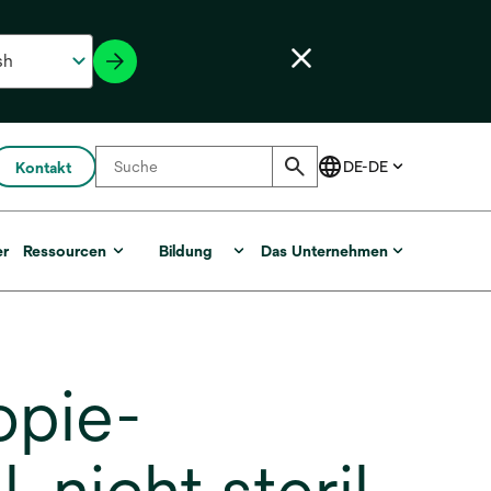
Kontakt
er
Ressourcen
Bildung
Das Unternehmen
opie-