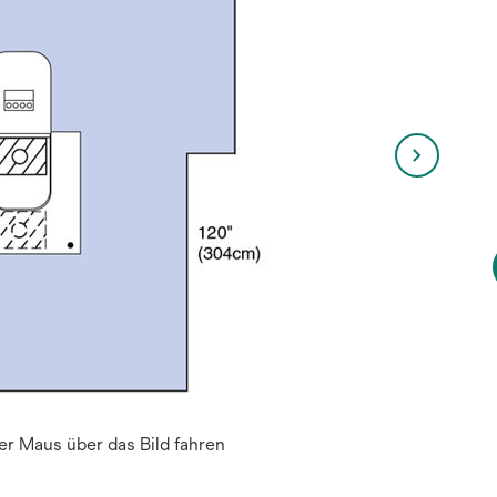
r Maus über das Bild fahren