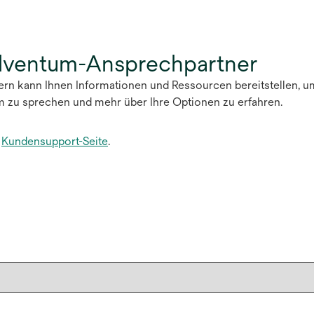
olventum-Ansprechpartner
tern kann Ihnen Informationen und Ressourcen bereitstellen, u
m zu sprechen und mehr über Ihre Optionen zu erfahren.
e
Kundensupport-Seite
.