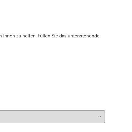
m Ihnen zu helfen. Füllen Sie das untenstehende