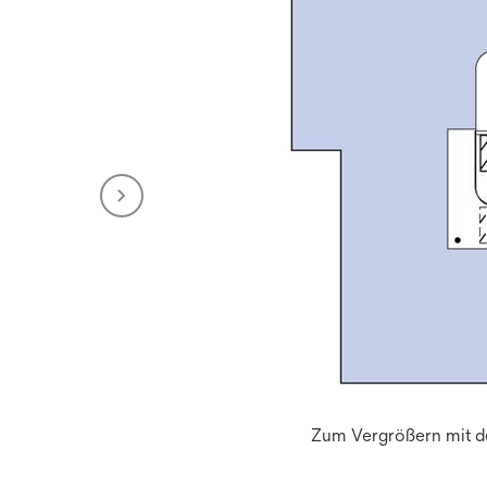
Zum Vergrößern mit de