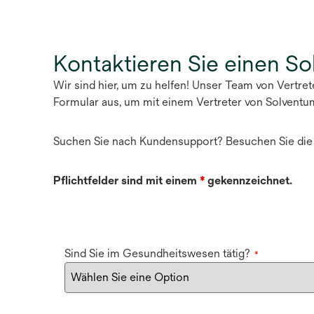
Kontaktieren Sie einen S
Wir sind hier, um zu helfen! Unser Team von Vertre
Formular aus, um mit einem Vertreter von Solventu
Suchen Sie nach Kundensupport? Besuchen Sie di
Pflichtfelder sind mit einem
*
gekennzeichnet.
Sind Sie im Gesundheitswesen tätig?
*