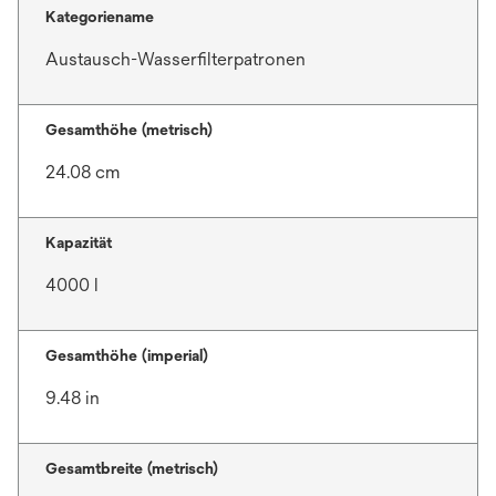
Kategoriename
Austausch-Wasserfilterpatronen
Gesamthöhe (metrisch)
24.08 cm
Kapazität
4000 l
Gesamthöhe (imperial)
9.48 in
Gesamtbreite (metrisch)