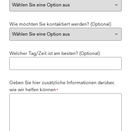
Wie möchten Sie kontaktiert werden? (Optional)
Welcher Tag/Zeit ist am besten? (Optional)
Geben Sie hier zusätzliche Informationen darüber,
wie wir helfen können
*