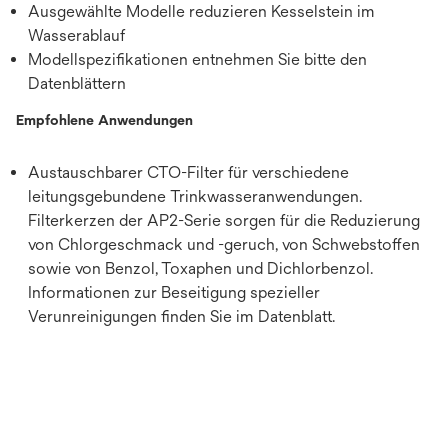
Ausgewählte Modelle reduzieren Kesselstein im
Wasserablauf
Modellspezifikationen entnehmen Sie bitte den
Datenblättern
Empfohlene Anwendungen
Austauschbarer CTO-Filter für verschiedene
leitungsgebundene Trinkwasseranwendungen.
Filterkerzen der AP2-Serie sorgen für die Reduzierung
von Chlorgeschmack und -geruch, von Schwebstoffen
sowie von Benzol, Toxaphen und Dichlorbenzol.
Informationen zur Beseitigung spezieller
Verunreinigungen finden Sie im Datenblatt.