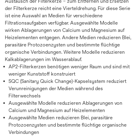
Austausch der Filterkerze – zum Entfernen und Ersetzen
der Filterkerze reicht eine Vierteldrehung. Für diese Serie
ist eine Auswahl an Medien für verschiedene
Filtrationsaufgaben verfügbar. Ausgewählte Modelle
wirken Ablagerungen von Calcium und Magnesium auf
Heizelementen entgegen. Andere Medien reduzieren Blei,
parasitäre Protozoenzysten und bestimmte flüchtige
organische Verbindungen. Weitere Modelle reduzieren
Kalkablagerungen im Wasserablauf.
AP2-Filterkerzen benötigen weniger Raum und sind mit
weniger Kunststoff konstruiert
SQC (Sanitary Quick Change)-Kapselsystem reduziert
Verunreinigungen der Medien während des
Filterwechsels
Ausgewählte Modelle reduzieren Ablagerungen von
Calcium und Magnesium auf Heizelementen
Ausgewählte Medien reduzieren Blei, parasitäre
Protozoenzysten und bestimmte flüchtige organische
Verbindungen