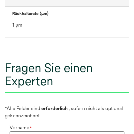
Rückhalterate (µm)
1 μm
Fragen Sie einen
Experten
*Alle Felder sind
erforderlich
, sofern nicht als optional
gekennzeichnet
Vorname
*