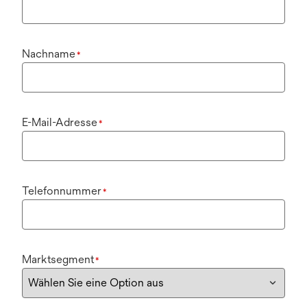
Nachname
*
E-Mail-Adresse
*
Telefonnummer
*
Marktsegment
*