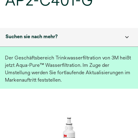
AP2-C401-G
Suchen sie nach mehr?
Der Geschäftsbereich Trinkwasserfiltration von 3M heißt
jetzt Aqua-Pure™ Wasserfiltration. Im Zuge der
Umstellung werden Sie fortlaufende Aktualisierungen im
Markenauftritt feststellen.