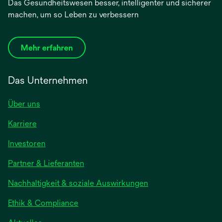
Das Gesundheitswesen besser, intelligenter und sicherer
machen, um so Leben zu verbessern
Mehr erfahren
Das Unternehmen
Über uns
Karriere
Investoren
Partner & Lieferanten
Nachhaltigkeit & soziale Auswirkungen
Ethik & Compliance