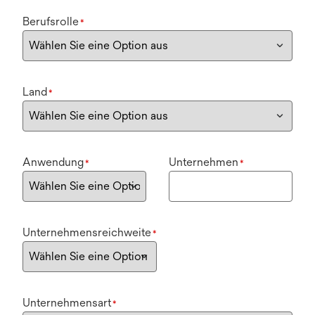
Berufsrolle
*
Land
*
Anwendung
Unternehmen
*
*
Unternehmensreichweite
*
Unternehmensart
*