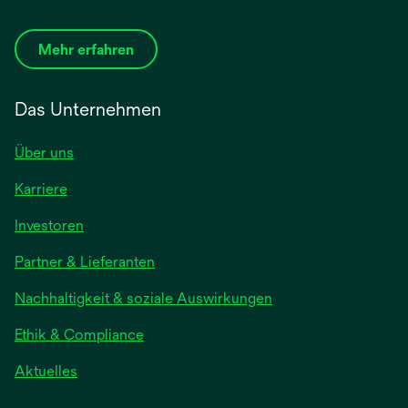
Mehr erfahren
Das Unternehmen
Über uns
Karriere
Investoren
Partner & Lieferanten
Nachhaltigkeit & soziale Auswirkungen
Ethik & Compliance
Aktuelles