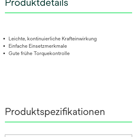
Produktdetails
Leichte, kontinuierliche Krafteinwirkung
Einfache Einsetzmerkmale
Gute frühe Torquekontrolle
Produktspezifikationen