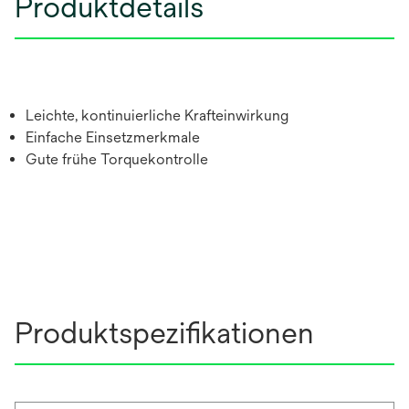
Produktdetails
Leichte, kontinuierliche Krafteinwirkung
Einfache Einsetzmerkmale
Gute frühe Torquekontrolle
Produktspezifikationen