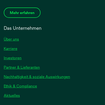
Mehr erfahren
Das Unternehmen
Über uns
Karriere
Investoren
Partner & Lieferanten
Nachhaltigkeit & soziale Auswirkungen
Ethik & Compliance
Aktuelles