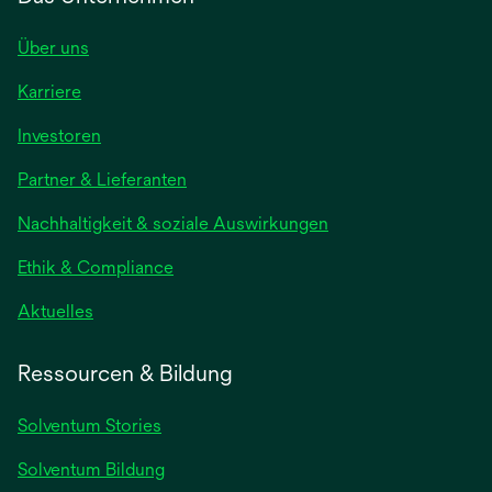
Über uns
Karriere
Investoren
Partner & Lieferanten
Nachhaltigkeit & soziale Auswirkungen
Ethik & Compliance
Aktuelles
Ressourcen & Bildung
Solventum Stories
Solventum Bildung