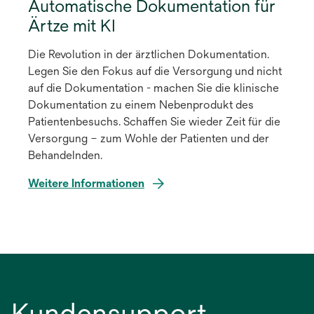
Automatische Dokumentation für
Ärtze mit KI
Die Revolution in der ärztlichen Dokumentation.
Legen Sie den Fokus auf die Versorgung und nicht
auf die Dokumentation - machen Sie die klinische
Dokumentation zu einem Nebenprodukt des
Patientenbesuchs. Schaffen Sie wieder Zeit für die
Versorgung – zum Wohle der Patienten und der
Behandelnden.
Weitere Informationen
Kundensupport