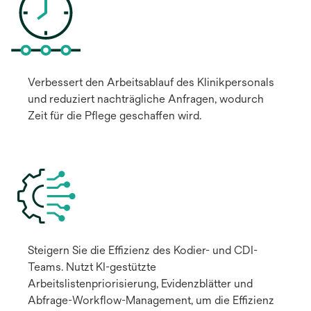
Verbessert den Arbeitsablauf des Klinikpersonals
und reduziert nachträgliche Anfragen, wodurch
Zeit für die Pflege geschaffen wird.
Steigern Sie die Effizienz des Kodier- und CDI-
Teams. Nutzt KI-gestützte
Arbeitslistenpriorisierung, Evidenzblätter und
Abfrage-Workflow-Management, um die Effizienz