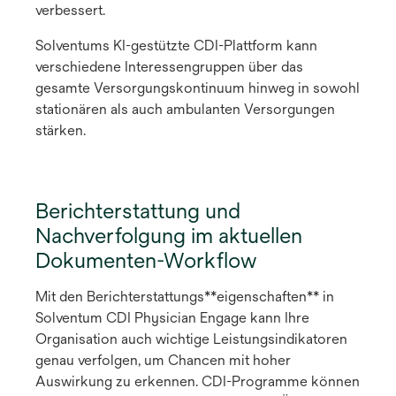
verbessert.
Solventums KI-gestützte CDI-Plattform kann
verschiedene Interessengruppen über das
gesamte Versorgungskontinuum hinweg in sowohl
stationären als auch ambulanten Versorgungen
stärken.
Berichterstattung und
Nachverfolgung im aktuellen
Dokumenten-Workflow
Mit den Berichterstattungs**eigenschaften** in
Solventum CDI Physician Engage kann Ihre
Organisation auch wichtige Leistungsindikatoren
genau verfolgen, um Chancen mit hoher
Auswirkung zu erkennen. CDI-Programme können