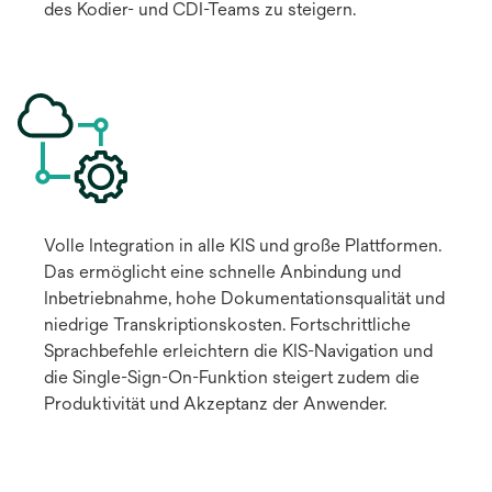
des Kodier- und CDI-Teams zu steigern.
Volle Integration in alle KIS und große Plattformen.
Das ermöglicht eine schnelle Anbindung und
Inbetriebnahme, hohe Dokumentationsqualität und
niedrige Transkriptionskosten. Fortschrittliche
Sprachbefehle erleichtern die KIS-Navigation und
die Single-Sign-On-Funktion steigert zudem die
Produktivität und Akzeptanz der Anwender.