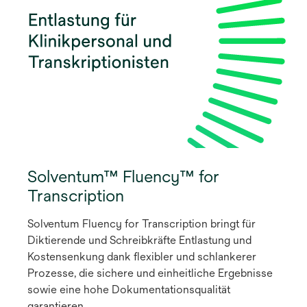
Solventum™ Fluency™ for
Transcription
Solventum Fluency for Transcription bringt für
Diktierende und Schreibkräfte Entlastung und
Kostensenkung dank flexibler und schlankerer
Prozesse, die sichere und einheitliche Ergebnisse
sowie eine hohe Dokumentationsqualität
garantieren.