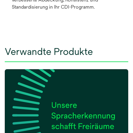
Standardisierung in Ihr CDI-Programm.
Verwandte Produkte