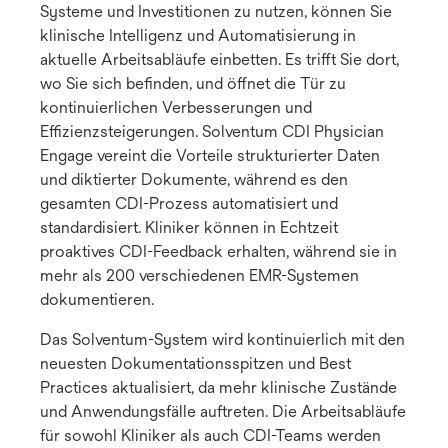
Systeme und Investitionen zu nutzen, können Sie
klinische Intelligenz und Automatisierung in
aktuelle Arbeitsabläufe einbetten. Es trifft Sie dort,
wo Sie sich befinden, und öffnet die Tür zu
kontinuierlichen Verbesserungen und
Effizienzsteigerungen. Solventum CDI Physician
Engage vereint die Vorteile strukturierter Daten
und diktierter Dokumente, während es den
gesamten CDI-Prozess automatisiert und
standardisiert. Kliniker können in Echtzeit
proaktives CDI-Feedback erhalten, während sie in
mehr als 200 verschiedenen EMR-Systemen
dokumentieren.
Das Solventum-System wird kontinuierlich mit den
neuesten Dokumentationsspitzen und Best
Practices aktualisiert, da mehr klinische Zustände
und Anwendungsfälle auftreten. Die Arbeitsabläufe
für sowohl Kliniker als auch CDI-Teams werden