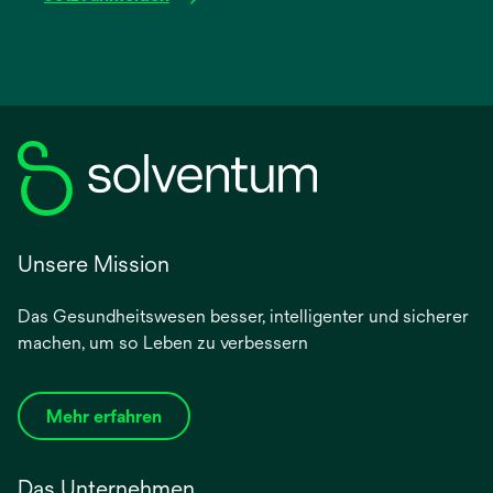
Unsere Mission
Das Gesundheitswesen besser, intelligenter und sicherer
machen, um so Leben zu verbessern
Mehr erfahren
Das Unternehmen