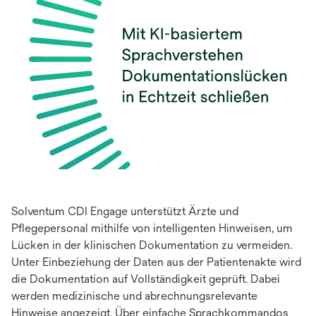
Solventum CDI Engage unterstützt Ärzte und
Pflegepersonal mithilfe von intelligenten Hinweisen, um
Lücken in der klinischen Dokumentation zu vermeiden.
Unter Einbeziehung der Daten aus der Patientenakte wird
die Dokumentation auf Vollständigkeit geprüft. Dabei
werden medizinische und abrechnungsrelevante
Hinweise angezeigt. Über einfache Sprachkommandos