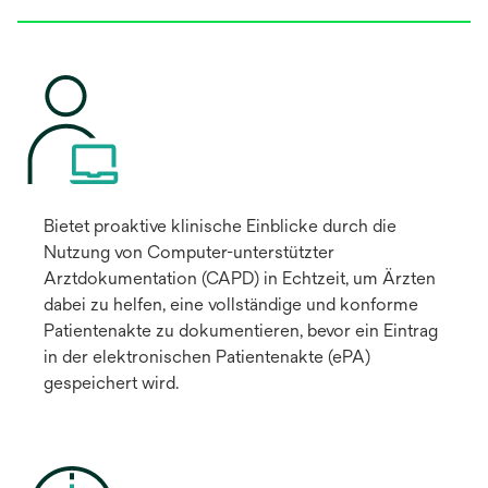
Bietet proaktive klinische Einblicke durch die
Nutzung von Computer-unterstützter
Arztdokumentation (CAPD) in Echtzeit, um Ärzten
dabei zu helfen, eine vollständige und konforme
Patientenakte zu dokumentieren, bevor ein Eintrag
in der elektronischen Patientenakte (ePA)
gespeichert wird.