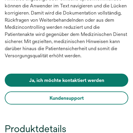
können die Anwender im Text navigieren und die Lücken
korrigieren. Damit wird die Dokumentation vollständig,
Rückfragen von Weiterbehandelnden oder aus dem
Medizincontrolling werden reduziert und die
Patientenakte wird gegenüber dem Medizinischen Dienst
sicherer. Mit gezielten, medizinischen Hinweisen kann
darüber hinaus die Patientensicherheit und somit die
Versorgungsqualität erhöht werden.
Ja, ich möchte kontaktiert werden
Kundensupport
Produktdetails