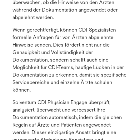
überwachen, ob die Hinweise von den Ärzten
während der Dokumentation angewendet oder
abgelehnt werden.
Wenn gerechtfertigt, können CDI-Spezialisten
formelle Anfragen für von Ärzten abgelehnte
Hinweise senden. Dies fördert nicht nur die
Genauigkeit und Vollständigkeit der
Dokumentation, sondern schafft auch eine
Möglichkeit für CDI-Teams, häufige Lücken in der
Dokumentation zu erkennen, damit sie spezifische
Servicebereiche und einzelne Ärzte schulen
können.
Solventum CDI Physician Engage überprüft,
analysiert, überwacht und verbessert Ihre
Dokumentation automatisch, indem die gleichen
Regeln auf Ärzte und Patienten angewendet
werden. Dieser einzigartige Ansatz bringt eine
verbesserte Abdeckung, Konsistenz und