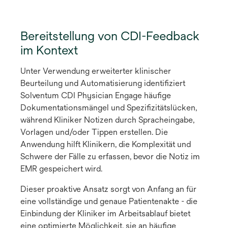
Bereitstellung von CDI-Feedback
im Kontext
Unter Verwendung erweiterter klinischer
Beurteilung und Automatisierung identifiziert
Solventum CDI Physician Engage häufige
Dokumentationsmängel und Spezifizitätslücken,
während Kliniker Notizen durch Spracheingabe,
Vorlagen und/oder Tippen erstellen. Die
Anwendung hilft Klinikern, die Komplexität und
Schwere der Fälle zu erfassen, bevor die Notiz im
EMR gespeichert wird.
Dieser proaktive Ansatz sorgt von Anfang an für
eine vollständige und genaue Patientenakte - die
Einbindung der Kliniker im Arbeitsablauf bietet
eine optimierte Möglichkeit, sie an häufige