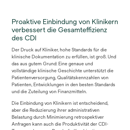
Proaktive Einbindung von Klinikern
verbessert die Gesamteffizienz
des CDI
Der Druck auf Kliniker, hohe Standards für die
klinische Dokumentation zu erfüllen, ist groß. Und
das aus gutem Grund: Eine genaue und
vollständige klinische Geschichte unterstützt die
Patientenversorgung, Qualitätskennzahlen von
Patienten, Entwicklungen in den besten Standards
und die Zuteilung von Finanzmitteln.
Die Einbindung von Klinikern ist entscheidend,
aber die Reduzierung ihrer administrativen
Belastung durch Minimierung retrospektiver
Anfragen kann auch die Produktivität der CDI-