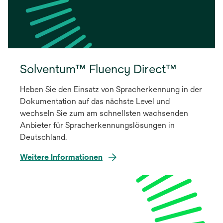
Solventum™ Fluency Direct™
Heben Sie den Einsatz von Spracherkennung in der
Dokumentation auf das nächste Level und
wechseln Sie zum am schnellsten wachsenden
Anbieter für Spracherkennungslösungen in
Deutschland.
Weitere Informationen