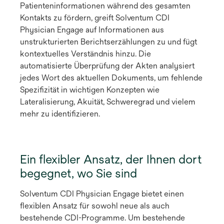
Patienteninformationen während des gesamten
Kontakts zu fördern, greift Solventum CDI
Physician Engage auf Informationen aus
unstrukturierten Berichtserzählungen zu und fügt
kontextuelles Verständnis hinzu. Die
automatisierte Überprüfung der Akten analysiert
jedes Wort des aktuellen Dokuments, um fehlende
Spezifizität in wichtigen Konzepten wie
Lateralisierung, Akuität, Schweregrad und vielem
mehr zu identifizieren.
Ein flexibler Ansatz, der Ihnen dort
begegnet, wo Sie sind
Solventum CDI Physician Engage bietet einen
flexiblen Ansatz für sowohl neue als auch
bestehende CDI-Programme. Um bestehende