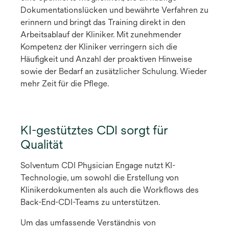
Dokumentationslücken und bewährte Verfahren zu
erinnern und bringt das Training direkt in den
Arbeitsablauf der Kliniker. Mit zunehmender
Kompetenz der Kliniker verringern sich die
Häufigkeit und Anzahl der proaktiven Hinweise
sowie der Bedarf an zusätzlicher Schulung. Wieder
mehr Zeit für die Pflege.
KI-gestütztes CDI sorgt für
Qualität
Solventum CDI Physician Engage nutzt KI-
Technologie, um sowohl die Erstellung von
Klinikerdokumenten als auch die Workflows des
Back-End-CDI-Teams zu unterstützen.
Um das umfassende Verständnis von