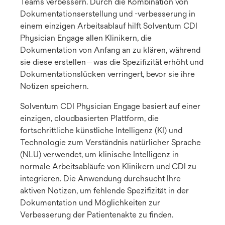
Teams verbessern. Durch die Kombination von
Dokumentationserstellung und -verbesserung in
einem einzigen Arbeitsablauf hilft Solventum CDI
Physician Engage allen Klinikern, die
Dokumentation von Anfang an zu klären, während
sie diese erstellen—was die Spezifizität erhöht und
Dokumentationslücken verringert, bevor sie ihre
Notizen speichern.
Solventum CDI Physician Engage basiert auf einer
einzigen, cloudbasierten Plattform, die
fortschrittliche künstliche Intelligenz (KI) und
Technologie zum Verständnis natürlicher Sprache
(NLU) verwendet, um klinische Intelligenz in
normale Arbeitsabläufe von Klinikern und CDI zu
integrieren. Die Anwendung durchsucht Ihre
aktiven Notizen, um fehlende Spezifizität in der
Dokumentation und Möglichkeiten zur
Verbesserung der Patientenakte zu finden.