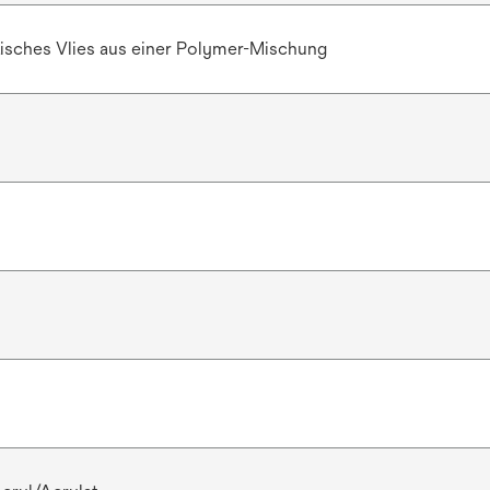
stisches Vlies aus einer Polymer-Mischung