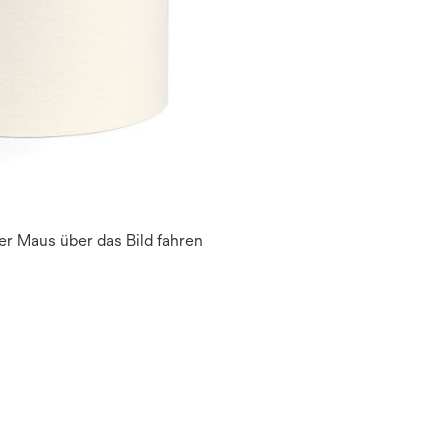
r Maus über das Bild fahren