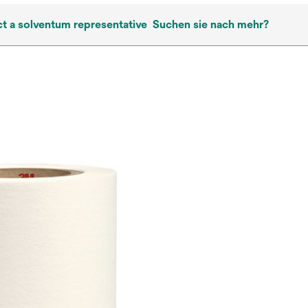
t a solventum representative
Suchen sie nach mehr?