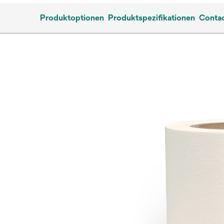
Produktoptionen
Produktspezifikationen
Contac