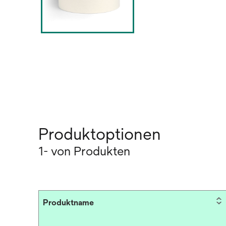
Produktoptionen
1- von Produkten
Produktname