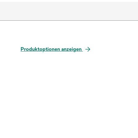
Produktoptionen anzeigen