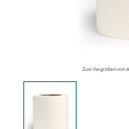
Zum Vergrößern mit de