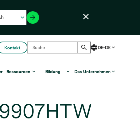
Kontakt
er
Ressourcen
Bildung
Das Unternehmen
r, 9907HTW