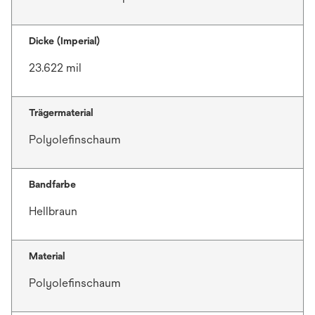
Dicke (Imperial)
23.622 mil
Trägermaterial
Polyolefinschaum
Bandfarbe
Hellbraun
Material
Polyolefinschaum