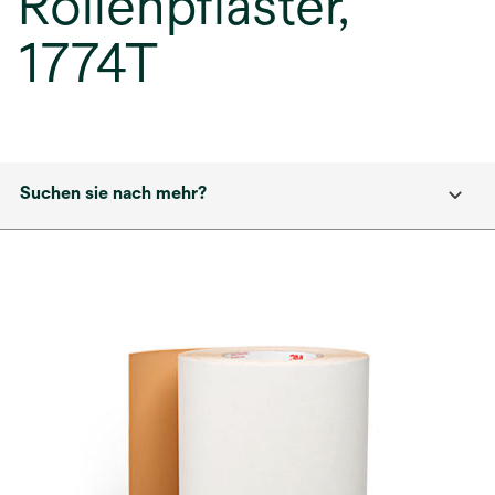
Rollenpflaster,
1774T
Suchen sie nach mehr?