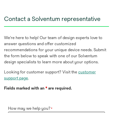
Contact a Solventum representative
We're here to help! Our team of design experts love to
answer questions and offer customized
recommendations for your unique device needs. Submit
the form below to speak with one of our Solventum
design specialists to learn more about your options.
Looking for customer support? Visit the
customer
support page
.
Fields marked with an
*
are required.
How may we help you?
*