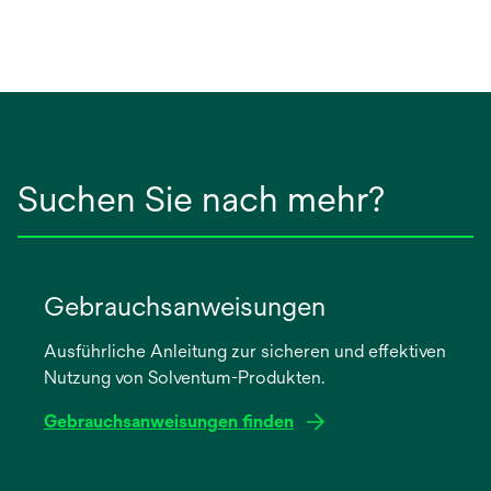
Suchen Sie nach mehr?
Gebrauchsanweisungen
Ausführliche Anleitung zur sicheren und effektiven
Nutzung von Solventum-Produkten.
Gebrauchsanweisungen finden
wird