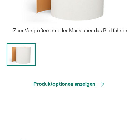
Zum Vergrößern mit der Maus über das Bild fahren
Produktoptionen anzeigen