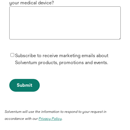
your medical device?
Subscribe to receive marketing emails about
Solventum products, promotions and events.
Submit
Solventum will use the information to respond to your request in
accordance with our
Privacy Policy
.