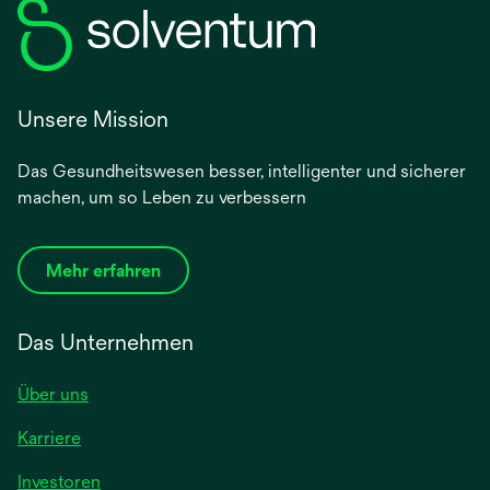
Unsere Mission
Das Gesundheitswesen besser, intelligenter und sicherer
machen, um so Leben zu verbessern
Mehr erfahren
Das Unternehmen
Über uns
Karriere
Investoren