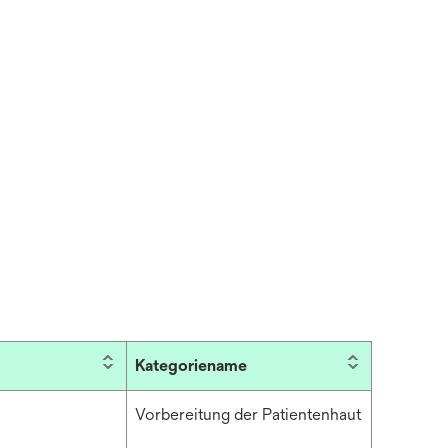
Kategoriename
Vorbereitung der Patientenhaut