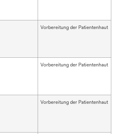
Vorbereitung der Patientenhaut
Vorbereitung der Patientenhaut
Vorbereitung der Patientenhaut