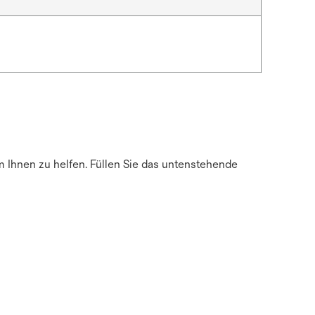
m Ihnen zu helfen. Füllen Sie das untenstehende