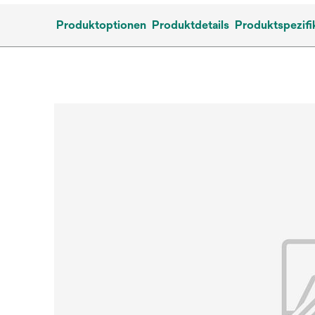
Produktoptionen
Produktdetails
Produktspezifi