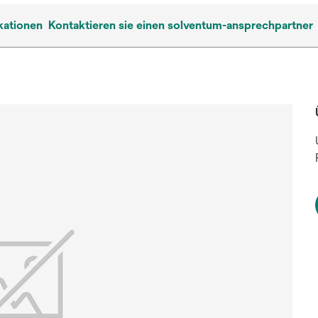
kationen
Kontaktieren sie einen solventum-ansprechpartner