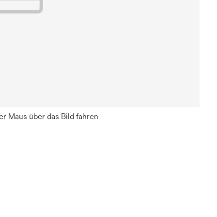
r Maus über das Bild fahren