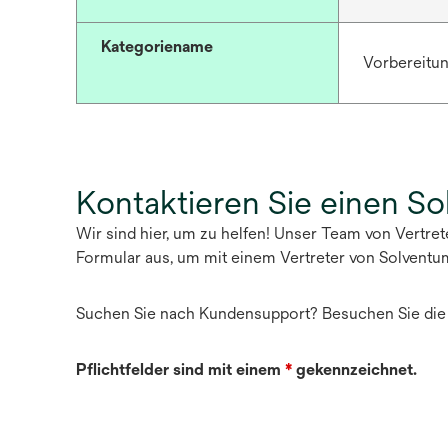
Kategoriename
Vorbereitun
Kontaktieren Sie einen S
Wir sind hier, um zu helfen! Unser Team von Vertre
Formular aus, um mit einem Vertreter von Solventu
Suchen Sie nach Kundensupport? Besuchen Sie di
Pflichtfelder sind mit einem
*
gekennzeichnet.