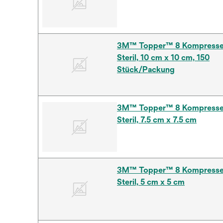
3M™ Topper™ 8 Kompresse,
Steril, 10 cm x 10 cm, 150
Stück/Packung
3M™ Topper™ 8 Kompresse 
Steril, 7.5 cm x 7.5 cm
3M™ Topper™ 8 Kompresse 
Steril, 5 cm x 5 cm