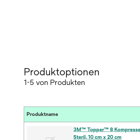
Produktoptionen
1-5 von Produkten
Produktname
3M™ Topper™ 8 Kompresse 
Steril, 10 cm x 20 cm