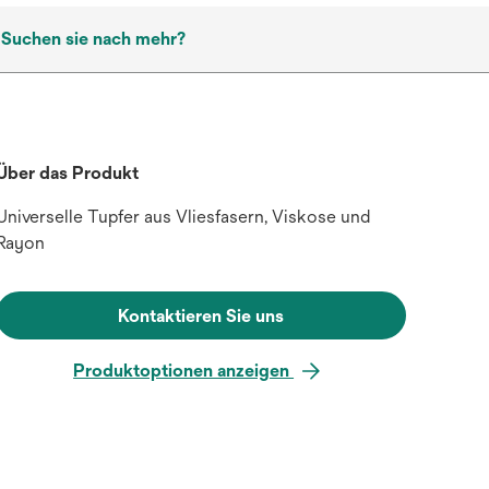
Suchen sie nach mehr?
Über das Produkt
Universelle Tupfer aus Vliesfasern, Viskose und
Rayon
Kontaktieren Sie uns
Produktoptionen anzeigen