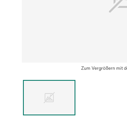
Zum Vergrößern mit de