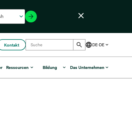
Kontakt
er
Ressourcen
Bildung
Das Unternehmen